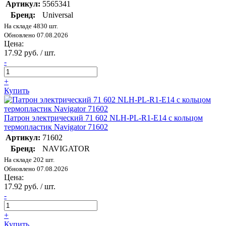
Артикул:
5565341
Бренд:
Universal
На складе 4830 шт.
Обновлено 07.08.2026
Цена:
17.92 руб. / шт.
-
+
Купить
Патрон электрический 71 602 NLH-PL-R1-E14 с кольцом
термопластик Navigator 71602
Артикул:
71602
Бренд:
NAVIGATOR
На складе 202 шт.
Обновлено 07.08.2026
Цена:
17.92 руб. / шт.
-
+
Купить