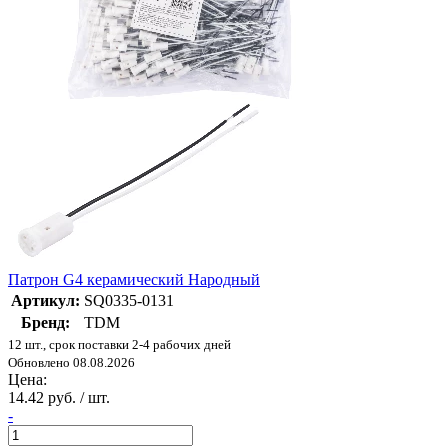
Патрон G4 керамический Народный
Артикул:
SQ0335-0131
Бренд:
TDM
12 шт., срок поставки 2-4 рабочих дней
Обновлено 08.08.2026
Цена:
14.42 руб. / шт.
-