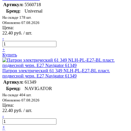
Артикул:
5560718
Бренд:
Universal
На складе 178 шт.
Обновлено 07.08.2026
Цена:
22.40 руб. / шт.
-
+
Купить
Патрон электрический 61 349 NLH-PL-E27-BL пласт.
подвесной черн. E27 Navigator 61349
Артикул:
61349
Бренд:
NAVIGATOR
На складе 404 шт.
Обновлено 07.08.2026
Цена:
22.40 руб. / шт.
-
+