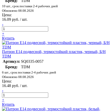
Бренд:
TDM
10 шт., срок поставки 2-4 рабочих дней
Обновлено 08.08.2026
Цена:
16.09 руб. / шт.
-
+
Купить
Патрон Е14 подвесной, термостойкий пластик, черный, Б/Н
TDM
Артикул:
SQ0335-0057
Бренд:
TDM
6 шт., срок поставки 2-4 рабочих дней
Обновлено 08.08.2026
Цена:
16.48 руб. / шт.
-
+
Купить