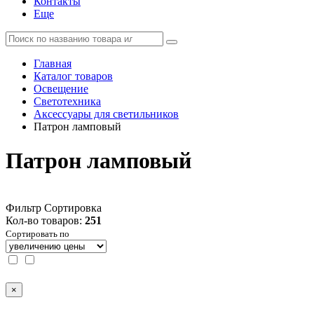
Контакты
Еще
Главная
Каталог товаров
Освещение
Светотехника
Аксессуары для светильников
Патрон ламповый
Патрон ламповый
Фильтр
Сортировка
Кол-во товаров:
251
Сортировать по
×