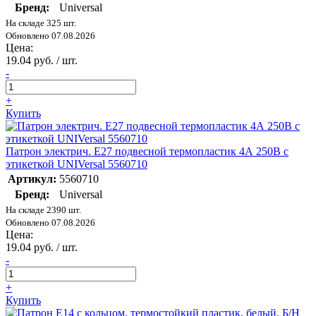
Бренд:
Universal
На складе 325 шт.
Обновлено 07.08.2026
Цена:
19.04 руб. / шт.
-
+
Купить
Патрон электрич. E27 подвесной термопластик 4А 250В с
этикеткой UNIVersal 5560710
Артикул:
5560710
Бренд:
Universal
На складе 2390 шт.
Обновлено 07.08.2026
Цена:
19.04 руб. / шт.
-
+
Купить