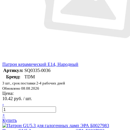
Патрон керамический E14, Народный
Артикул:
SQ0335-0036
Бренд:
TDM
3 шт., срок поставки 2-4 рабочих дней
Обновлено 08.08.2026
Цена:
10.42 руб. / шт.
-
+
Купить