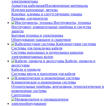
электромонтажа
Арматура кабельная/Изоляционные материалы
Изделия крепежные, метизы
Коробки, клеммы и сопутствующие товары
Разъемы, соединители
Инструменты, техника
Инструмент, измерительные приборы и средства
защиты
Бытовая техника и электроника
Оборудование паяльное и сварочное
Кабеленесущие системы
Системы для прокладки кабеля
Системы напольных и подпольных каналов,
электромонтажных колон
Кабели, провода и
аксессуары
Кабели и провода
Системы ввода и крепления для кабеля
Климатические и инженерные системы
Отопительные приборы, вентиляция, технологические и
инженерные системы
Сантехника