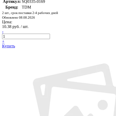
Артикул:
SQ0335-0169
Бренд:
TDM
2 шт., срок поставки 2-4 рабочих дней
Обновлено 08.08.2026
Цена:
10.38 руб. / шт.
-
+
Купить