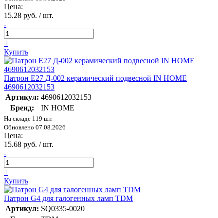
Цена:
15.28 руб. / шт.
-
+
Купить
Патрон E27 Д-002 керамический подвесной IN HOME
4690612032153
Артикул:
4690612032153
Бренд:
IN HOME
На складе 119 шт.
Обновлено 07.08.2026
Цена:
15.68 руб. / шт.
-
+
Купить
Патрон G4 для галогенных ламп TDM
Артикул:
SQ0335-0020