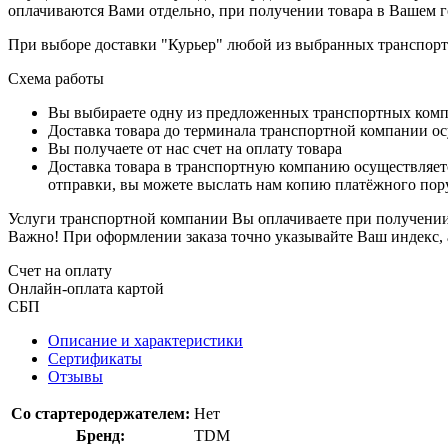
оплачиваются Вами отдельно, при получении товара в Вашем г
При выборе доставки "Курьер" любой из выбранных транспортн
Схема работы
Вы выбираете одну из предложенных транспортных комп
Доставка товара до терминала транспортной компании ос
Вы получаете от нас счет на оплату товара
Доставка товара в транспортную компанию осуществляетс
отправки, вы можете выслать нам копию платёжного пору
Услуги транспортной компании Вы оплачиваете при получении 
Важно! При оформлении заказа точно указывайте Ваш индекс, 
Счет на оплату
Онлайн-оплата картой
СБП
Описание и характеристики
Сертификаты
Отзывы
Со стартеродержателем:
Нет
Бренд:
TDM