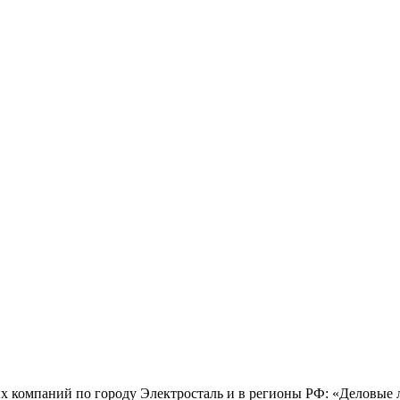
х компаний по городу Электросталь и в регионы РФ: «Деловые