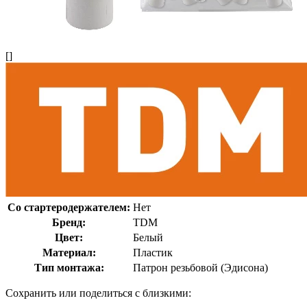
[]
Со стартеродержателем:
Нет
Бренд:
TDM
Цвет:
Белый
Материал:
Пластик
Тип монтажа:
Патрон резьбовой (Эдисона)
Сохранить или поделиться с близкими: