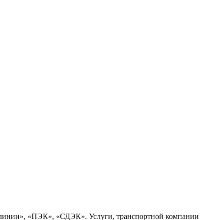
 линии», «ПЭК», «СДЭК». Услуги, транспортной компании