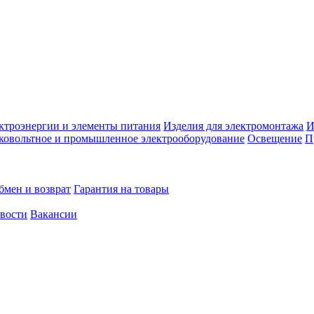
ктроэнергии и элементы питания
Изделия для электромонтажа
И
ковольтное и промышленное электрооборудование
Освещение
П
бмен и возврат
Гарантия на товары
овости
Вакансии