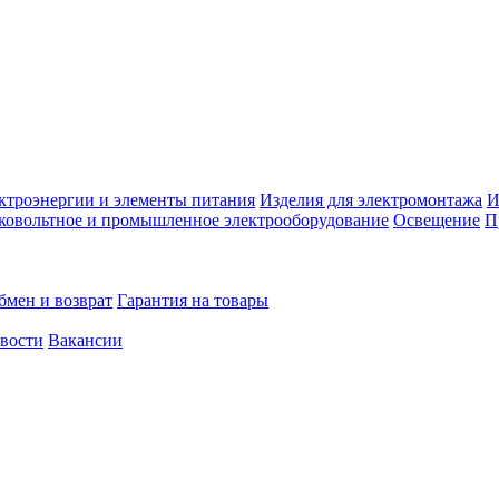
ктроэнергии и элементы питания
Изделия для электромонтажа
И
ковольтное и промышленное электрооборудование
Освещение
П
бмен и возврат
Гарантия на товары
овости
Вакансии