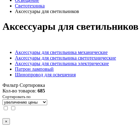
Освещение
Светотехника
Аксессуары для светильников
Аксессуары для светильников
Аксессуары для светильника механические
Аксессуары для светильника светотехнические
Аксессуары для светильника электрические
Патрон ламповый
Шинопровод для освещения
Фильтр
Сортировка
Кол-во товаров:
685
Сортировать по
×