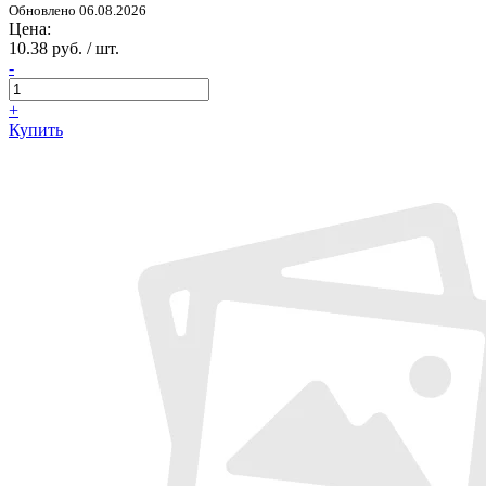
Обновлено 06.08.2026
Цена:
10.38 руб. / шт.
-
+
Купить