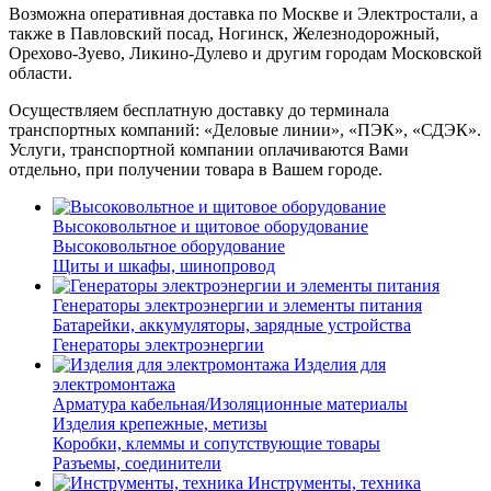
Возможна оперативная доставка по Москве и Электростали, а
также в Павловский посад, Ногинск, Железнодорожный,
Орехово-Зуево, Ликино-Дулево и другим городам Московской
области.
Осуществляем бесплатную доставку до терминала
транспортных компаний: «Деловые линии», «ПЭК», «СДЭК».
Услуги, транспортной компании оплачиваются Вами
отдельно, при получении товара в Вашем городе.
Высоковольтное и щитовое оборудование
Высоковольтное оборудование
Щиты и шкафы, шинопровод
Генераторы электроэнергии и элементы питания
Батарейки, аккумуляторы, зарядные устройства
Генераторы электроэнергии
Изделия для
электромонтажа
Арматура кабельная/Изоляционные материалы
Изделия крепежные, метизы
Коробки, клеммы и сопутствующие товары
Разъемы, соединители
Инструменты, техника