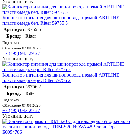
Уточнить цену
Коннектор питания для шинопровода прямой ARTLINE
пластик/медь бел. Ritter 59755 5
Артикул:
59755 5
Бренд:
Ritter
Под заказ
Обновлено 07.08.2026
+7 (495) 943-29-27
Уточнить цену
Коннектор питания для шинопровода прямой ARTLINE
пластик/медь черн. Ritter 59756 2
Артикул:
59756 2
Бренд:
Ritter
Под заказ
Обновлено 07.08.2026
+7 (495) 943-29-27
Уточнить цену