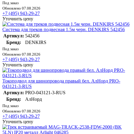
Под заказ
Обновлено 07.08.2026
+7 (495) 943-29-27
Уточнить цену
Система для треков подвесная 1.5м черн. DENKIRS 542456
Артикул:
542456
Бренд:
DENKIRS
Под заказ
Обновлено 07.08.2026
+7 (495) 943-29-27
Уточнить цену
Токоподвод для шинопровода правый бел. АлНорд PRO-
043121-3-RUS
Артикул:
PRO-043121-3-RUS
Бренд:
АлНорд
Под заказ
Обновлено 07.08.2026
+7 (495) 943-29-27
Уточнить цену