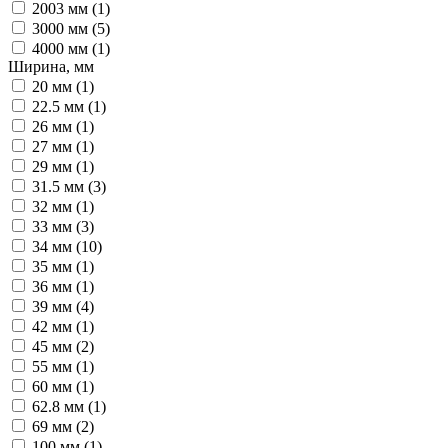
2003 мм (
1
)
3000 мм (
5
)
4000 мм (
1
)
Ширина, мм
20 мм (
1
)
22.5 мм (
1
)
26 мм (
1
)
27 мм (
1
)
29 мм (
1
)
31.5 мм (
3
)
32 мм (
1
)
33 мм (
3
)
34 мм (
10
)
35 мм (
1
)
36 мм (
1
)
39 мм (
4
)
42 мм (
1
)
45 мм (
2
)
55 мм (
1
)
60 мм (
1
)
62.8 мм (
1
)
69 мм (
2
)
100 мм (
1
)