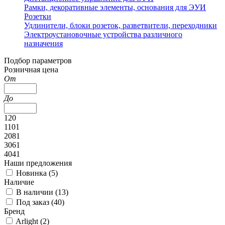
Рамки, декоративные элементы, основания для ЭУИ
Розетки
Удлинители, блоки розеток, разветвители, переходники
Электроустановочные устройства различного
назначения
Подбор параметров
Розничная цена
От
До
120
1101
2081
3061
4041
Наши предложения
Новинка (
5
)
Наличие
В наличии (
13
)
Под заказ (
40
)
Бренд
Arlight (
2
)