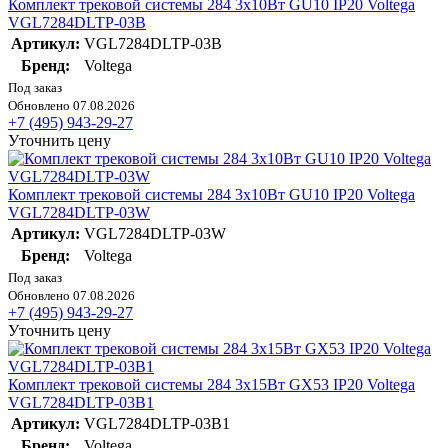
Комплект трековой системы 284 3х10Вт GU10 IP20 Voltega
VGL7284DLTP-03B
Артикул:
VGL7284DLTP-03B
Бренд:
Voltega
Под заказ
Обновлено 07.08.2026
+7 (495) 943-29-27
Уточнить цену
Комплект трековой системы 284 3х10Вт GU10 IP20 Voltega
VGL7284DLTP-03W
Артикул:
VGL7284DLTP-03W
Бренд:
Voltega
Под заказ
Обновлено 07.08.2026
+7 (495) 943-29-27
Уточнить цену
Комплект трековой системы 284 3х15Вт GX53 IP20 Voltega
VGL7284DLTP-03B1
Артикул:
VGL7284DLTP-03B1
Бренд:
Voltega