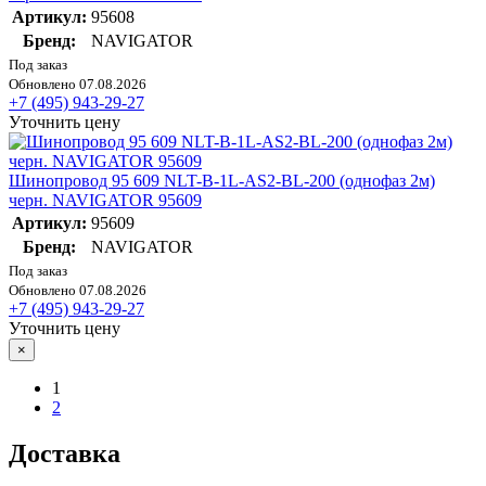
Артикул:
95608
Бренд:
NAVIGATOR
Под заказ
Обновлено 07.08.2026
+7 (495) 943-29-27
Уточнить цену
Шинопровод 95 609 NLT-B-1L-AS2-BL-200 (однофаз 2м)
черн. NAVIGATOR 95609
Артикул:
95609
Бренд:
NAVIGATOR
Под заказ
Обновлено 07.08.2026
+7 (495) 943-29-27
Уточнить цену
×
1
2
Доставка