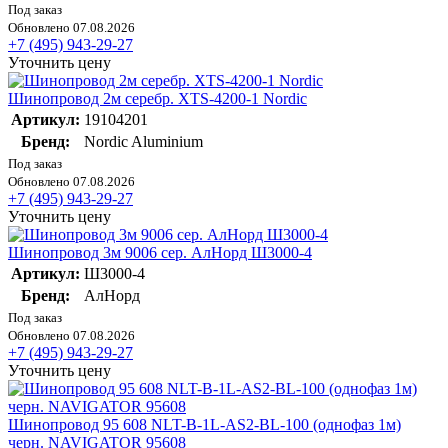
Под заказ
Обновлено 07.08.2026
+7 (495) 943-29-27
Уточнить цену
Шинопровод 2м серебр. XTS-4200-1 Nordic
Артикул:
19104201
Бренд:
Nordic Aluminium
Под заказ
Обновлено 07.08.2026
+7 (495) 943-29-27
Уточнить цену
Шинопровод 3м 9006 сер. АлНорд Ш3000-4
Артикул:
Ш3000-4
Бренд:
АлНорд
Под заказ
Обновлено 07.08.2026
+7 (495) 943-29-27
Уточнить цену
Шинопровод 95 608 NLT-B-1L-AS2-BL-100 (однофаз 1м)
черн. NAVIGATOR 95608