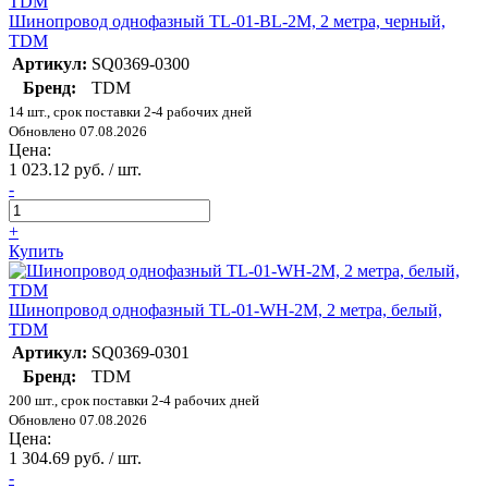
Шинопровод однофазный TL-01-BL-2M, 2 метра, черный,
TDM
Артикул:
SQ0369-0300
Бренд:
TDM
14 шт., срок поставки 2-4 рабочих дней
Обновлено 07.08.2026
Цена:
1 023.12 руб. / шт.
-
+
Купить
Шинопровод однофазный TL-01-WH-2M, 2 метра, белый,
TDM
Артикул:
SQ0369-0301
Бренд:
TDM
200 шт., срок поставки 2-4 рабочих дней
Обновлено 07.08.2026
Цена:
1 304.69 руб. / шт.
-