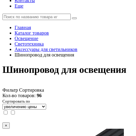
Контакты
Еще
Главная
Каталог товаров
Освещение
Светотехника
Аксессуары для светильников
Шинопровод для освещения
Шинопровод для освещения
Фильтр
Сортировка
Кол-во товаров:
96
Сортировать по
×