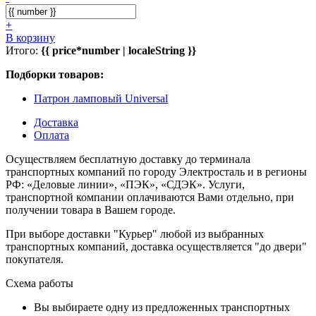
+
В корзину
Итого:
{{ price*number | localeString }}
Подборки товаров:
Патрон ламповый Universal
Доставка
Оплата
Осуществляем бесплатную доставку до терминала
транспортных компаний по городу Электросталь и в регионы
РФ: «Деловые линии», «ПЭК», «СДЭК». Услуги,
транспортной компании оплачиваются Вами отдельно, при
получении товара в Вашем городе.
При выборе доставки "Курьер" любой из выбранных
транспортных компаний, доставка осуществляется "до двери"
покупателя.
Схема работы
Вы выбираете одну из предложенных транспортных