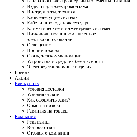
Генераторы электроэнергии и элементы питания
Изделия для электромонтажа
Инструменты, техника
Кабеленесущие системы
Кабели, провода и аксессуары
Климатические и инженерные системы
Низковольтное и промышленное
электрооборудование
Освещение
Прочие товары
Связь, телекоммуникации
Устройства и средства безопасности
Электроустановочные изделия
Бренды
Акции
Как купить
Условия доставки
Условия оплаты
Как оформить заказ?
Обмен и возврат
Гарантия на товары
Компания
Реквизиты
Вопрос-ответ
Отзывы о компании