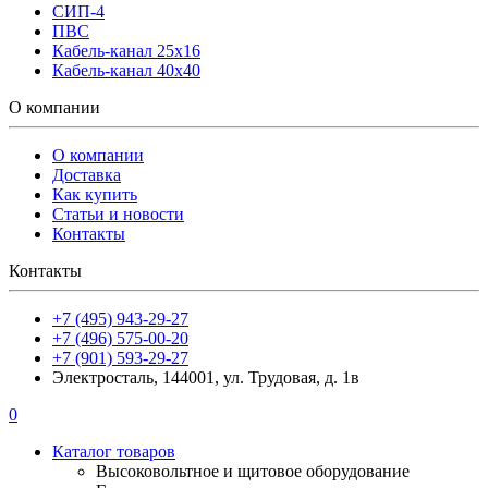
СИП-4
ПВС
Кабель-канал 25х16
Кабель-канал 40х40
О компании
О компании
Доставка
Как купить
Статьи и новости
Контакты
Контакты
+7 (495) 943-29-27
+7 (496) 575-00-20
+7 (901) 593-29-27
Электросталь, 144001, ул. Трудовая, д. 1в
0
Каталог товаров
Высоковольтное и щитовое оборудование