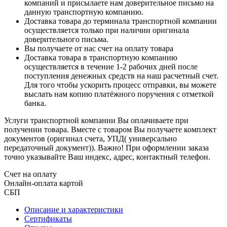
компаний и присылаете нам доверительное письмо на
данную транспортную компанию.
Доставка товара до терминала транспортной компании
осуществляется только при наличии оригинала
доверительного письма.
Вы получаете от нас счет на оплату товара
Доставка товара в транспортную компанию
осуществляется в течение 1-2 рабочих дней после
поступления денежных средств на наш расчетный счет.
Для того чтобы ускорить процесс отправки, вы можете
выслать нам копию платёжного поручения с отметкой
банка.
Услуги транспортной компании Вы оплачиваете при
получении товара. Вместе с товаром Вы получаете комплект
документов (оригинал счета, УПД( универсально
передаточный документ)). Важно! При оформлении заказа
точно указывайте Ваш индекс, адрес, контактный телефон.
Счет на оплату
Онлайн-оплата картой
СБП
Описание и характеристики
Сертификаты