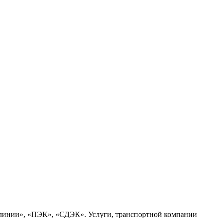
 линии», «ПЭК», «СДЭК». Услуги, транспортной компании