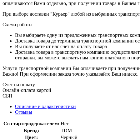
оплачиваются Вами отдельно, при получении товара в Вашем г
При выборе доставки "Курьер" любой из выбранных транспортн
Схема работы
Вы выбираете одну из предложенных транспортных комп
Доставка товара до терминала транспортной компании ос
Вы получаете от нас счет на оплату товара
Доставка товара в транспортную компанию осуществляетс
отправки, вы можете выслать нам копию платёжного пору
Услуги транспортной компании Вы оплачиваете при получении 
Важно! При оформлении заказа точно указывайте Ваш индекс, 
Счет на оплату
Онлайн-оплата картой
СБП
Описание и характеристики
Отзывы
Со стартеродержателем:
Нет
Бренд:
TDM
Цвет:
Черный