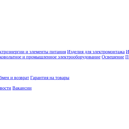
ктроэнергии и элементы питания
Изделия для электромонтажа
И
ковольтное и промышленное электрооборудование
Освещение
П
бмен и возврат
Гарантия на товары
овости
Вакансии