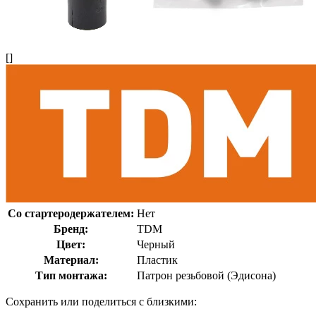
[]
Со стартеродержателем:
Нет
Бренд:
TDM
Цвет:
Черный
Материал:
Пластик
Тип монтажа:
Патрон резьбовой (Эдисона)
Сохранить или поделиться с близкими: