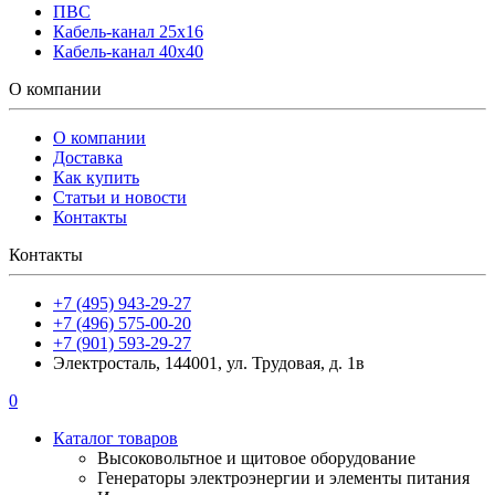
ПВС
Кабель-канал 25х16
Кабель-канал 40х40
О компании
О компании
Доставка
Как купить
Статьи и новости
Контакты
Контакты
+7 (495) 943-29-27
+7 (496) 575-00-20
+7 (901) 593-29-27
Электросталь, 144001, ул. Трудовая, д. 1в
0
Каталог товаров
Высоковольтное и щитовое оборудование
Генераторы электроэнергии и элементы питания