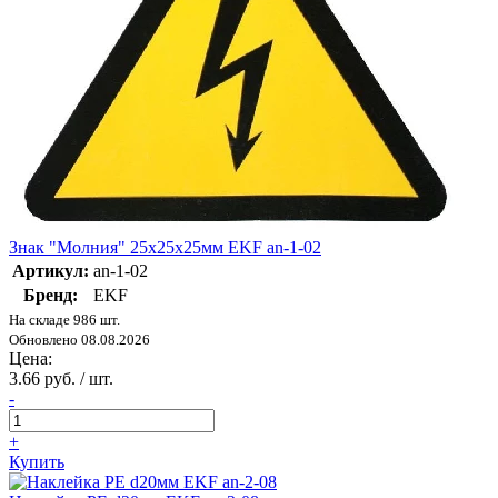
Знак "Молния" 25х25х25мм EKF an-1-02
Артикул:
an-1-02
Бренд:
EKF
На складе 986 шт.
Обновлено 08.08.2026
Цена:
3.66 руб. / шт.
-
+
Купить