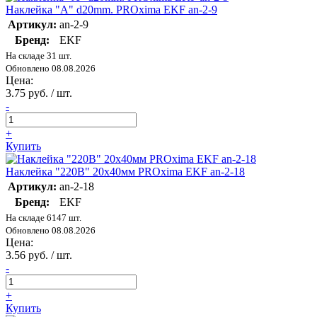
Наклейка "A" d20mm. PROxima EKF an-2-9
Артикул:
an-2-9
Бренд:
EKF
На складе 31 шт.
Обновлено 08.08.2026
Цена:
3.75 руб. / шт.
-
+
Купить
Наклейка "220В" 20х40мм PROxima EKF an-2-18
Артикул:
an-2-18
Бренд:
EKF
На складе 6147 шт.
Обновлено 08.08.2026
Цена:
3.56 руб. / шт.
-
+
Купить