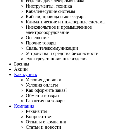
Изделия для электромонтажа
Инструменты, техника
Кабеленесущие системы
Кабели, провода и аксессуары
Климатические и инженерные системы
Низковольтное и промышленное
электрооборудование
Освещение
Прочие товары
Связь, телекоммуникации
Устройства и средства безопасности
Электроустановочные изделия
Бренды
Акции
Как купить
Условия доставки
Условия оплаты
Как оформить заказ?
Обмен и возврат
Гарантия на товары
Компания
Реквизиты
Вопрос-ответ
Отзывы о компании
Статьи и новости