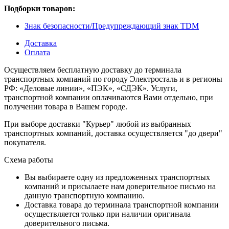
Подборки товаров:
Знак безопасности/Предупреждающий знак TDM
Доставка
Оплата
Осуществляем бесплатную доставку до терминала
транспортных компаний по городу Электросталь и в регионы
РФ: «Деловые линии», «ПЭК», «СДЭК». Услуги,
транспортной компании оплачиваются Вами отдельно, при
получении товара в Вашем городе.
При выборе доставки "Курьер" любой из выбранных
транспортных компаний, доставка осуществляется "до двери"
покупателя.
Схема работы
Вы выбираете одну из предложенных транспортных
компаний и присылаете нам доверительное письмо на
данную транспортную компанию.
Доставка товара до терминала транспортной компании
осуществляется только при наличии оригинала
доверительного письма.