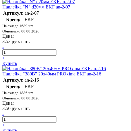
Наклейка "N" d20мм EKF an-2-07
Артикул:
an-2-07
Бренд:
EKF
На складе 1689 шт.
Обновлено 08.08.2026
Цена:
3.53 руб. / шт.
-
+
Купить
Наклейка "380В" 20х40мм PROxima EKF an-2-16
Артикул:
an-2-16
Бренд:
EKF
На складе 1886 шт.
Обновлено 08.08.2026
Цена:
3.56 руб. / шт.
-
+
Купить