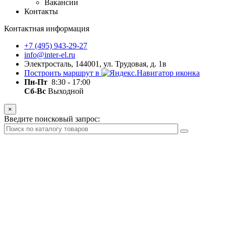
Вакансии
Контакты
Контактная информация
+7 (495) 943-29-27
info@inter-el.ru
Электросталь, 144001, ул. Трудовая, д. 1в
Построить маршрут в
Пн-Пт
8:30 - 17:00
Сб-Вс
Выходной
×
Введите поисковый запрос: