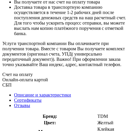
Вы получаете от нас счет на оплату товара
Доставка товара в транспортную компанию
осуществляется в течение 1-2 рабочих дней после
поступления денежных средств на наш расчетный счет.
Для того чтобы ускорить процесс отправки, вы можете
выслать нам копию платёжного поручения с отметкой
банка.
Услуги транспортной компании Вы оплачиваете при
получении товара. Вместе с товаром Вы получаете комплект
документов (оригинал счета, УПД( универсально
передаточный документ)). Важно! При оформлении заказа
точно указывайте Ваш индекс, адрес, контактный телефон.
Счет на оплату
Онлайн-оплата картой
СБП
Описание и характеристики
Сертификаты
Отзывы
Бренд:
TDM
Цвет:
Желтый
Клейкая