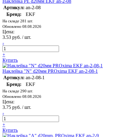
Наклейка PE d20мм EKF an-2-08
Артикул:
an-2-08
Бренд:
EKF
На складе 281 шт.
Обновлено 08.08.2026
Цена:
3.53 руб. / шт.
-
+
Купить
Наклейка "N" d20мм PROxima EKF an-2-08-1
Артикул:
an-2-08-1
Бренд:
EKF
На складе 290 шт.
Обновлено 08.08.2026
Цена:
3.75 руб. / шт.
-
+
Купить