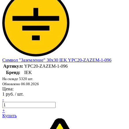
Символ "Заземление" 30х30 IEK YPC20-ZAZEM-1-096
Артикул:
YPC20-ZAZEM-1-096
Бренд:
IEK
На складе 5320 шт.
Обновлено 06.08.2026
Цена:
1 руб. / шт.
-
+
Купить