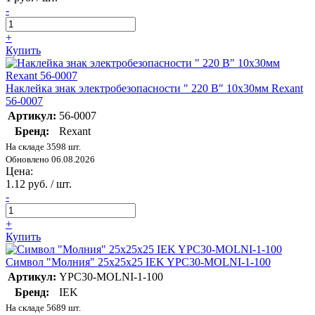
-
+
Купить
Наклейка знак электробезопасности " 220 В" 10х30мм Rexant
56-0007
Артикул:
56-0007
Бренд:
Rexant
На складе 3598 шт.
Обновлено 06.08.2026
Цена:
1.12 руб. / шт.
-
+
Купить
Символ "Молния" 25х25х25 IEK YPC30-MOLNI-1-100
Артикул:
YPC30-MOLNI-1-100
Бренд:
IEK
На складе 5689 шт.