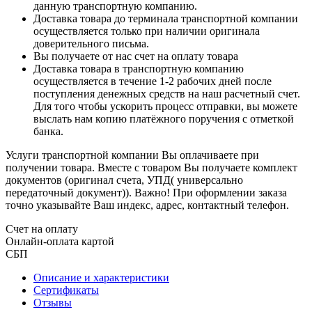
данную транспортную компанию.
Доставка товара до терминала транспортной компании
осуществляется только при наличии оригинала
доверительного письма.
Вы получаете от нас счет на оплату товара
Доставка товара в транспортную компанию
осуществляется в течение 1-2 рабочих дней после
поступления денежных средств на наш расчетный счет.
Для того чтобы ускорить процесс отправки, вы можете
выслать нам копию платёжного поручения с отметкой
банка.
Услуги транспортной компании Вы оплачиваете при
получении товара. Вместе с товаром Вы получаете комплект
документов (оригинал счета, УПД( универсально
передаточный документ)). Важно! При оформлении заказа
точно указывайте Ваш индекс, адрес, контактный телефон.
Счет на оплату
Онлайн-оплата картой
СБП
Описание и характеристики
Сертификаты
Отзывы