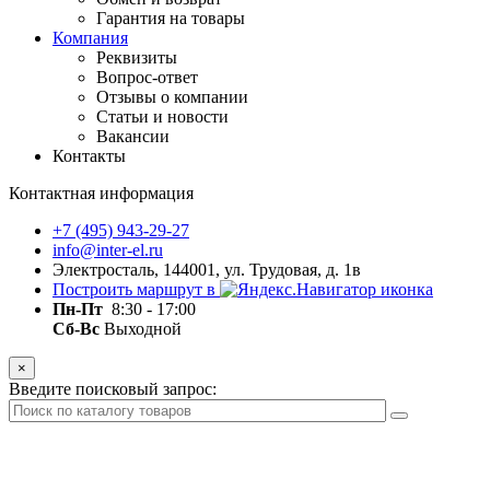
Гарантия на товары
Компания
Реквизиты
Вопрос-ответ
Отзывы о компании
Статьи и новости
Вакансии
Контакты
Контактная информация
+7 (495) 943-29-27
info@inter-el.ru
Электросталь, 144001, ул. Трудовая, д. 1в
Построить маршрут в
Пн-Пт
8:30 - 17:00
Сб-Вс
Выходной
×
Введите поисковый запрос: