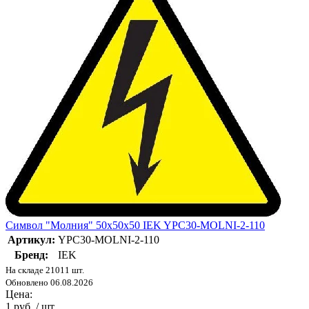
Символ "Молния" 50х50х50 IEK YPC30-MOLNI-2-110
Артикул:
YPC30-MOLNI-2-110
Бренд:
IEK
На складе 21011 шт.
Обновлено 06.08.2026
Цена:
1 руб. / шт.