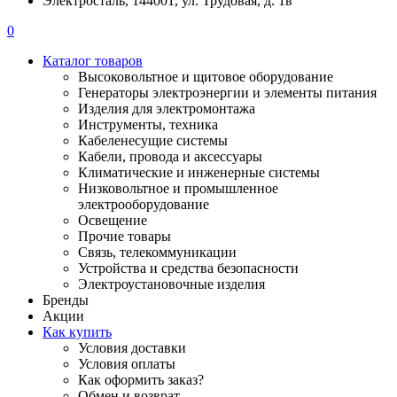
Электросталь, 144001, ул. Трудовая, д. 1в
0
Каталог товаров
Высоковольтное и щитовое оборудование
Генераторы электроэнергии и элементы питания
Изделия для электромонтажа
Инструменты, техника
Кабеленесущие системы
Кабели, провода и аксессуары
Климатические и инженерные системы
Низковольтное и промышленное
электрооборудование
Освещение
Прочие товары
Связь, телекоммуникации
Устройства и средства безопасности
Электроустановочные изделия
Бренды
Акции
Как купить
Условия доставки
Условия оплаты
Как оформить заказ?
Обмен и возврат