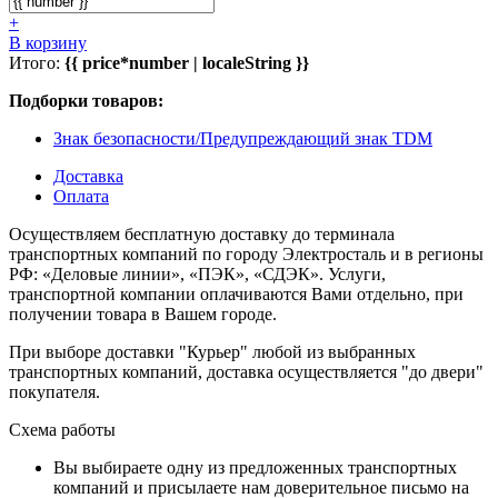
+
В корзину
Итого:
{{ price*number | localeString }}
Подборки товаров:
Знак безопасности/Предупреждающий знак TDM
Доставка
Оплата
Осуществляем бесплатную доставку до терминала
транспортных компаний по городу Электросталь и в регионы
РФ: «Деловые линии», «ПЭК», «СДЭК». Услуги,
транспортной компании оплачиваются Вами отдельно, при
получении товара в Вашем городе.
При выборе доставки "Курьер" любой из выбранных
транспортных компаний, доставка осуществляется "до двери"
покупателя.
Схема работы
Вы выбираете одну из предложенных транспортных
компаний и присылаете нам доверительное письмо на