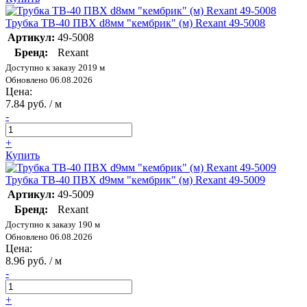
Трубка ТВ-40 ПВХ d8мм "кембрик" (м) Rexant 49-5008
Артикул:
49-5008
Бренд:
Rexant
Доступно к заказу 2019 м
Обновлено 06.08.2026
Цена:
7.84 руб. / м
-
+
Купить
Трубка ТВ-40 ПВХ d9мм "кембрик" (м) Rexant 49-5009
Артикул:
49-5009
Бренд:
Rexant
Доступно к заказу 190 м
Обновлено 06.08.2026
Цена:
8.96 руб. / м
-
+