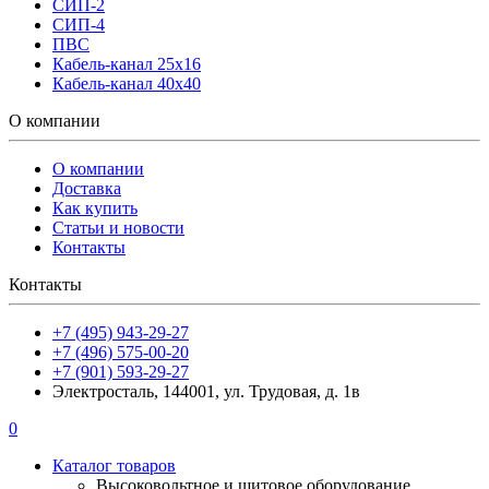
СИП-2
СИП-4
ПВС
Кабель-канал 25х16
Кабель-канал 40х40
О компании
О компании
Доставка
Как купить
Статьи и новости
Контакты
Контакты
+7 (495) 943-29-27
+7 (496) 575-00-20
+7 (901) 593-29-27
Электросталь, 144001, ул. Трудовая, д. 1в
0
Каталог товаров
Высоковольтное и щитовое оборудование