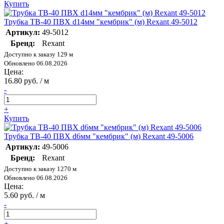
Купить
Трубка ТВ-40 ПВХ d14мм "кембрик" (м) Rexant 49-5012
Артикул:
49-5012
Бренд:
Rexant
Доступно к заказу 129 м
Обновлено 06.08.2026
Цена:
16.80 руб. / м
-
+
Купить
Трубка ТВ-40 ПВХ d6мм "кембрик" (м) Rexant 49-5006
Артикул:
49-5006
Бренд:
Rexant
Доступно к заказу 1270 м
Обновлено 06.08.2026
Цена:
5.60 руб. / м
-
+