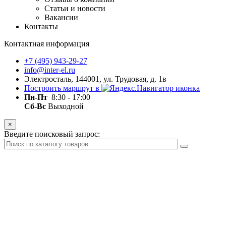
Статьи и новости
Вакансии
Контакты
Контактная информация
+7 (495) 943-29-27
info@inter-el.ru
Электросталь, 144001, ул. Трудовая, д. 1в
Построить маршрут в
Пн-Пт
8:30 - 17:00
Сб-Вс
Выходной
×
Введите поисковый запрос: