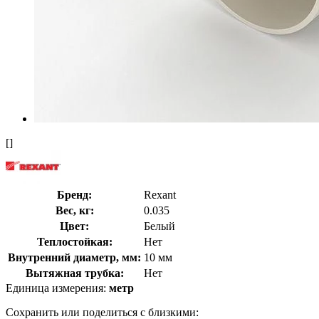
[]
Бренд:
Rexant
Вес, кг:
0.035
Цвет:
Белый
Теплостойкая:
Нет
Внутренний диаметр, мм:
10 мм
Вытяжная трубка:
Нет
Единица измерения:
метр
Сохранить или поделиться с близкими: