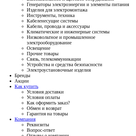
Генераторы электроэнергии и элементы питания
Изделия для электромонтажа
Инструменты, техника
Кабеленесущие системы
Кабели, провода и аксессуары
Климатические и инженерные системы
Низковольтное и промышленное
электрооборудование
Освещение
Прочие товары
Связь, телекоммуникации
Устройства и средства безопасности
Электроустановочные изделия
Бренды
Акции
Как купить
Условия доставки
Условия оплаты
Как оформить заказ?
Обмен и возврат
Гарантия на товары
Компания
Реквизиты
Вопрос-ответ
Отзывы о компании