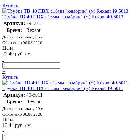
Купить
Трубка ТВ-40 ПВХ d16мм "кембрик" (м) Rexant 49-5013
Артикул:
49-5013
Бренд:
Rexant
Доступно к заказу 96 м
Обновлено 06.08.2026
Цена:
22.40 руб. / м
-
+
Купить
Трубка ТВ-40 ПВХ d12мм "кембрик" (м) Rexant 49-5011
Артикул:
49-5011
Бренд:
Rexant
Доступно к заказу 90 м
Обновлено 06.08.2026
Цена:
13.44 руб. / м
-