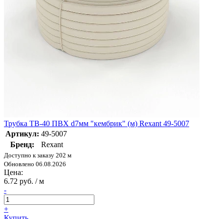
Трубка ТВ-40 ПВХ d7мм "кембрик" (м) Rexant 49-5007
Артикул:
49-5007
Бренд:
Rexant
Доступно к заказу 202 м
Обновлено 06.08.2026
Цена:
6.72 руб. / м
-
+
Купить