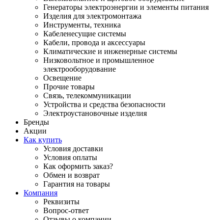
Генераторы электроэнергии и элементы питания
Изделия для электромонтажа
Инструменты, техника
Кабеленесущие системы
Кабели, провода и аксессуары
Климатические и инженерные системы
Низковольтное и промышленное
электрооборудование
Освещение
Прочие товары
Связь, телекоммуникации
Устройства и средства безопасности
Электроустановочные изделия
Бренды
Акции
Как купить
Условия доставки
Условия оплаты
Как оформить заказ?
Обмен и возврат
Гарантия на товары
Компания
Реквизиты
Вопрос-ответ
Отзывы о компании