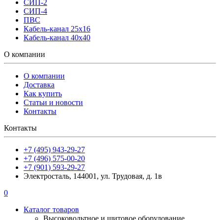
СИП-2
СИП-4
ПВС
Кабель-канал 25х16
Кабель-канал 40х40
О компании
О компании
Доставка
Как купить
Статьи и новости
Контакты
Контакты
+7 (495) 943-29-27
+7 (496) 575-00-20
+7 (901) 593-29-27
Электросталь, 144001, ул. Трудовая, д. 1в
0
Каталог товаров
Высоковольтное и щитовое оборудование