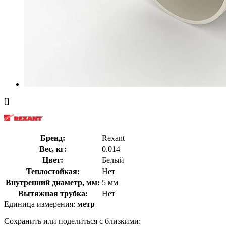
[]
Бренд:
Rexant
Вес, кг:
0.014
Цвет:
Белый
Теплостойкая:
Нет
Внутренний диаметр, мм:
5 мм
Вытяжная трубка:
Нет
Единица измерения:
метр
Сохранить или поделиться с близкими: