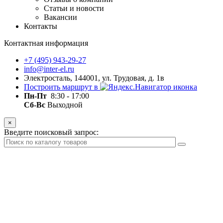
Статьи и новости
Вакансии
Контакты
Контактная информация
+7 (495) 943-29-27
info@inter-el.ru
Электросталь, 144001, ул. Трудовая, д. 1в
Построить маршрут в
Пн-Пт
8:30 - 17:00
Сб-Вс
Выходной
×
Введите поисковый запрос: