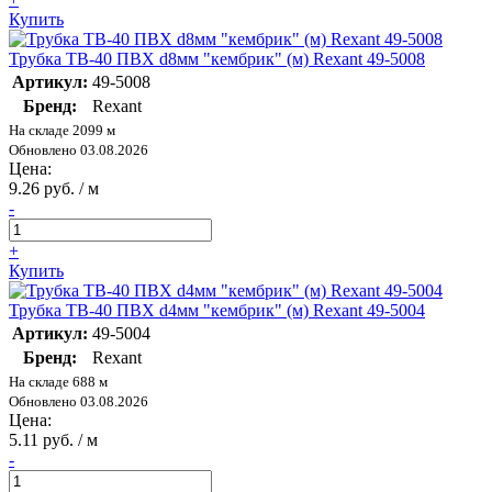
Купить
Трубка ТВ-40 ПВХ d8мм "кембрик" (м) Rexant 49-5008
Артикул:
49-5008
Бренд:
Rexant
На складе 2099 м
Обновлено 03.08.2026
Цена:
9.26 руб. / м
-
+
Купить
Трубка ТВ-40 ПВХ d4мм "кембрик" (м) Rexant 49-5004
Артикул:
49-5004
Бренд:
Rexant
На складе 688 м
Обновлено 03.08.2026
Цена:
5.11 руб. / м
-