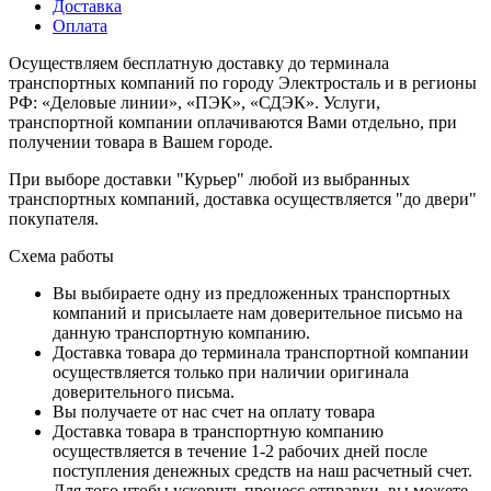
Доставка
Оплата
Осуществляем бесплатную доставку до терминала
транспортных компаний по городу Электросталь и в регионы
РФ: «Деловые линии», «ПЭК», «СДЭК». Услуги,
транспортной компании оплачиваются Вами отдельно, при
получении товара в Вашем городе.
При выборе доставки "Курьер" любой из выбранных
транспортных компаний, доставка осуществляется "до двери"
покупателя.
Схема работы
Вы выбираете одну из предложенных транспортных
компаний и присылаете нам доверительное письмо на
данную транспортную компанию.
Доставка товара до терминала транспортной компании
осуществляется только при наличии оригинала
доверительного письма.
Вы получаете от нас счет на оплату товара
Доставка товара в транспортную компанию
осуществляется в течение 1-2 рабочих дней после
поступления денежных средств на наш расчетный счет.
Для того чтобы ускорить процесс отправки, вы можете