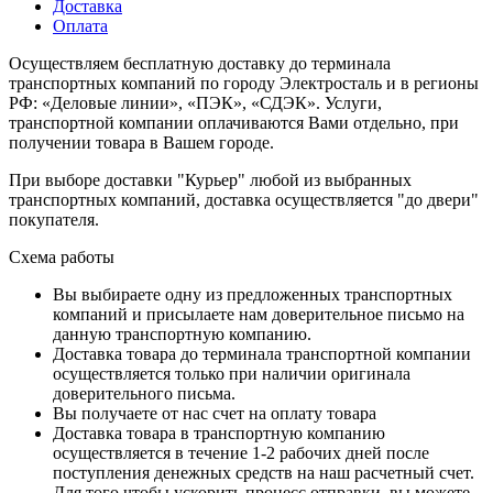
Доставка
Оплата
Осуществляем бесплатную доставку до терминала
транспортных компаний по городу Электросталь и в регионы
РФ: «Деловые линии», «ПЭК», «СДЭК». Услуги,
транспортной компании оплачиваются Вами отдельно, при
получении товара в Вашем городе.
При выборе доставки "Курьер" любой из выбранных
транспортных компаний, доставка осуществляется "до двери"
покупателя.
Схема работы
Вы выбираете одну из предложенных транспортных
компаний и присылаете нам доверительное письмо на
данную транспортную компанию.
Доставка товара до терминала транспортной компании
осуществляется только при наличии оригинала
доверительного письма.
Вы получаете от нас счет на оплату товара
Доставка товара в транспортную компанию
осуществляется в течение 1-2 рабочих дней после
поступления денежных средств на наш расчетный счет.
Для того чтобы ускорить процесс отправки, вы можете