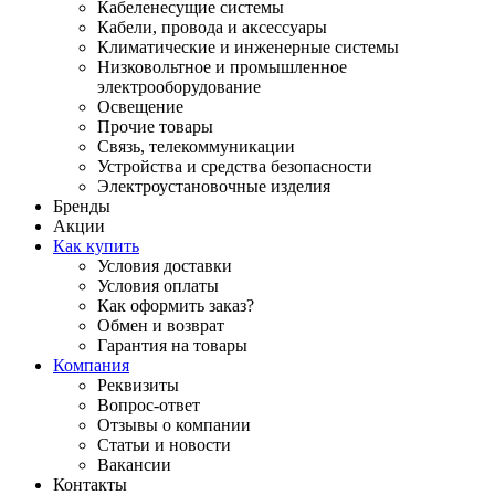
Кабеленесущие системы
Кабели, провода и аксессуары
Климатические и инженерные системы
Низковольтное и промышленное
электрооборудование
Освещение
Прочие товары
Связь, телекоммуникации
Устройства и средства безопасности
Электроустановочные изделия
Бренды
Акции
Как купить
Условия доставки
Условия оплаты
Как оформить заказ?
Обмен и возврат
Гарантия на товары
Компания
Реквизиты
Вопрос-ответ
Отзывы о компании
Статьи и новости
Вакансии
Контакты