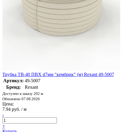
Трубка ТВ-40 ПВХ d7мм "кембрик" (м) Rexant 49-5007
Артикул:
49-5007
Бренд:
Rexant
Доступно к заказу 202 м
Обновлено 07.08.2026
Цена:
7.94 руб. / м
-
+
Купить