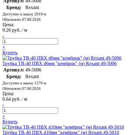
Артикул:
49-5008
Бренд:
Rexant
Доступно к заказу 2019 м
Обновлено 07.08.2026
Цена:
9.26 руб. / м
-
+
Купить
Трубка ТВ-40 ПВХ d6мм "кембрик" (м) Rexant 49-5006
Артикул:
49-5006
Бренд:
Rexant
Доступно к заказу 1270 м
Обновлено 07.08.2026
Цена:
6.64 руб. / м
-
+
Купить
Трубка ТВ-40 ПВХ d10мм "кембрик" (м) Rexant 49-5010