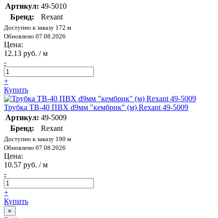
Артикул:
49-5010
Бренд:
Rexant
Доступно к заказу 172 м
Обновлено 07.08.2026
Цена:
12.13 руб. / м
-
+
Купить
Трубка ТВ-40 ПВХ d9мм "кембрик" (м) Rexant 49-5009
Артикул:
49-5009
Бренд:
Rexant
Доступно к заказу 190 м
Обновлено 07.08.2026
Цена:
10.57 руб. / м
-
+
Купить
×