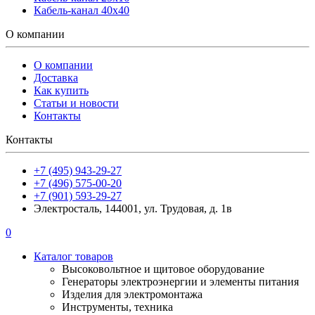
Кабель-канал 40х40
О компании
О компании
Доставка
Как купить
Статьи и новости
Контакты
Контакты
+7 (495) 943-29-27
+7 (496) 575-00-20
+7 (901) 593-29-27
Электросталь, 144001, ул. Трудовая, д. 1в
0
Каталог товаров
Высоковольтное и щитовое оборудование
Генераторы электроэнергии и элементы питания
Изделия для электромонтажа
Инструменты, техника