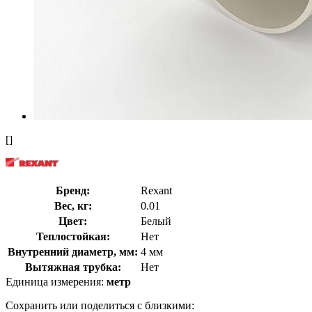
[]
Бренд:
Rexant
Вес, кг:
0.01
Цвет:
Белый
Теплостойкая:
Нет
Внутренний диаметр, мм:
4 мм
Вытяжная трубка:
Нет
Единица измерения:
метр
Сохранить или поделиться с близкими: