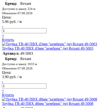
Бренд:
Rexant
Доступно к заказу 224 м
Обновлено 07.08.2026
Цена:
5.96 руб. / м
-
+
Купить
Трубка ТВ-40 ПВХ d3мм "кембрик" (м) Rexant 49-5003
Артикул:
49-5003
Бренд:
Rexant
Доступно к заказу 1033 м
Обновлено 07.08.2026
Цена:
3.90 руб. / м
-
+
Купить
Трубка ТВ-40 ПВХ d8мм "кембрик" (м) Rexant 49-5008