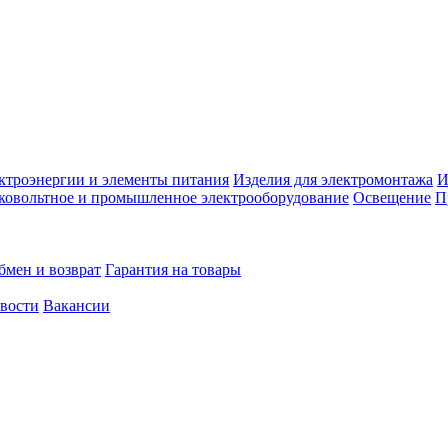
ктроэнергии и элементы питания
Изделия для электромонтажа
И
ковольтное и промышленное электрооборудование
Освещение
П
бмен и возврат
Гарантия на товары
овости
Вакансии