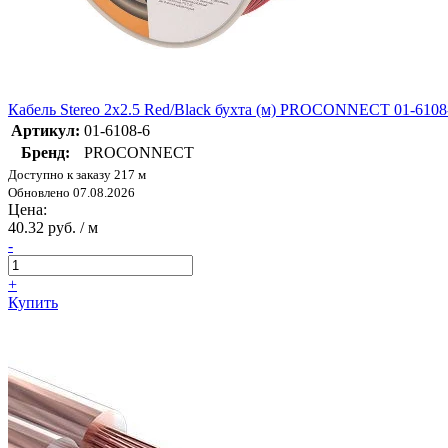
Кабель Stereo 2х2.5 Red/Black бухта (м) PROCONNECT 01-6108
Артикул:
01-6108-6
Бренд:
PROCONNECT
Доступно к заказу 217 м
Обновлено 07.08.2026
Цена:
40.32 руб. / м
-
+
Купить