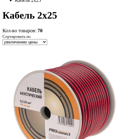
Кабель 2x25
Кабель 2x25
Кол-во товаров:
70
Сортировать по