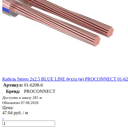
Кабель Stereo 2х2.5 BLUE LINE бухта (м) PROCONNECT 01-62
Артикул:
01-6208-6
Бренд:
PROCONNECT
Доступно к заказу 281 м
Обновлено 07.08.2026
Цена:
47.04 руб. / м
-