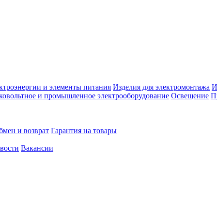
ктроэнергии и элементы питания
Изделия для электромонтажа
И
ковольтное и промышленное электрооборудование
Освещение
П
бмен и возврат
Гарантия на товары
овости
Вакансии