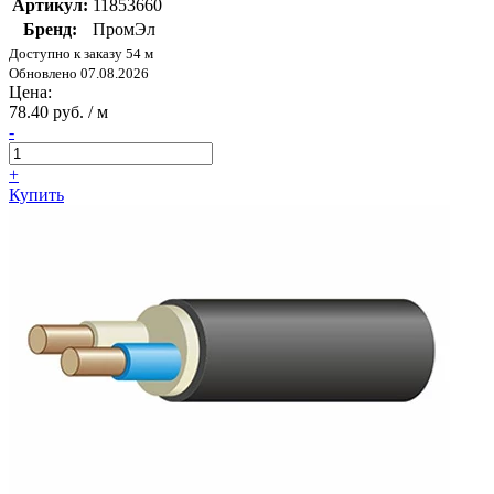
Артикул:
11853660
Бренд:
ПромЭл
Доступно к заказу 54 м
Обновлено 07.08.2026
Цена:
78.40 руб. / м
-
+
Купить