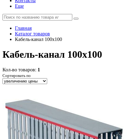
Контакты
Еще
Главная
Каталог товаров
Кабель-канал 100х100
Кабель-канал 100х100
Кол-во товаров:
1
Сортировать по