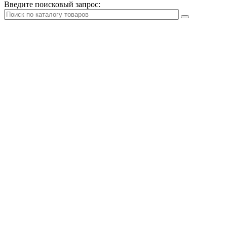
Введите поисковый запрос: