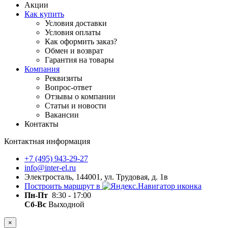
Акции
Как купить
Условия доставки
Условия оплаты
Как оформить заказ?
Обмен и возврат
Гарантия на товары
Компания
Реквизиты
Вопрос-ответ
Отзывы о компании
Статьи и новости
Вакансии
Контакты
Контактная информация
+7 (495) 943-29-27
info@inter-el.ru
Электросталь, 144001, ул. Трудовая, д. 1в
Построить маршрут в
Пн-Пт
8:30 - 17:00
Сб-Вс
Выходной
×