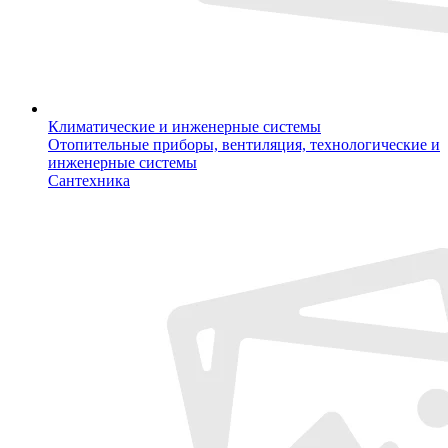
Климатические и инженерные системы
Отопительные приборы, вентиляция, технологические и
инженерные системы
Сантехника