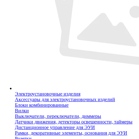
Электроустановочные изделия
Аксессуары для электроустановочных изделий
Блоки комбинированные
Вилки
Выключатели, переключатели, диммеры
Датчики движения, детекторы освещенности, таймеры
Дистанционное управление для ЭУИ
Рамки, декоративные элементы, основания для ЭУИ
Розетки