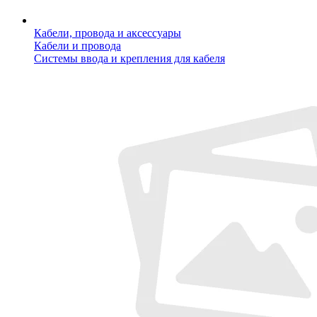
Кабели, провода и аксессуары
Кабели и провода
Системы ввода и крепления для кабеля