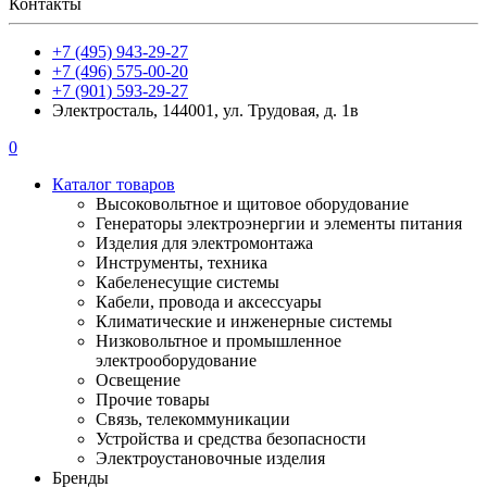
Контакты
+7 (495) 943-29-27
+7 (496) 575-00-20
+7 (901) 593-29-27
Электросталь, 144001, ул. Трудовая, д. 1в
0
Каталог товаров
Высоковольтное и щитовое оборудование
Генераторы электроэнергии и элементы питания
Изделия для электромонтажа
Инструменты, техника
Кабеленесущие системы
Кабели, провода и аксессуары
Климатические и инженерные системы
Низковольтное и промышленное
электрооборудование
Освещение
Прочие товары
Связь, телекоммуникации
Устройства и средства безопасности
Электроустановочные изделия
Бренды