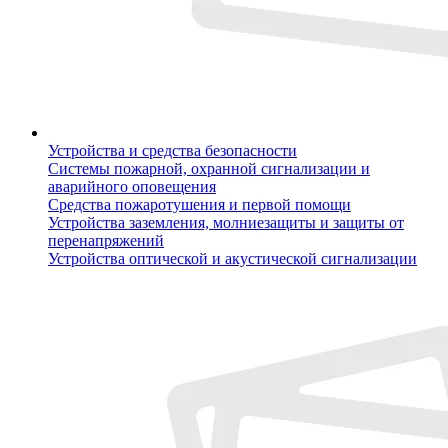
Устройства и средства безопасности
Системы пожарной, охранной сигнализации и
аварийного оповещения
Средства пожаротушения и первой помощи
Устройства заземления, молниезащиты и защиты от
перенапряжений
Устройства оптической и акустической сигнализации