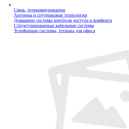
Связь, телекоммуникации
Антенны и спутниковые технологии
Домашние системы контроля доступа и комфорта
Структурированные кабельные системы
Телефонные системы, техника для офиса