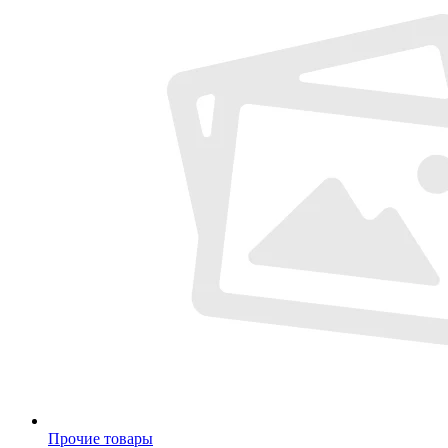
Прочие товары