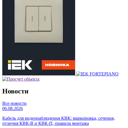
Новости
Все новости
06.08.2026
Кабель для видеонаблюдения КВК: маркировка, сечения,
отличия КВК-В и КВК-П, правила монтажа