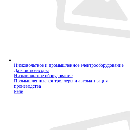
Низковольтное и промышленное электрооборудование
Датчики/сенсоры
Низковольтное оборудование
Промышленные контроллеры и автоматизация
производства
Реле