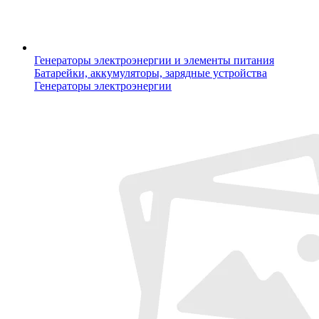
Генераторы электроэнергии и элементы питания
Батарейки, аккумуляторы, зарядные устройства
Генераторы электроэнергии