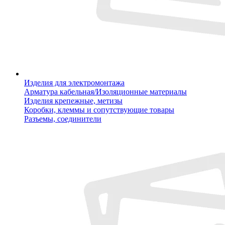
Изделия для электромонтажа
Арматура кабельная/Изоляционные материалы
Изделия крепежные, метизы
Коробки, клеммы и сопутствующие товары
Разъемы, соединители