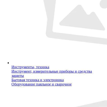
Инструменты, техника
Инструмент, измерительные приборы и средства
защиты
Бытовая техника и электроника
Оборудование паяльное и сварочное