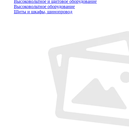
Высоковольтное и щитовое оборудование
Высоковольтное оборудование
Щиты и шкафы, шинопровод