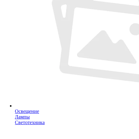
Освещение
Лампы
Светотехника