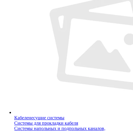
Кабеленесущие системы
Системы для прокладки кабеля
Системы напольных и подпольных каналов,