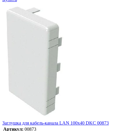
Заглушка для кабель-канала LAN 100х40 DKC 00873
Артикул:
00873