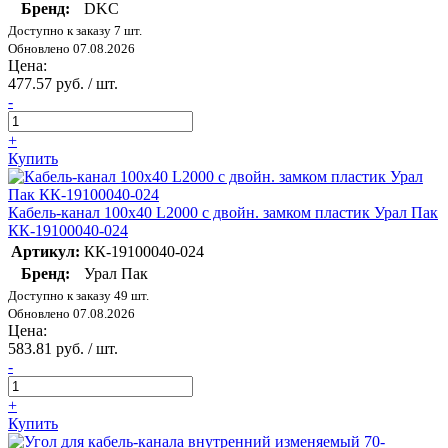
Бренд:
DKC
Доступно к заказу 7 шт.
Обновлено 07.08.2026
Цена:
477.57 руб. / шт.
-
+
Купить
Кабель-канал 100х40 L2000 с двойн. замком пластик Урал Пак
КК-19100040-024
Артикул:
КК-19100040-024
Бренд:
Урал Пак
Доступно к заказу 49 шт.
Обновлено 07.08.2026
Цена:
583.81 руб. / шт.
-
+
Купить