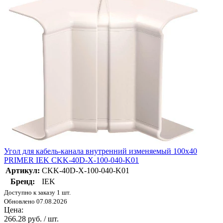
Угол для кабель-канала внутренний изменяемый 100х40
PRIMER IEK CKK-40D-X-100-040-K01
Артикул:
CKK-40D-X-100-040-K01
Бренд:
IEK
Доступно к заказу 1 шт.
Обновлено 07.08.2026
Цена:
266.28 руб. / шт.