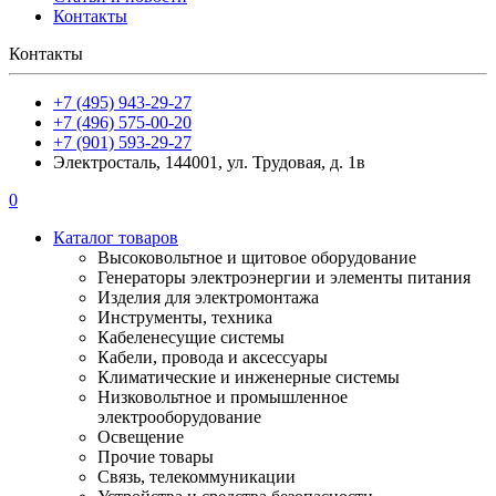
Контакты
Контакты
+7 (495) 943-29-27
+7 (496) 575-00-20
+7 (901) 593-29-27
Электросталь, 144001, ул. Трудовая, д. 1в
0
Каталог товаров
Высоковольтное и щитовое оборудование
Генераторы электроэнергии и элементы питания
Изделия для электромонтажа
Инструменты, техника
Кабеленесущие системы
Кабели, провода и аксессуары
Климатические и инженерные системы
Низковольтное и промышленное
электрооборудование
Освещение
Прочие товары
Связь, телекоммуникации