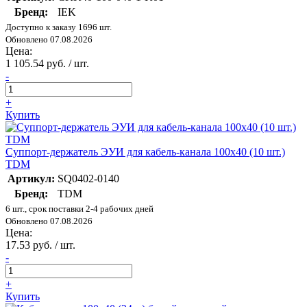
Бренд:
IEK
Доступно к заказу 1696 шт.
Обновлено 07.08.2026
Цена:
1 105.54 руб. / шт.
-
+
Купить
Суппорт-держатель ЭУИ для кабель-канала 100х40 (10 шт.)
TDM
Артикул:
SQ0402-0140
Бренд:
TDM
6 шт., срок поставки 2-4 рабочих дней
Обновлено 07.08.2026
Цена:
17.53 руб. / шт.
-
+
Купить