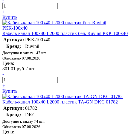
-
+
Купить
Кабель-канал 100х40 L2000 пластик бел. Ruvinil РКК-100х40
Артикул:
РКК-100х40
Бренд:
Ruvinil
Доступно к заказу 147 шт.
Обновлено 07.08.2026
Цена:
801.01 руб. / шт.
-
+
Купить
Кабель-канал 100х40 L2000 пластик TA-GN DKC 01782
Артикул:
01782
Бренд:
DKC
Доступно к заказу 74 шт.
Обновлено 07.08.2026
Цена: