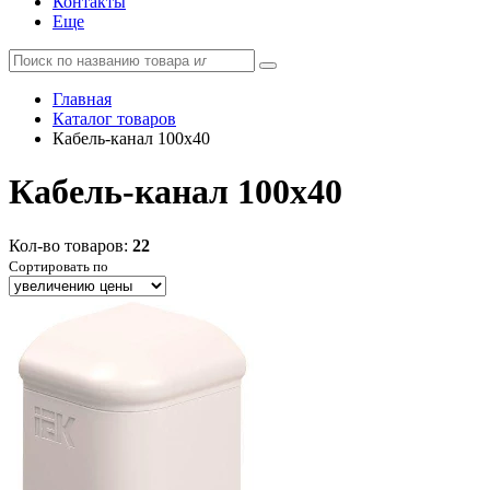
Контакты
Еще
Главная
Каталог товаров
Кабель-канал 100х40
Кабель-канал 100х40
Кол-во товаров:
22
Сортировать по