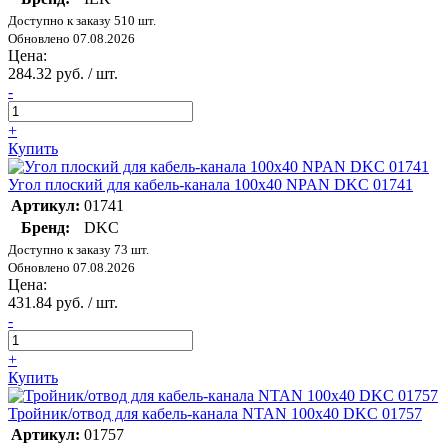
Доступно к заказу 510 шт.
Обновлено 07.08.2026
Цена:
284.32 руб. / шт.
-
+
Купить
Угол плоский для кабель-канала 100х40 NPAN DKC 01741
Артикул:
01741
Бренд:
DKC
Доступно к заказу 73 шт.
Обновлено 07.08.2026
Цена:
431.84 руб. / шт.
-
+
Купить
Тройник/отвод для кабель-канала NTAN 100х40 DKC 01757
Артикул:
01757