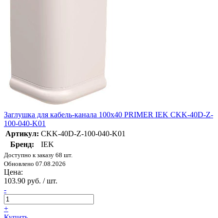
Заглушка для кабель-канала 100х40 PRIMER IEK CKK-40D-Z-
100-040-K01
Артикул:
CKK-40D-Z-100-040-K01
Бренд:
IEK
Доступно к заказу 68 шт.
Обновлено 07.08.2026
Цена:
103.90 руб. / шт.
-
+
Купить