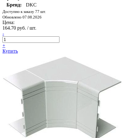
Бренд:
DKC
Доступно к заказу 77 шт.
Обновлено 07.08.2026
Цена:
164.70 руб. / шт.
-
+
Купить