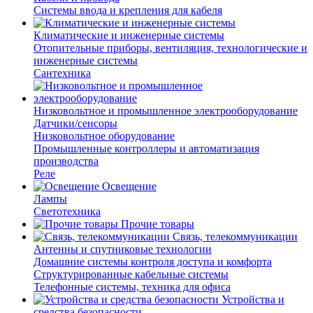
Системы ввода и крепления для кабеля
Климатические и инженерные системы
Отопительные приборы, вентиляция, технологические и
инженерные системы
Сантехника
Низковольтное и промышленное электрооборудование
Датчики/сенсоры
Низковольтное оборудование
Промышленные контроллеры и автоматизация
производства
Реле
Освещение
Лампы
Светотехника
Прочие товары
Связь, телекоммуникации
Антенны и спутниковые технологии
Домашние системы контроля доступа и комфорта
Структурированные кабельные системы
Телефонные системы, техника для офиса
Устройства и
средства безопасности