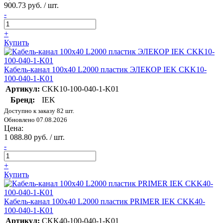
900.73 руб. / шт.
-
+
Купить
Кабель-канал 100х40 L2000 пластик ЭЛЕКОР IEK CKK10-
100-040-1-K01
Артикул:
CKK10-100-040-1-K01
Бренд:
IEK
Доступно к заказу 82 шт.
Обновлено 07.08.2026
Цена:
1 088.80 руб. / шт.
-
+
Купить
Кабель-канал 100х40 L2000 пластик PRIMER IEK CKK40-
100-040-1-K01
Артикул:
CKK40-100-040-1-K01