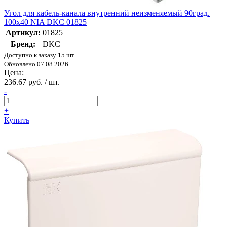
Угол для кабель-канала внутренний неизменяемый 90град.
100х40 NIA DKC 01825
Артикул:
01825
Бренд:
DKC
Доступно к заказу 15 шт.
Обновлено 07.08.2026
Цена:
236.67 руб. / шт.
-
+
Купить