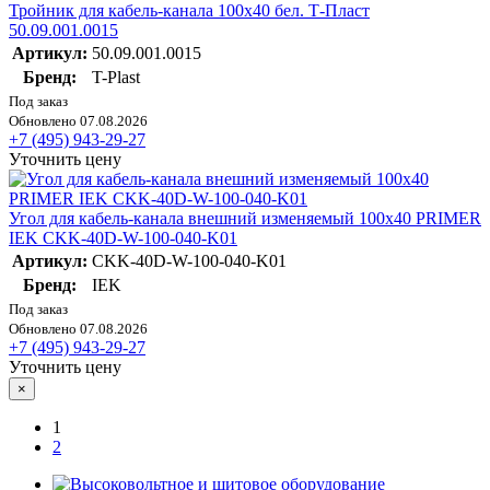
Тройник для кабель-канала 100х40 бел. Т-Пласт
50.09.001.0015
Артикул:
50.09.001.0015
Бренд:
T-Plast
Под заказ
Обновлено 07.08.2026
+7 (495) 943-29-27
Уточнить цену
Угол для кабель-канала внешний изменяемый 100х40 PRIMER
IEK CKK-40D-W-100-040-K01
Артикул:
CKK-40D-W-100-040-K01
Бренд:
IEK
Под заказ
Обновлено 07.08.2026
+7 (495) 943-29-27
Уточнить цену
×
1
2