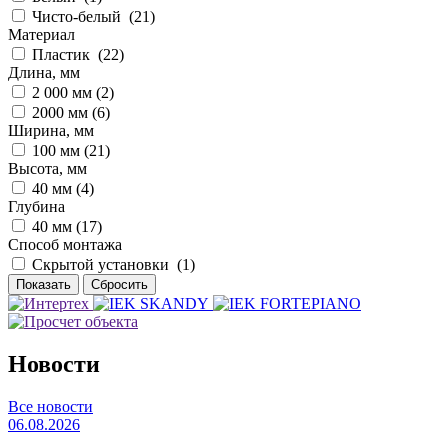
Чисто-белый (
21
)
Материал
Пластик (
22
)
Длина, мм
2 000 мм (
2
)
2000 мм (
6
)
Ширина, мм
100 мм (
21
)
Высота, мм
40 мм (
4
)
Глубина
40 мм (
17
)
Способ монтажа
Скрытой установки (
1
)
Новости
Все новости
06.08.2026