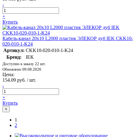
-
+
Купить
Кабель-канал 20х10 L2000 пластик ЭЛЕКОР дуб IEK CKK10-
020-010-1-K24
Артикул:
CKK10-020-010-1-K24
Бренд:
IEK
Доступно к заказу 22 шт.
Обновлено 09.08.2026
Цена:
154.09 руб. / шт.
-
+
Купить
×
1
2