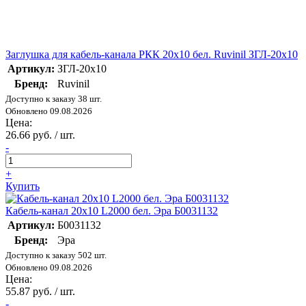
Заглушка для кабель-канала РКК 20х10 бел. Ruvinil ЗГЛ-20х10
Артикул:
ЗГЛ-20х10
Бренд:
Ruvinil
Доступно к заказу 38 шт.
Обновлено 09.08.2026
Цена:
26.66 руб. / шт.
-
+
Купить
Кабель-канал 20х10 L2000 бел. Эра Б0031132
Артикул:
Б0031132
Бренд:
Эра
Доступно к заказу 502 шт.
Обновлено 09.08.2026
Цена:
55.87 руб. / шт.
-