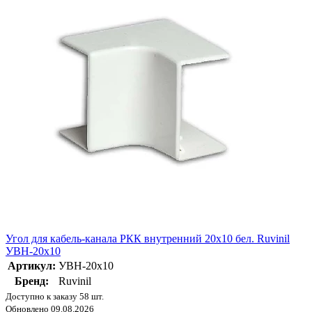
Угол для кабель-канала РКК внутренний 20х10 бел. Ruvinil
УВН-20х10
Артикул:
УВН-20х10
Бренд:
Ruvinil
Доступно к заказу 58 шт.
Обновлено 09.08.2026