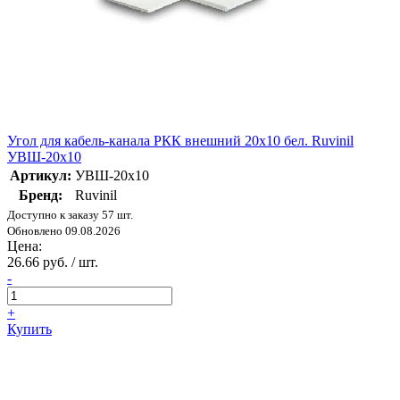
Угол для кабель-канала РКК внешний 20х10 бел. Ruvinil
УВШ-20х10
Артикул:
УВШ-20х10
Бренд:
Ruvinil
Доступно к заказу 57 шт.
Обновлено 09.08.2026
Цена:
26.66 руб. / шт.
-
+
Купить