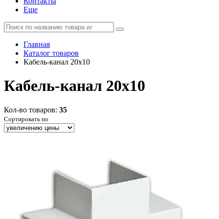
Контакты
Еще
Главная
Каталог товаров
Кабель-канал 20х10
Кабель-канал 20х10
Кол-во товаров:
35
Сортировать по