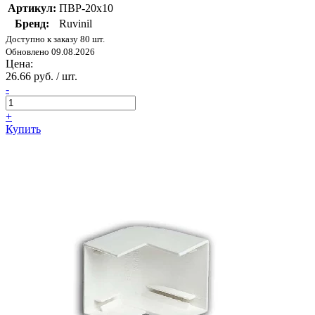
Артикул:
ПВР-20х10
Бренд:
Ruvinil
Доступно к заказу 80 шт.
Обновлено 09.08.2026
Цена:
26.66 руб. / шт.
-
+
Купить