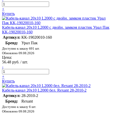
+
Купить
Кабель-канал 20х10 L2000 с двойн. замком пластик Урал Пак
КК-19020010-160
Артикул:
КК-19020010-160
Бренд:
Урал Пак
Доступно к заказу 691 шт.
Обновлено 09.08.2026
Цена:
56.48 руб. / шт.
-
+
Купить
Кабель-канал 20х10 L2000 бел. Rexant 28-2010-2
Артикул:
28-2010-2
Бренд:
Rexant
Доступно к заказу 6 шт.
Обновлено 09.08.2026