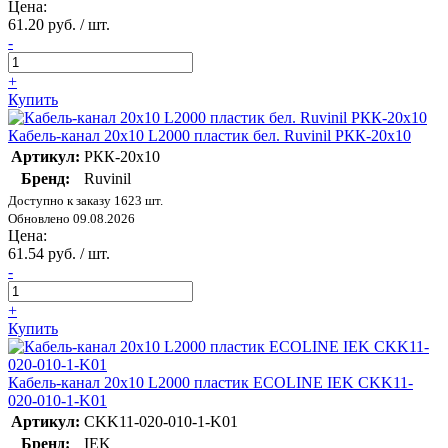
Цена:
61.20 руб. / шт.
-
+
Купить
Кабель-канал 20х10 L2000 пластик бел. Ruvinil РКК-20х10
Артикул:
РКК-20х10
Бренд:
Ruvinil
Доступно к заказу 1623 шт.
Обновлено 09.08.2026
Цена:
61.54 руб. / шт.
-
+
Купить
Кабель-канал 20х10 L2000 пластик ECOLINE IEK CKK11-
020-010-1-K01
Артикул:
CKK11-020-010-1-K01
Бренд:
IEK