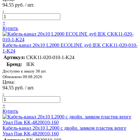
94.55 руб. / шт.
-
+
Купить
Кабель-канал 20х10 L2000 ECOLINE дуб IEK CKK11-020-010-
1-K24
Артикул:
CKK11-020-010-1-K24
Бренд:
IEK
Доступно к заказу 38 шт.
Обновлено 09.08.2026
Цена:
94.55 руб. / шт.
-
+
Купить
Кабель-канал 20х10 L2000 с двойн. замком пластик венге
Урал Пак КК-4820010-160