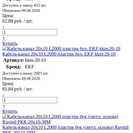
Доступно к заказу 452 шт.
Обновлено 09.08.2026
Цена:
62.88 руб. / шт.
-
+
Купить
Кабель-канал 20х10 L2000 пластик бел. EKF kkm-20-10
Артикул:
kkm-20-10
Бренд:
EKF
Доступно к заказу 2081 шт.
Обновлено 09.08.2026
Цена:
81.84 руб. / шт.
-
+
Купить
Кабель-канал 20х10 L2000 пластик бук (светл. основа) Ruvinil
РКК-20х10-38М