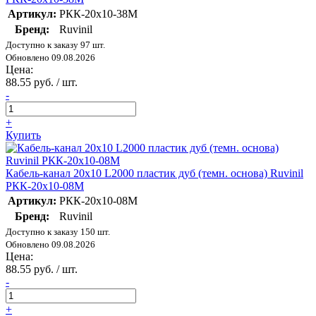
Артикул:
РКК-20х10-38М
Бренд:
Ruvinil
Доступно к заказу 97 шт.
Обновлено 09.08.2026
Цена:
88.55 руб. / шт.
-
+
Купить
Кабель-канал 20х10 L2000 пластик дуб (темн. основа) Ruvinil
РКК-20х10-08М
Артикул:
РКК-20х10-08М
Бренд:
Ruvinil
Доступно к заказу 150 шт.
Обновлено 09.08.2026
Цена:
88.55 руб. / шт.
-
+