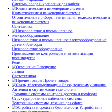
Системы ввода и крепления для кабеля
Климатические и инженерные системы
Отопительные приборы, вентиляция, технологические и
инженерные системы
Сантехника
Низковольтное и промышленное электрооборудование
Датчики/сенсоры
Низковольтное оборудование
Промышленные контроллеры и автоматизация
производства
Реле
Освещение
Лампы
Светотехника
Прочие товары
Связь, телекоммуникации
Антенны и спутниковые технологии
Домашние системы контроля доступа и комфорта
Структурированные кабельные системы
Телефонные системы, техника для офиса
Устройства и
средства безопасности