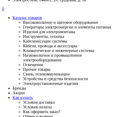
0
Каталог товаров
Высоковольтное и щитовое оборудование
Генераторы электроэнергии и элементы питания
Изделия для электромонтажа
Инструменты, техника
Кабеленесущие системы
Кабели, провода и аксессуары
Климатические и инженерные системы
Низковольтное и промышленное
электрооборудование
Освещение
Прочие товары
Связь, телекоммуникации
Устройства и средства безопасности
Электроустановочные изделия
Бренды
Акции
Как купить
Условия доставки
Условия оплаты
Как оформить заказ?
Обмен и возврат