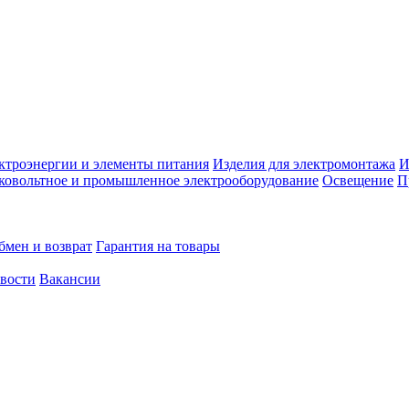
ктроэнергии и элементы питания
Изделия для электромонтажа
И
ковольтное и промышленное электрооборудование
Освещение
П
бмен и возврат
Гарантия на товары
овости
Вакансии