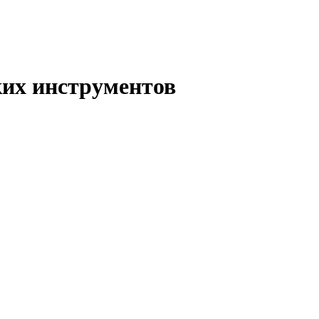
ких инструментов