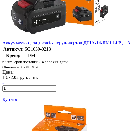
Аккумулятор для дрелей-шуруповертов ДША-14-ЛK1 14 В, 1.3 
Артикул:
SQ1030-0213
Бренд:
TDM
63 шт., срок поставки 2-4 рабочих дней
Обновлено 07.08.2026
Цена:
1 672.02 руб. / шт.
-
+
Купить