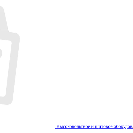
Высоковольтное и щитовое оборудов