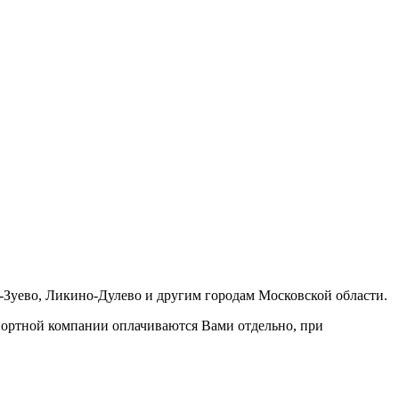
-Зуево, Ликино-Дулево и другим городам Московской области.
портной компании оплачиваются Вами отдельно, при