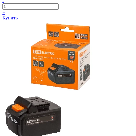
-
+
Купить