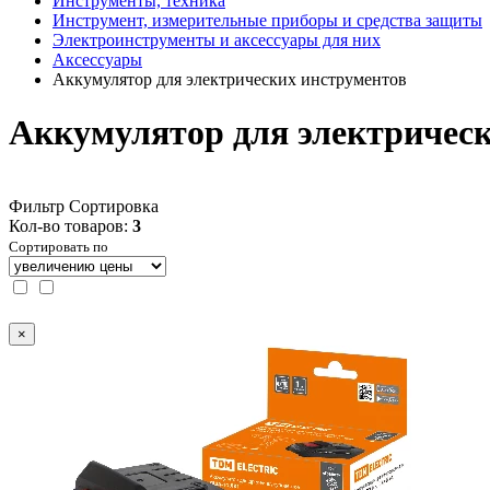
Инструменты, техника
Инструмент, измерительные приборы и средства защиты
Электроинструменты и аксессуары для них
Аксессуары
Аккумулятор для электрических инструментов
Аккумулятор для электричес
Фильтр
Сортировка
Кол-во товаров:
3
Сортировать по
×