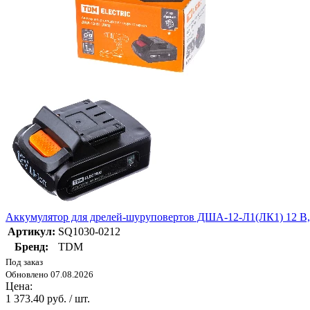
Аккумулятор для дрелей-шуруповертов ДША-12-Л1(ЛК1) 12 В, 
Артикул:
SQ1030-0212
Бренд:
TDM
Под заказ
Обновлено 07.08.2026
Цена:
1 373.40 руб. / шт.