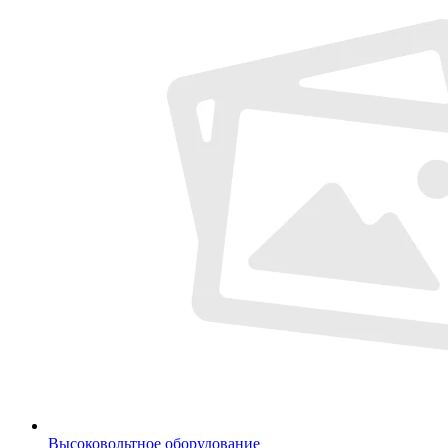
Высоковольтное оборудование