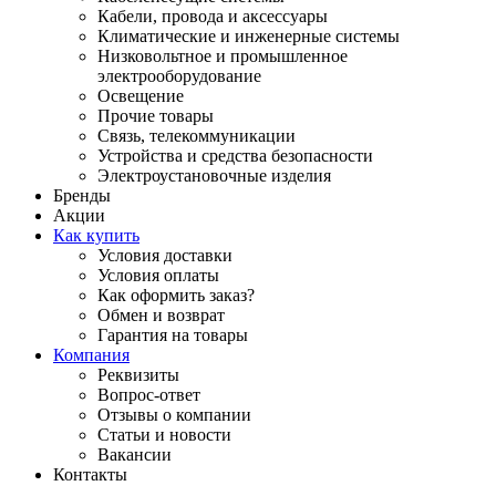
Кабели, провода и аксессуары
Климатические и инженерные системы
Низковольтное и промышленное
электрооборудование
Освещение
Прочие товары
Связь, телекоммуникации
Устройства и средства безопасности
Электроустановочные изделия
Бренды
Акции
Как купить
Условия доставки
Условия оплаты
Как оформить заказ?
Обмен и возврат
Гарантия на товары
Компания
Реквизиты
Вопрос-ответ
Отзывы о компании
Статьи и новости
Вакансии
Контакты