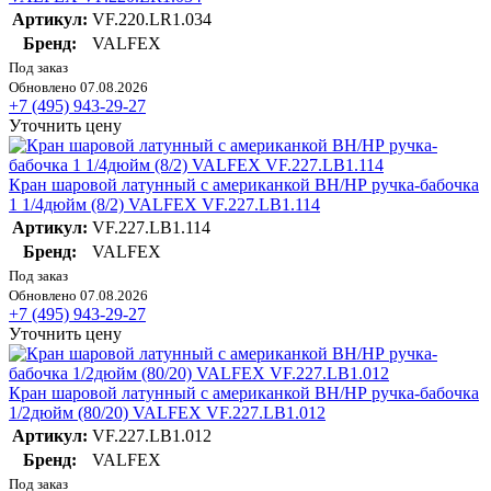
Артикул:
VF.220.LR1.034
Бренд:
VALFEX
Под заказ
Обновлено 07.08.2026
+7 (495) 943-29-27
Уточнить цену
Кран шаровой латунный с американкой ВН/НР ручка-бабочка
1 1/4дюйм (8/2) VALFEX VF.227.LB1.114
Артикул:
VF.227.LB1.114
Бренд:
VALFEX
Под заказ
Обновлено 07.08.2026
+7 (495) 943-29-27
Уточнить цену
Кран шаровой латунный с американкой ВН/НР ручка-бабочка
1/2дюйм (80/20) VALFEX VF.227.LB1.012
Артикул:
VF.227.LB1.012
Бренд:
VALFEX
Под заказ