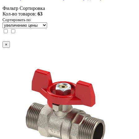
Фильтр
Сортировка
Кол-во товаров:
63
Сортировать по
×