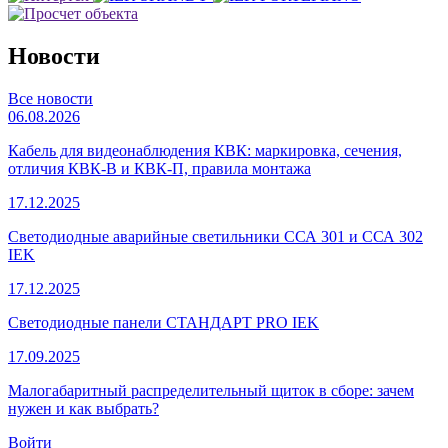
Новости
Все новости
06.08.2026
Кабель для видеонаблюдения КВК: маркировка, сечения,
отличия КВК-В и КВК-П, правила монтажа
17.12.2025
Светодиодные аварийные светильники ССА 301 и ССА 302
IEK
17.12.2025
Светодиодные панели СТАНДАРТ PRO IEK
17.09.2025
Малогабаритный распределительный щиток в сборе: зачем
нужен и как выбрать?
Войти