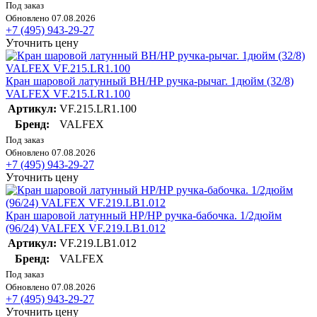
Под заказ
Обновлено 07.08.2026
+7 (495) 943-29-27
Уточнить цену
Кран шаровой латунный ВН/НР ручка-рычаг. 1дюйм (32/8)
VALFEX VF.215.LR1.100
Артикул:
VF.215.LR1.100
Бренд:
VALFEX
Под заказ
Обновлено 07.08.2026
+7 (495) 943-29-27
Уточнить цену
Кран шаровой латунный НР/НР ручка-бабочка. 1/2дюйм
(96/24) VALFEX VF.219.LB1.012
Артикул:
VF.219.LB1.012
Бренд:
VALFEX
Под заказ
Обновлено 07.08.2026
+7 (495) 943-29-27
Уточнить цену