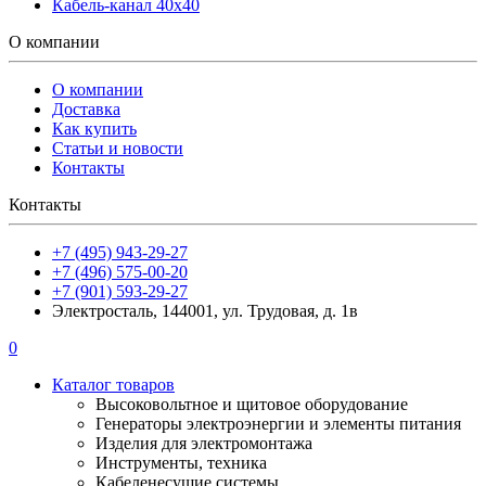
Кабель-канал 40х40
О компании
О компании
Доставка
Как купить
Статьи и новости
Контакты
Контакты
+7 (495) 943-29-27
+7 (496) 575-00-20
+7 (901) 593-29-27
Электросталь, 144001, ул. Трудовая, д. 1в
0
Каталог товаров
Высоковольтное и щитовое оборудование
Генераторы электроэнергии и элементы питания
Изделия для электромонтажа
Инструменты, техника
Кабеленесущие системы