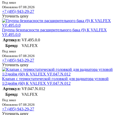
Под заказ
Обновлено 07.08.2026
+7 (495) 943-29-27
Уточнить цену
Группа безопасности расширительного бака (9) К VALFEX
VF.495.0.0
Артикул:
VF.495.0.0
Бренд:
VALFEX
Под заказ
Обновлено 07.08.2026
+7 (495) 943-29-27
Уточнить цену
Клапан с термостатической головкой для радиатора угловой
1/2дюйм (60) К VALFEX VF.047.N.012
Артикул:
VF.047.N.012
Бренд:
VALFEX
Под заказ
Обновлено 07.08.2026
+7 (495) 943-29-27
Уточнить цену