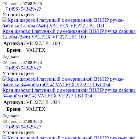
Обновлено 07.08.2026
+7 (495) 943-29-27
Уточнить цену
Кран шаровой латунный с американкой ВН/НР ручка-бабочка
1дюйм (24/6) VALFEX VF.227.LB1.100
Артикул:
VF.227.LB1.100
Бренд:
VALFEX
Под заказ
Обновлено 07.08.2026
+7 (495) 943-29-27
Уточнить цену
Кран шаровой латунный с американкой ВН/НР ручка-бабочка
3/4дюйм (56/14) VALFEX VF.227.LB1.034
Артикул:
VF.227.LB1.034
Бренд:
VALFEX
Под заказ
Обновлено 07.08.2026
+7 (495) 943-29-27
Уточнить цену