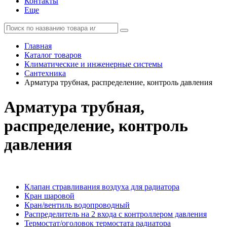
Контакты
Еще
Главная
Каталог товаров
Климатические и инженерные системы
Сантехника
Арматура трубная, распределение, контроль давления
Арматура трубная,
распределение, контроль
давления
Клапан стравливания воздуха для радиатора
Кран шаровой
Кран/вентиль водопроводный
Распределитель на 2 входа с контроллером давления
Термостат/оголовок термостата радиатора