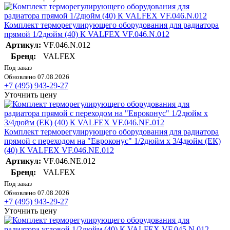
Комплект терморегулирующего оборудования для радиатора
прямой 1/2дюйм (40) К VALFEX VF.046.N.012
Артикул:
VF.046.N.012
Бренд:
VALFEX
Под заказ
Обновлено 07.08.2026
+7 (495) 943-29-27
Уточнить цену
Комплект терморегулирующего оборудования для радиатора
прямой с переходом на "Евроконус" 1/2дюйм х 3/4дюйм (ЕК)
(40) К VALFEX VF.046.NE.012
Артикул:
VF.046.NE.012
Бренд:
VALFEX
Под заказ
Обновлено 07.08.2026
+7 (495) 943-29-27
Уточнить цену