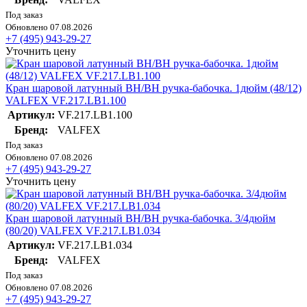
Под заказ
Обновлено 07.08.2026
+7 (495) 943-29-27
Уточнить цену
Кран шаровой латунный ВН/ВН ручка-бабочка. 1дюйм (48/12)
VALFEX VF.217.LB1.100
Артикул:
VF.217.LB1.100
Бренд:
VALFEX
Под заказ
Обновлено 07.08.2026
+7 (495) 943-29-27
Уточнить цену
Кран шаровой латунный ВН/ВН ручка-бабочка. 3/4дюйм
(80/20) VALFEX VF.217.LB1.034
Артикул:
VF.217.LB1.034
Бренд:
VALFEX
Под заказ
Обновлено 07.08.2026
+7 (495) 943-29-27