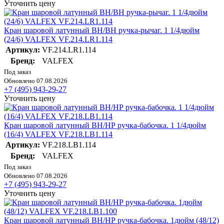
Уточнить цену
Кран шаровой латунный ВН/ВН ручка-рычаг. 1 1/4дюйм
(24/6) VALFEX VF.214.LR1.114
Артикул:
VF.214.LR1.114
Бренд:
VALFEX
Под заказ
Обновлено 07.08.2026
+7 (495) 943-29-27
Уточнить цену
Кран шаровой латунный ВН/НР ручка-бабочка. 1 1/4дюйм
(16/4) VALFEX VF.218.LB1.114
Артикул:
VF.218.LB1.114
Бренд:
VALFEX
Под заказ
Обновлено 07.08.2026
+7 (495) 943-29-27
Уточнить цену
Кран шаровой латунный ВН/НР ручка-бабочка. 1дюйм (48/12)