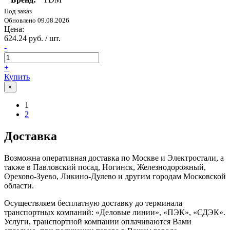
Под заказ
Обновлено 09.08.2026
Цена:
624.24 руб. / шт.
-
+
Купить
×
1
2
Доставка
Возможна оперативная доставка по Москве и Электростали, а
также в Павловский посад, Ногинск, Железнодорожный,
Орехово-Зуево, Ликино-Дулево и другим городам Московской
области.
Осуществляем бесплатную доставку до терминала
транспортных компаний: «Деловые линии», «ПЭК», «СДЭК».
Услуги, транспортной компании оплачиваются Вами