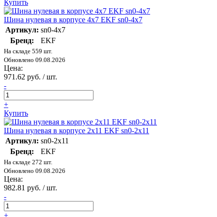
Купить
Шина нулевая в корпусе 4х7 EKF sn0-4x7
Артикул:
sn0-4x7
Бренд:
EKF
На складе 559 шт.
Обновлено 09.08.2026
Цена:
971.62 руб. / шт.
-
+
Купить
Шина нулевая в корпусе 2х11 EKF sn0-2x11
Артикул:
sn0-2x11
Бренд:
EKF
На складе 272 шт.
Обновлено 09.08.2026
Цена:
982.81 руб. / шт.
-
+