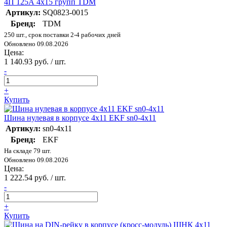
4П 125А 4х15 групп TDM
Артикул:
SQ0823-0015
Бренд:
TDM
250 шт., срок поставки 2-4 рабочих дней
Обновлено 09.08.2026
Цена:
1 140.93 руб. / шт.
-
+
Купить
Шина нулевая в корпусе 4х11 EKF sn0-4x11
Артикул:
sn0-4x11
Бренд:
EKF
На складе 79 шт.
Обновлено 09.08.2026
Цена:
1 222.54 руб. / шт.
-
+
Купить