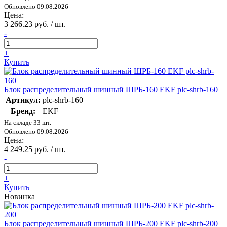
Обновлено 09.08.2026
Цена:
3 266.23 руб. / шт.
-
+
Купить
Блок распределительный шинный ШРБ-160 EKF plc-shrb-160
Артикул:
plc-shrb-160
Бренд:
EKF
На складе 33 шт.
Обновлено 09.08.2026
Цена:
4 249.25 руб. / шт.
-
+
Купить
Новинка
Блок распределительный шинный ШРБ-200 EKF plc-shrb-200