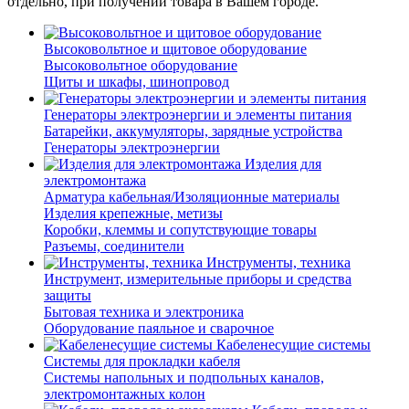
отдельно, при получении товара в Вашем городе.
Высоковольтное и щитовое оборудование
Высоковольтное оборудование
Щиты и шкафы, шинопровод
Генераторы электроэнергии и элементы питания
Батарейки, аккумуляторы, зарядные устройства
Генераторы электроэнергии
Изделия для
электромонтажа
Арматура кабельная/Изоляционные материалы
Изделия крепежные, метизы
Коробки, клеммы и сопутствующие товары
Разъемы, соединители
Инструменты, техника
Инструмент, измерительные приборы и средства
защиты
Бытовая техника и электроника
Оборудование паяльное и сварочное
Кабеленесущие системы
Системы для прокладки кабеля
Системы напольных и подпольных каналов,
электромонтажных колон