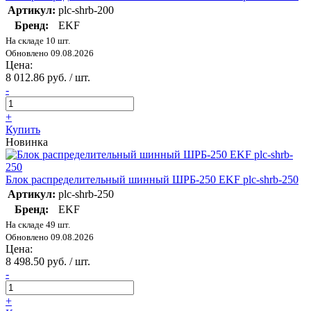
Артикул:
plc-shrb-200
Бренд:
EKF
На складе 10 шт.
Обновлено 09.08.2026
Цена:
8 012.86 руб. / шт.
-
+
Купить
Новинка
Блок распределительный шинный ШРБ-250 EKF plc-shrb-250
Артикул:
plc-shrb-250
Бренд:
EKF
На складе 49 шт.
Обновлено 09.08.2026
Цена:
8 498.50 руб. / шт.
-
+