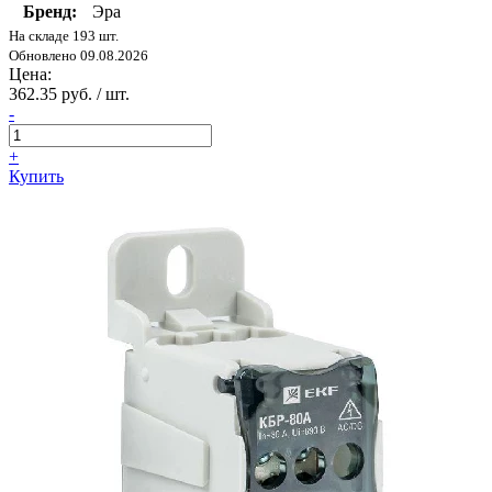
Бренд:
Эра
На складе 193 шт.
Обновлено 09.08.2026
Цена:
362.35 руб. / шт.
-
+
Купить