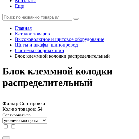
Контакты
Еще
Главная
Каталог товаров
Высоковольтное и щитовое оборудование
Щиты и шкафы, шинопровод
Системы сборных шин
Блок клеммной колодки распределительный
Блок клеммной колодки
распределительный
Фильтр
Сортировка
Кол-во товаров:
54
Сортировать по