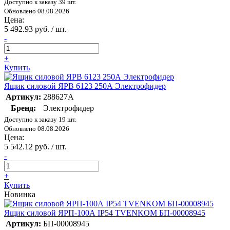
Доступно к заказу 39 шт.
Обновлено 08.08.2026
Цена:
5 492.93 руб. / шт.
-
+
Купить
Ящик силовой ЯРВ 6123 250А Электрофидер
Артикул:
288627А
Бренд:
Электрофидер
Доступно к заказу 19 шт.
Обновлено 08.08.2026
Цена:
5 542.12 руб. / шт.
-
+
Купить
Новинка
Ящик силовой ЯРП-100А IP54 TVENKOM БП-00008945
Артикул:
БП-00008945