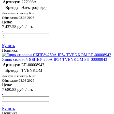
Артикул:
277906А
Бренд:
Электрофидер
Доступно к заказу 6 шт.
Обновлено 08.08.2026
Цена:
7 437.58 руб. / шт.
-
+
Купить
Новинка
Ящик силовой ЯБПВУ-250А IP54 TVENKOM БП-00008943
Артикул:
БП-00008943
Бренд:
TVENKOM
Доступно к заказу 6 шт.
Обновлено 08.08.2026
Цена:
7 680.83 руб. / шт.
-
+
Купить
Новинка