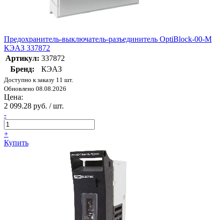
Предохранитель-выключатель-разъединитель OptiBlock-00-M
КЭАЗ 337872
Артикул:
337872
Бренд:
КЭАЗ
Доступно к заказу 11 шт.
Обновлено 08.08.2026
Цена:
2 099.28 руб. / шт.
-
+
Купить