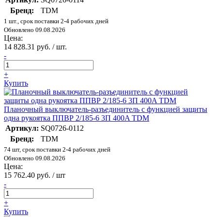
Бренд:
TDM
1 шт., срок поставки 2-4 рабочих дней
Обновлено 09.08.2026
Цена:
14 828.31 руб. / шт.
-
+
Купить
Планочный выключатель-разъединитель с функцией защиты
одна рукоятка ППВР 2/185-6 3П 400A TDM
Артикул:
SQ0726-0112
Бренд:
TDM
74 шт, срок поставки 2-4 рабочих дней
Обновлено 09.08.2026
Цена:
15 762.40 руб. / шт
-
+
Купить