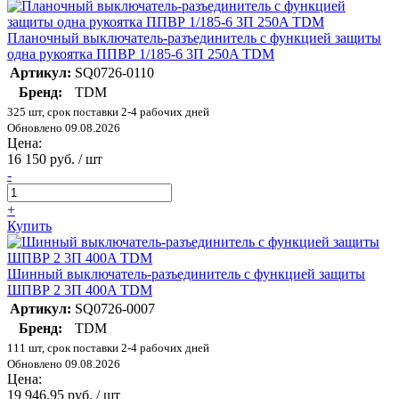
Планочный выключатель-разъединитель с функцией защиты
одна рукоятка ППВР 1/185-6 3П 250A TDM
Артикул:
SQ0726-0110
Бренд:
TDM
325 шт, срок поставки 2-4 рабочих дней
Обновлено 09.08.2026
Цена:
16 150 руб. / шт
-
+
Купить
Шинный выключатель-разъединитель с функцией защиты
ШПВР 2 3П 400A TDM
Артикул:
SQ0726-0007
Бренд:
TDM
111 шт, срок поставки 2-4 рабочих дней
Обновлено 09.08.2026
Цена:
19 946.95 руб. / шт