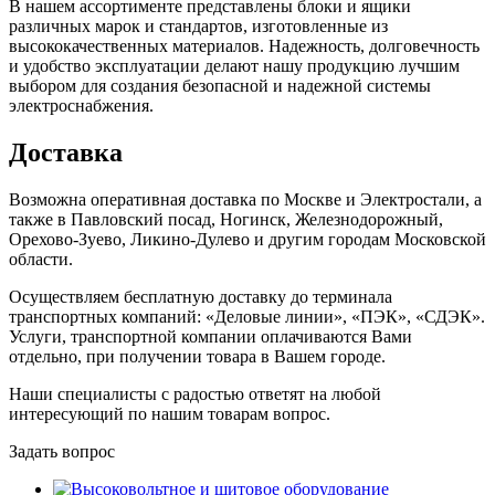
В нашем ассортименте представлены блоки и ящики
различных марок и стандартов, изготовленные из
высококачественных материалов. Надежность, долговечность
и удобство эксплуатации делают нашу продукцию лучшим
выбором для создания безопасной и надежной системы
электроснабжения.
Доставка
Возможна оперативная доставка по Москве и Электростали, а
также в Павловский посад, Ногинск, Железнодорожный,
Орехово-Зуево, Ликино-Дулево и другим городам Московской
области.
Осуществляем бесплатную доставку до терминала
транспортных компаний: «Деловые линии», «ПЭК», «СДЭК».
Услуги, транспортной компании оплачиваются Вами
отдельно, при получении товара в Вашем городе.
Наши специалисты с радостью ответят на любой
интересующий по нашим товарам вопрос.
Задать вопрос