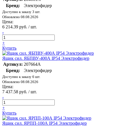
Бренд:
Электрофидер
Доступно к заказу 3 шт.
Обновлено 08.08.2026
Цена:
6 214.39 руб. / шт.
-
+
Купить
Ящик сил. ЯБПВУ-400А IP54 Электрофидер
Артикул:
207664А
Бренд:
Электрофидер
Доступно к заказу 6 шт.
Обновлено 08.08.2026
Цена:
7 437.58 руб. / шт.
-
+
Купить
Ящик сил. ЯРПП-100А IP54 Электрофидер