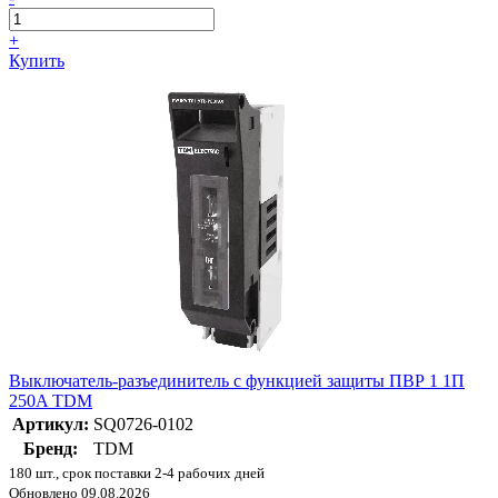
+
Купить
Выключатель-разъединитель с функцией защиты ПВР 1 1П
250A TDM
Артикул:
SQ0726-0102
Бренд:
TDM
180 шт., срок поставки 2-4 рабочих дней
Обновлено 09.08.2026