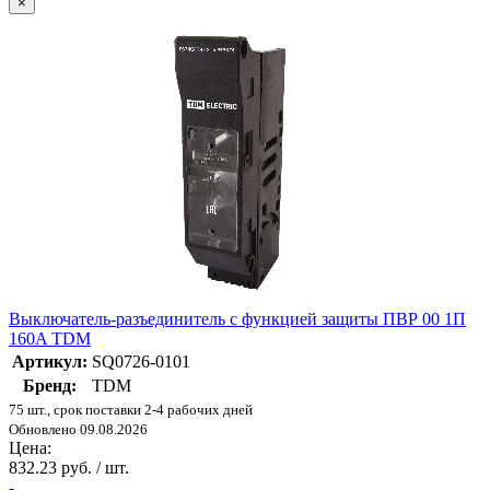
×
Выключатель-разъединитель с функцией защиты ПВР 00 1П
160A TDM
Артикул:
SQ0726-0101
Бренд:
TDM
75 шт., срок поставки 2-4 рабочих дней
Обновлено 09.08.2026
Цена:
832.23 руб. / шт.
-