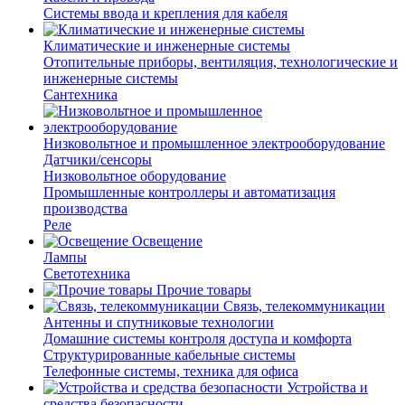
Системы ввода и крепления для кабеля
Климатические и инженерные системы
Отопительные приборы, вентиляция, технологические и
инженерные системы
Сантехника
Низковольтное и промышленное электрооборудование
Датчики/сенсоры
Низковольтное оборудование
Промышленные контроллеры и автоматизация
производства
Реле
Освещение
Лампы
Светотехника
Прочие товары
Связь, телекоммуникации
Антенны и спутниковые технологии
Домашние системы контроля доступа и комфорта
Структурированные кабельные системы
Телефонные системы, техника для офиса
Устройства и
средства безопасности