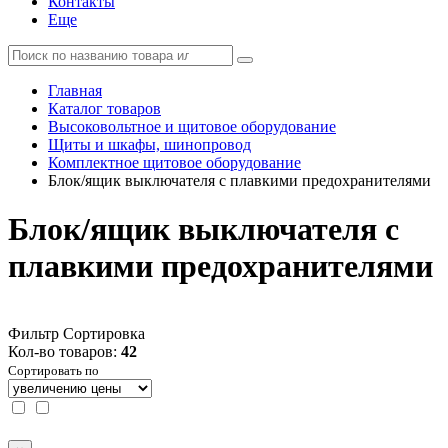
Контакты
Еще
Главная
Каталог товаров
Высоковольтное и щитовое оборудование
Щиты и шкафы, шинопровод
Комплектное щитовое оборудование
Блок/ящик выключателя с плавкими предохранителями
Блок/ящик выключателя с
плавкими предохранителями
Фильтр
Сортировка
Кол-во товаров:
42
Сортировать по