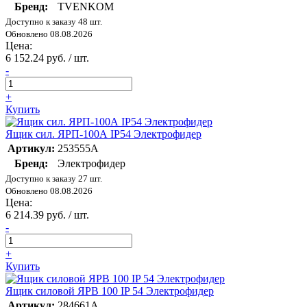
Бренд:
TVENKOM
Доступно к заказу 48 шт.
Обновлено 08.08.2026
Цена:
6 152.24 руб. / шт.
-
+
Купить
Ящик сил. ЯРП-100А IP54 Электрофидер
Артикул:
253555А
Бренд:
Электрофидер
Доступно к заказу 27 шт.
Обновлено 08.08.2026
Цена:
6 214.39 руб. / шт.
-
+
Купить
Ящик силовой ЯРВ 100 IP 54 Электрофидер
Артикул:
284661А