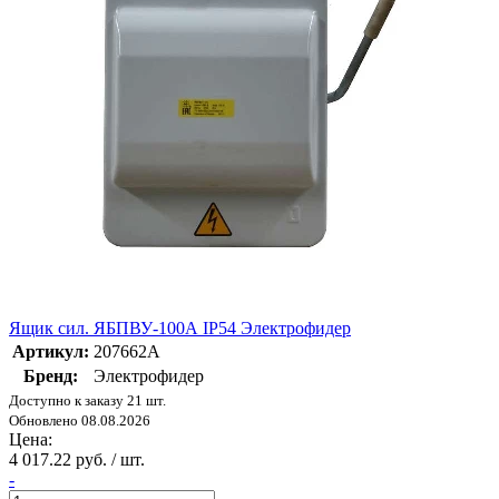
Ящик сил. ЯБПВУ-100А IP54 Электрофидер
Артикул:
207662А
Бренд:
Электрофидер
Доступно к заказу 21 шт.
Обновлено 08.08.2026
Цена:
4 017.22 руб. / шт.
-