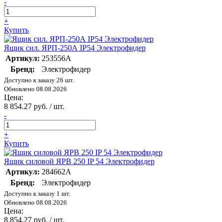
-
+
Купить
Ящик сил. ЯРП-250А IP54 Электрофидер
Артикул:
253556А
Бренд:
Электрофидер
Доступно к заказу 26 шт.
Обновлено 08.08.2026
Цена:
8 854.27 руб. / шт.
-
+
Купить
Ящик силовой ЯРВ 250 IP 54 Электрофидер
Артикул:
284662А
Бренд:
Электрофидер
Доступно к заказу 1 шт.
Обновлено 08.08.2026
Цена:
8 854.27 руб. / шт.