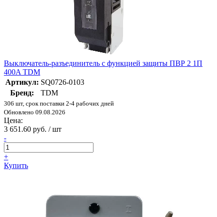
Выключатель-разъединитель с функцией защиты ПВР 2 1П
400A TDM
Артикул:
SQ0726-0103
Бренд:
TDM
306 шт, срок поставки 2-4 рабочих дней
Обновлено 09.08.2026
Цена:
3 651.60 руб. / шт
-
+
Купить