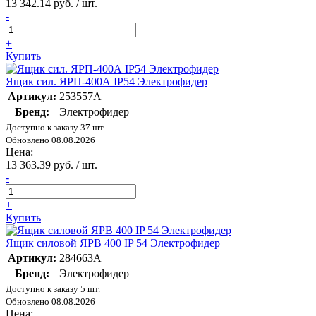
13 342.14 руб. / шт.
-
+
Купить
Ящик сил. ЯРП-400А IP54 Электрофидер
Артикул:
253557А
Бренд:
Электрофидер
Доступно к заказу 37 шт.
Обновлено 08.08.2026
Цена:
13 363.39 руб. / шт.
-
+
Купить
Ящик силовой ЯРВ 400 IP 54 Электрофидер
Артикул:
284663А
Бренд:
Электрофидер
Доступно к заказу 5 шт.
Обновлено 08.08.2026
Цена: