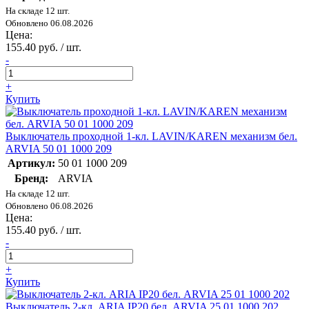
На складе 12 шт.
Обновлено 06.08.2026
Цена:
155.40 руб. / шт.
-
+
Купить
Выключатель проходной 1-кл. LAVIN/KAREN механизм бел.
ARVIA 50 01 1000 209
Артикул:
50 01 1000 209
Бренд:
ARVIA
На складе 12 шт.
Обновлено 06.08.2026
Цена:
155.40 руб. / шт.
-
+
Купить
Выключатель 2-кл. ARIA IP20 бел. ARVIA 25 01 1000 202