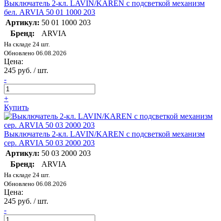
Выключатель 2-кл. LAVIN/KAREN с подсветкой механизм
бел. ARVIA 50 01 1000 203
Артикул:
50 01 1000 203
Бренд:
ARVIA
На складе 24 шт.
Обновлено 06.08.2026
Цена:
245 руб. / шт.
-
+
Купить
Выключатель 2-кл. LAVIN/KAREN с подсветкой механизм
сер. ARVIA 50 03 2000 203
Артикул:
50 03 2000 203
Бренд:
ARVIA
На складе 24 шт.
Обновлено 06.08.2026
Цена:
245 руб. / шт.
-