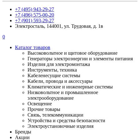
+7 (495) 943-29-27
+7 (496) 575-00-20
+7 (901) 593-29-27
Электросталь, 144001, ул. Трудовая, д. 1в
0
Каталог товаров
Высоковольтное и щитовое оборудование
Генераторы электроэнергии и элементы питания
Изделия для электромонтажа
Инструменты, техника
Кабеленесущие системы
Кабели, провода и аксессуары
Климатические и инженерные системы
Низковольтное и промышленное
электрооборудование
Освещение
Прочие товары
Связь, телекоммуникации
Устройства и средства безопасности
Электроустановочные изделия
Бренды
Акции