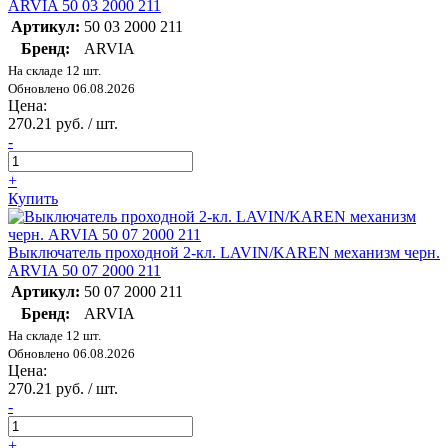
ARVIA 50 03 2000 211
Артикул:
50 03 2000 211
Бренд:
ARVIA
На складе 12 шт.
Обновлено 06.08.2026
Цена:
270.21 руб. / шт.
-
+
Купить
Выключатель проходной 2-кл. LAVIN/KAREN механизм черн.
ARVIA 50 07 2000 211
Артикул:
50 07 2000 211
Бренд:
ARVIA
На складе 12 шт.
Обновлено 06.08.2026
Цена:
270.21 руб. / шт.
-
+