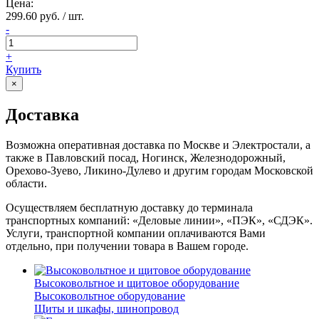
Цена:
299.60 руб. / шт.
-
+
Купить
×
Доставка
Возможна оперативная доставка по Москве и Электростали, а
также в Павловский посад, Ногинск, Железнодорожный,
Орехово-Зуево, Ликино-Дулево и другим городам Московской
области.
Осуществляем бесплатную доставку до терминала
транспортных компаний: «Деловые линии», «ПЭК», «СДЭК».
Услуги, транспортной компании оплачиваются Вами
отдельно, при получении товара в Вашем городе.
Высоковольтное и щитовое оборудование
Высоковольтное оборудование
Щиты и шкафы, шинопровод