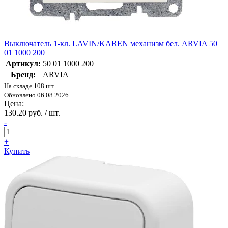
Выключатель 1-кл. LAVIN/KAREN механизм бел. ARVIA 50
01 1000 200
Артикул:
50 01 1000 200
Бренд:
ARVIA
На складе 108 шт.
Обновлено 06.08.2026
Цена:
130.20 руб. / шт.
-
+
Купить