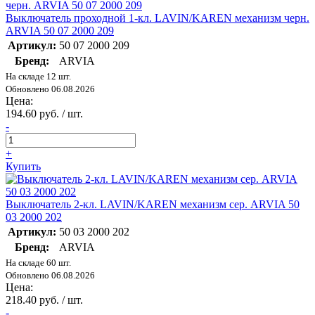
Выключатель проходной 1-кл. LAVIN/KAREN механизм черн.
ARVIA 50 07 2000 209
Артикул:
50 07 2000 209
Бренд:
ARVIA
На складе 12 шт.
Обновлено 06.08.2026
Цена:
194.60 руб. / шт.
-
+
Купить
Выключатель 2-кл. LAVIN/KAREN механизм сер. ARVIA 50
03 2000 202
Артикул:
50 03 2000 202
Бренд:
ARVIA
На складе 60 шт.
Обновлено 06.08.2026
Цена:
218.40 руб. / шт.
-