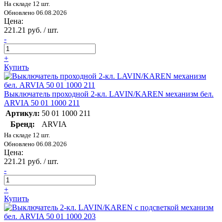
На складе 12 шт.
Обновлено 06.08.2026
Цена:
221.21 руб. / шт.
-
+
Купить
Выключатель проходной 2-кл. LAVIN/KAREN механизм бел.
ARVIA 50 01 1000 211
Артикул:
50 01 1000 211
Бренд:
ARVIA
На складе 12 шт.
Обновлено 06.08.2026
Цена:
221.21 руб. / шт.
-
+
Купить