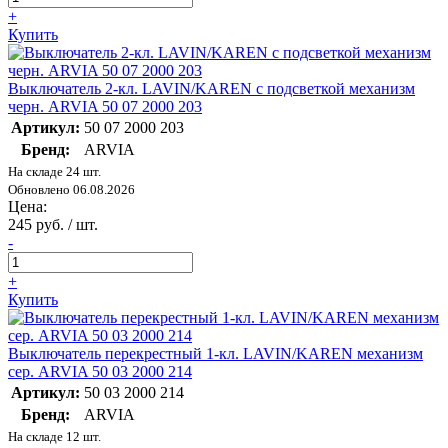
+
Купить
Выключатель 2-кл. LAVIN/KAREN с подсветкой механизм
черн. ARVIA 50 07 2000 203
Артикул:
50 07 2000 203
Бренд:
ARVIA
На складе 24 шт.
Обновлено 06.08.2026
Цена:
245 руб. / шт.
-
+
Купить
Выключатель перекрестный 1-кл. LAVIN/KAREN механизм
сер. ARVIA 50 03 2000 214
Артикул:
50 03 2000 214
Бренд:
ARVIA
На складе 12 шт.