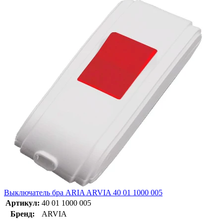
Выключатель бра ARIA ARVIA 40 01 1000 005
Артикул:
40 01 1000 005
Бренд:
ARVIA