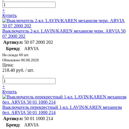
+
Купить
Выключатель 2-кл. LAVIN/KAREN механизм черн. ARVIA 50
07 2000 202
Артикул:
50 07 2000 202
Бренд:
ARVIA
На складе 60 шт.
Обновлено 06.08.2026
Цена:
218.40 руб. / шт.
-
+
Купить
Выключатель перекрестный 1-кл. LAVIN/KAREN механизм
бел. ARVIA 50 01 1000 214
Артикул:
50 01 1000 214
Бренд:
ARVIA