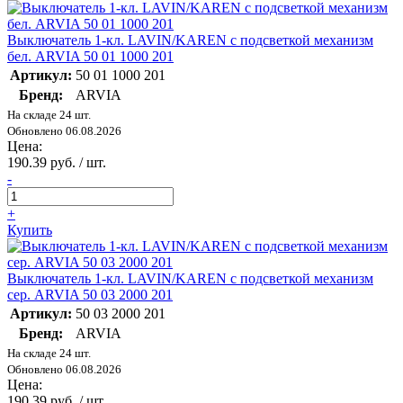
Выключатель 1-кл. LAVIN/KAREN с подсветкой механизм
бел. ARVIA 50 01 1000 201
Артикул:
50 01 1000 201
Бренд:
ARVIA
На складе 24 шт.
Обновлено 06.08.2026
Цена:
190.39 руб. / шт.
-
+
Купить
Выключатель 1-кл. LAVIN/KAREN с подсветкой механизм
сер. ARVIA 50 03 2000 201
Артикул:
50 03 2000 201
Бренд:
ARVIA
На складе 24 шт.
Обновлено 06.08.2026
Цена:
190.39 руб. / шт.