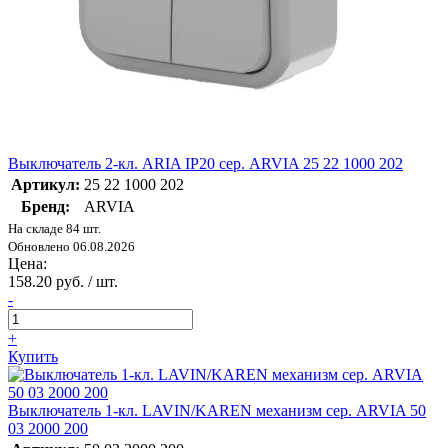
Выключатель 2-кл. ARIA IP20 сер. ARVIA 25 22 1000 202
Артикул:
25 22 1000 202
Бренд:
ARVIA
На складе 84 шт.
Обновлено 06.08.2026
Цена:
158.20 руб. / шт.
-
+
Купить
Выключатель 1-кл. LAVIN/KAREN механизм сер. ARVIA 50
03 2000 200