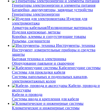
Генераторы электроэнергии и элементы питания
Батарейки, аккумуляторы, зарядные устройства
Генераторы электроэнергии
Изделия для
электромонтажа
Арматура кабельная/Изоляционные материалы
Изделия крепежные, метизы
Коробки, клеммы и сопутствующие товары
Разъемы, соединители
Инструменты, техника
Инструмент, измерительные приборы и средства
защиты
Бытовая техника и электроника
Оборудование паяльное и сварочное
Кабеленесущие системы
Системы для прокладки кабеля
Системы напольных и подпольных каналов,
электромонтажных колон
Кабели, провода и
аксессуары
Кабели и провода
Системы ввода и крепления для кабеля
Климатические и инженерные системы