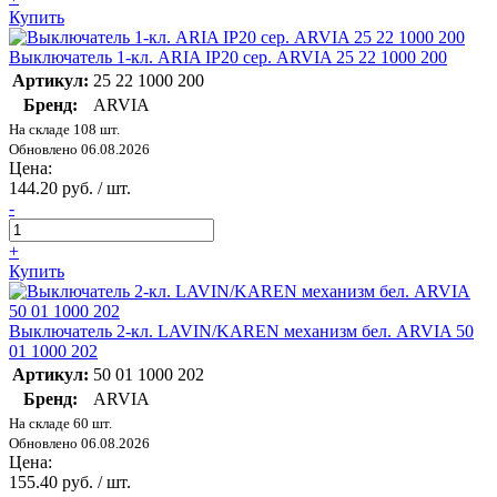
Купить
Выключатель 1-кл. ARIA IP20 сер. ARVIA 25 22 1000 200
Артикул:
25 22 1000 200
Бренд:
ARVIA
На складе 108 шт.
Обновлено 06.08.2026
Цена:
144.20 руб. / шт.
-
+
Купить
Выключатель 2-кл. LAVIN/KAREN механизм бел. ARVIA 50
01 1000 202
Артикул:
50 01 1000 202
Бренд:
ARVIA
На складе 60 шт.
Обновлено 06.08.2026
Цена:
155.40 руб. / шт.