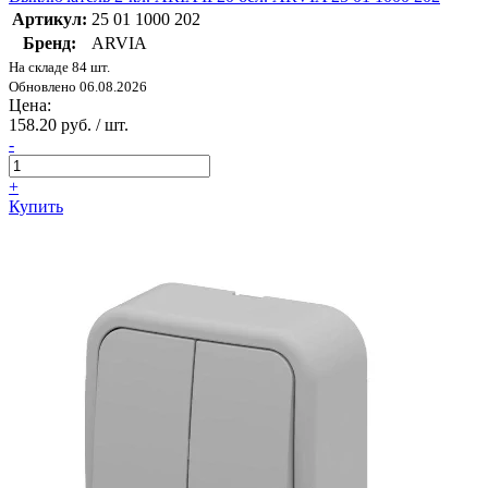
Артикул:
25 01 1000 202
Бренд:
ARVIA
На складе 84 шт.
Обновлено 06.08.2026
Цена:
158.20 руб. / шт.
-
+
Купить