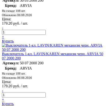
Артикул:
50 03 2000 200
Бренд:
ARVIA
На складе 108 шт.
Обновлено 06.08.2026
Цена:
179.20 руб. / шт.
-
+
Купить
Выключатель 1-кл. LAVIN/KAREN механизм черн. ARVIA 50
07 2000 200
Артикул:
50 07 2000 200
Бренд:
ARVIA
На складе 108 шт.
Обновлено 06.08.2026
Цена:
179.20 руб. / шт.
-
+
Купить