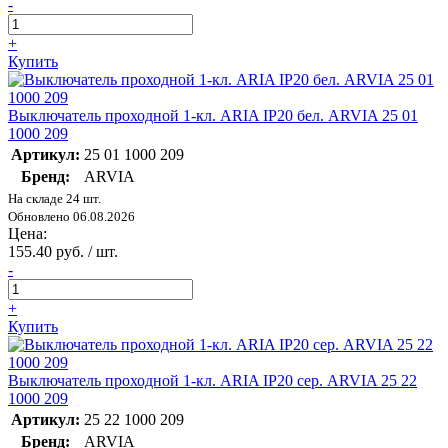
-
+
Купить
Выключатель проходной 1-кл. ARIA IP20 бел. ARVIA 25 01
1000 209
Артикул:
25 01 1000 209
Бренд:
ARVIA
На складе 24 шт.
Обновлено 06.08.2026
Цена:
155.40 руб. / шт.
-
+
Купить
Выключатель проходной 1-кл. ARIA IP20 сер. ARVIA 25 22
1000 209
Артикул:
25 22 1000 209
Бренд:
ARVIA