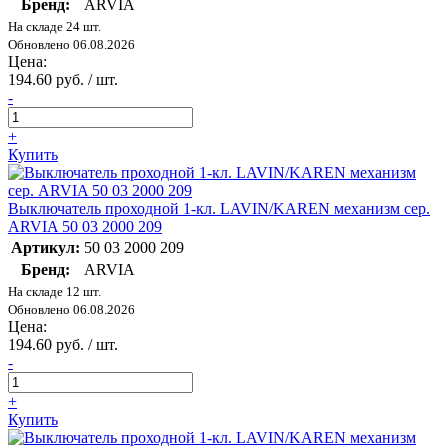
Бренд:
ARVIA
На складе 24 шт.
Обновлено 06.08.2026
Цена:
194.60 руб. / шт.
-
+
Купить
Выключатель проходной 1-кл. LAVIN/KAREN механизм сер.
ARVIA 50 03 2000 209
Артикул:
50 03 2000 209
Бренд:
ARVIA
На складе 12 шт.
Обновлено 06.08.2026
Цена:
194.60 руб. / шт.
-
+
Купить