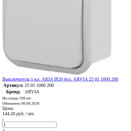
Выключатель 1-кл. ARIA IP20 бел. ARVIA 25 01 1000 200
Артикул:
25 01 1000 200
Бренд:
ARVIA
На складе 108 шт.
Обновлено 06.08.2026
Цена:
144.20 руб. / шт.
-
+