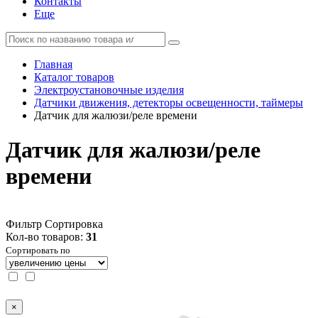
Контакты
Еще
Главная
Каталог товаров
Электроустановочные изделия
Датчики движения, детекторы освещенности, таймеры
Датчик для жалюзи/реле времени
Датчик для жалюзи/реле
времени
Фильтр
Сортировка
Кол-во товаров:
31
Сортировать по
×