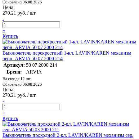
Обновлено 06.08.2026
Цена:
270.21 руб. / шт.
-
+
Купить
Выключатель перекрестный 1-кл. LAVIN/KAREN механизм
черн. ARVIA 50 07 2000 214
Артикул:
50 07 2000 214
Бренд:
ARVIA
На складе 12 шт.
Обновлено 06.08.2026
Цена:
270.21 руб. / шт.
-
+
Купить
Выключатель проходной 2-кл. LAVIN/KAREN механизм сер.