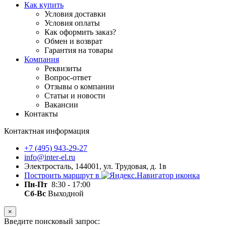
Как купить
Условия доставки
Условия оплаты
Как оформить заказ?
Обмен и возврат
Гарантия на товары
Компания
Реквизиты
Вопрос-ответ
Отзывы о компании
Статьи и новости
Вакансии
Контакты
Контактная информация
+7 (495) 943-29-27
info@inter-el.ru
Электросталь, 144001, ул. Трудовая, д. 1в
Построить маршрут в
Пн-Пт
8:30 - 17:00
Сб-Вс
Выходной
×
Введите поисковый запрос: