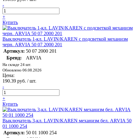
-
+
Купить
Выключатель 1-кл. LAVIN/KAREN с подсветкой механизм
черн. ARVIA 50 07 2000 201
Артикул:
50 07 2000 201
Бренд:
ARVIA
На складе 24 шт.
Обновлено 06.08.2026
Цена:
190.39 руб. / шт.
-
+
Купить
Выключатель 3-кл. LAVIN/KAREN механизм бел. ARVIA 50
01 1000 254
Артикул:
50 01 1000 254