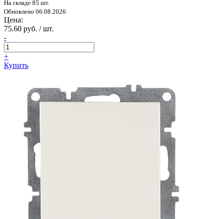
На складе 85 шт.
Обновлено 06.08.2026
Цена:
75.60 руб. / шт.
-
+
Купить