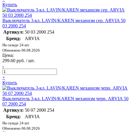
Купить
Выключатель 3-кл. LAVIN/KAREN механизм сер. ARVIA 50
03 2000 254
Артикул:
50 03 2000 254
Бренд:
ARVIA
На складе 24 шт.
Обновлено 06.08.2026
Цена:
299.60 руб. / шт.
-
+
Купить
Выключатель 3-кл. LAVIN/KAREN механизм черн. ARVIA 50
07 2000 254
Артикул:
50 07 2000 254
Бренд:
ARVIA
На складе 24 шт.
Обновлено 06.08.2026