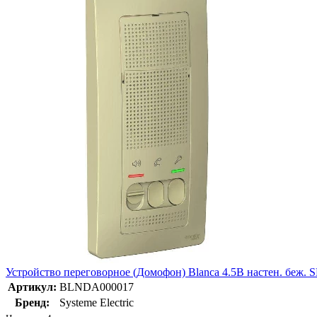
Устройство переговорное (Домофон) Blanca 4.5В настен. беж
Артикул:
BLNDA000017
Бренд:
Systeme Electric