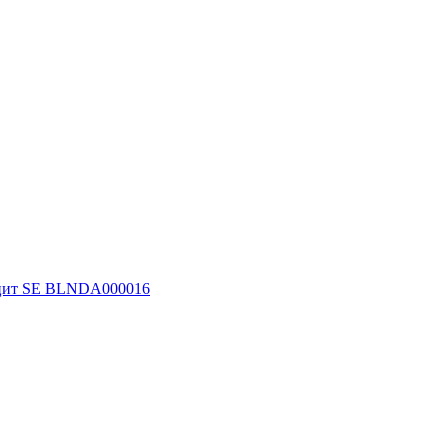
рацит SE BLNDA000016