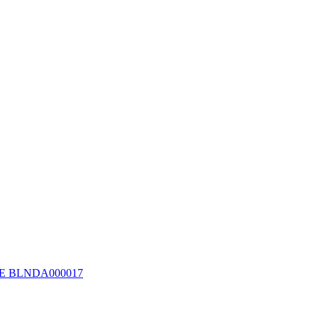
. SE BLNDA000017