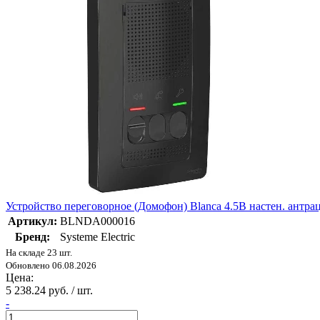
Устройство переговорное (Домофон) Blanca 4.5В настен. ант
Артикул:
BLNDA000016
Бренд:
Systeme Electric
На складе 23 шт.
Обновлено 06.08.2026
Цена:
5 238.24 руб. / шт.
-