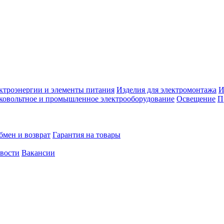
ктроэнергии и элементы питания
Изделия для электромонтажа
И
ковольтное и промышленное электрооборудование
Освещение
П
бмен и возврат
Гарантия на товары
овости
Вакансии