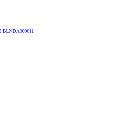
 SE BLNDA000011