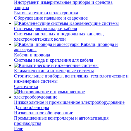
Инструмент, измерительные приборы и средства
защиты
Бытовая техника и электроника
Оборудование паяльное и сварочное
Кабеленесущие системы
Системы для прокладки кабеля
Системы напольных и подпольных каналов,
электромонтажных колон
Кабели, провода и
аксессуары
Кабели и провода
Системы ввода и крепления для кабеля
Климатические и инженерные системы
Отопительные приборы, вентиляция, технологические и
инженерные системы
Сантехника
Низковольтное и промышленное электрооборудование
Датчики/сенсоры
Низковольтное оборудование
Промышленные контроллеры и автоматизация
производства
Реле