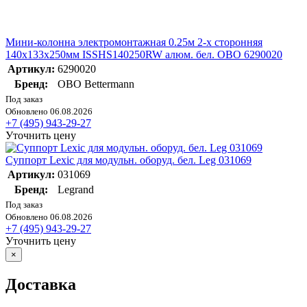
Мини-колонна электромонтажная 0.25м 2-х сторонняя
140х133х250мм ISSHS140250RW алюм. бел. OBO 6290020
Артикул:
6290020
Бренд:
OBO Bettermann
Под заказ
Обновлено 06.08.2026
+7 (495) 943-29-27
Уточнить цену
Суппорт Lexic для модульн. оборуд. бел. Leg 031069
Артикул:
031069
Бренд:
Legrand
Под заказ
Обновлено 06.08.2026
+7 (495) 943-29-27
Уточнить цену
×
Доставка