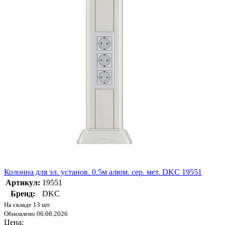
Колонна для эл. установ. 0.5м алюм. сер. мет. DKC 19551
Артикул:
19551
Бренд:
DKC
На складе 13 шт.
Обновлено 06.08.2026
Цена: