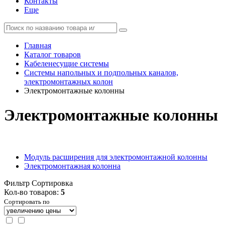
Контакты
Еще
Главная
Каталог товаров
Кабеленесущие системы
Системы напольных и подпольных каналов,
электромонтажных колон
Электромонтажные колонны
Электромонтажные колонны
Модуль расширения для электромонтажной колонны
Электромонтажная колонна
Фильтр
Сортировка
Кол-во товаров:
5
Сортировать по