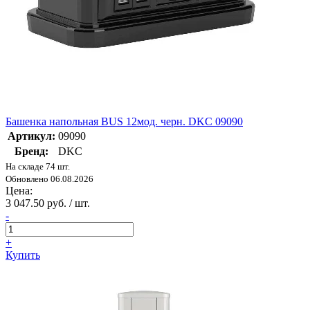
Башенка напольная BUS 12мод. черн. DKC 09090
Артикул:
09090
Бренд:
DKC
На складе 74 шт.
Обновлено 06.08.2026
Цена:
3 047.50 руб. / шт.
-
+
Купить