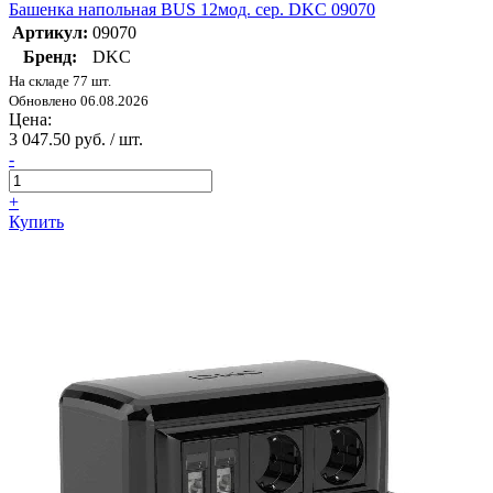
Башенка напольная BUS 12мод. сер. DKC 09070
Артикул:
09070
Бренд:
DKC
На складе 77 шт.
Обновлено 06.08.2026
Цена:
3 047.50 руб. / шт.
-
+
Купить