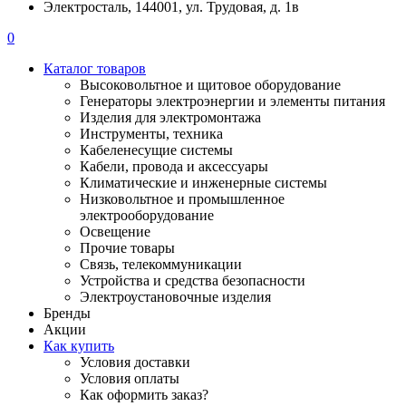
Электросталь, 144001, ул. Трудовая, д. 1в
0
Каталог товаров
Высоковольтное и щитовое оборудование
Генераторы электроэнергии и элементы питания
Изделия для электромонтажа
Инструменты, техника
Кабеленесущие системы
Кабели, провода и аксессуары
Климатические и инженерные системы
Низковольтное и промышленное
электрооборудование
Освещение
Прочие товары
Связь, телекоммуникации
Устройства и средства безопасности
Электроустановочные изделия
Бренды
Акции
Как купить
Условия доставки
Условия оплаты
Как оформить заказ?