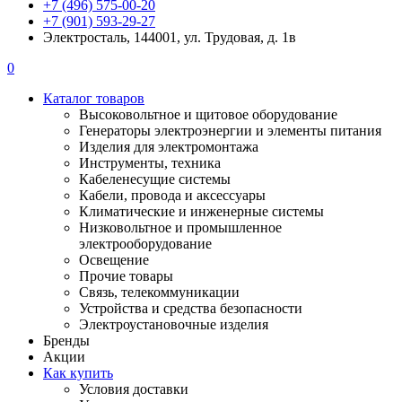
+7 (496) 575-00-20
+7 (901) 593-29-27
Электросталь, 144001, ул. Трудовая, д. 1в
0
Каталог товаров
Высоковольтное и щитовое оборудование
Генераторы электроэнергии и элементы питания
Изделия для электромонтажа
Инструменты, техника
Кабеленесущие системы
Кабели, провода и аксессуары
Климатические и инженерные системы
Низковольтное и промышленное
электрооборудование
Освещение
Прочие товары
Связь, телекоммуникации
Устройства и средства безопасности
Электроустановочные изделия
Бренды
Акции
Как купить
Условия доставки