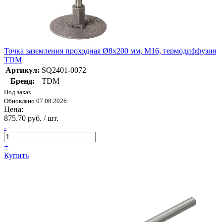
Точка заземления проходная Ø8х200 мм, М16, термодиффузия
TDM
Артикул:
SQ2401-0072
Бренд:
TDM
Под заказ
Обновлено 07.08.2026
Цена:
875.70 руб. / шт.
-
+
Купить