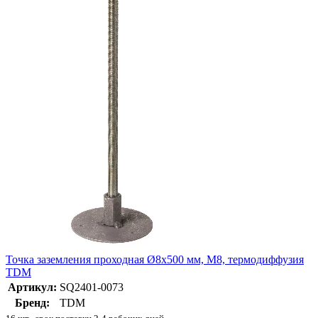
Точка заземления проходная Ø8х500 мм, М8, термодиффузия
TDM
Артикул:
SQ2401-0073
Бренд:
TDM