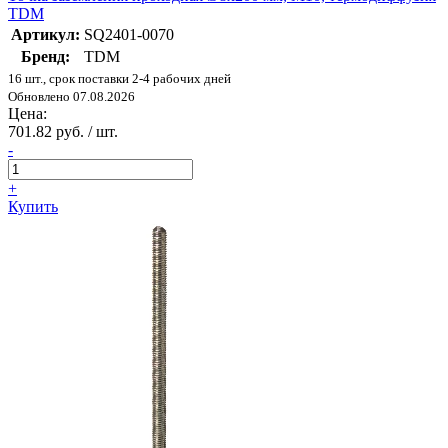
TDM
Артикул:
SQ2401-0070
Бренд:
TDM
16 шт., срок поставки 2-4 рабочих дней
Обновлено 07.08.2026
Цена:
701.82 руб. / шт.
-
+
Купить