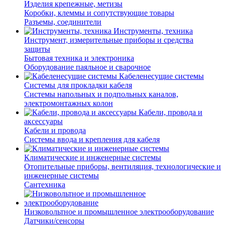
Изделия крепежные, метизы
Коробки, клеммы и сопутствующие товары
Разъемы, соединители
Инструменты, техника
Инструмент, измерительные приборы и средства
защиты
Бытовая техника и электроника
Оборудование паяльное и сварочное
Кабеленесущие системы
Системы для прокладки кабеля
Системы напольных и подпольных каналов,
электромонтажных колон
Кабели, провода и
аксессуары
Кабели и провода
Системы ввода и крепления для кабеля
Климатические и инженерные системы
Отопительные приборы, вентиляция, технологические и
инженерные системы
Сантехника
Низковольтное и промышленное электрооборудование
Датчики/сенсоры