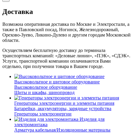
Доставка
Возможна оперативная доставка по Москве и Электростали, а
также в Павловский посад, Ногинск, Железнодорожный,
Орехово-Зуево, Ликино-Дулево и другим городам Московской
области.
Осуществляем бесплатную доставку до терминала
транспортных компаний: «Деловые линии», «ПЭК», «СДЭК».
Услуги, транспортной компании оплачиваются Вами
отдельно, при получении товара в Вашем городе.
Высоковольтное и щитовое оборудование
Высоковольтное оборудование
Щиты и шкафы, шинопровод
Генераторы электроэнергии и элементы питания
Батарейки, аккумуляторы, зарядные устройства
Генераторы электроэнергии
Изделия для
электромонтажа
Арматура кабельная/Изоляционные материалы