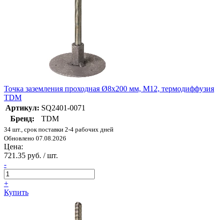
Точка заземления проходная Ø8х200 мм, М12, термодиффузия
TDM
Артикул:
SQ2401-0071
Бренд:
TDM
34 шт., срок поставки 2-4 рабочих дней
Обновлено 07.08.2026
Цена:
721.35 руб. / шт.
-
+
Купить