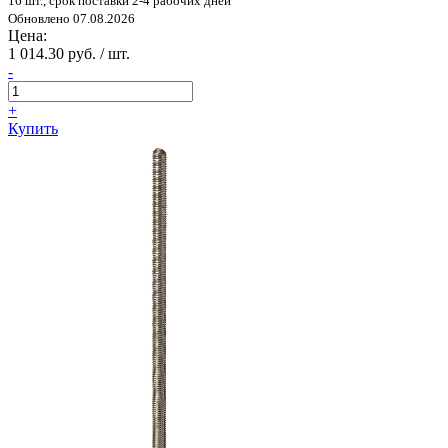
16 шт., срок поставки 2-4 рабочих дней
Обновлено 07.08.2026
Цена:
1 014.30 руб. / шт.
-
+
Купить