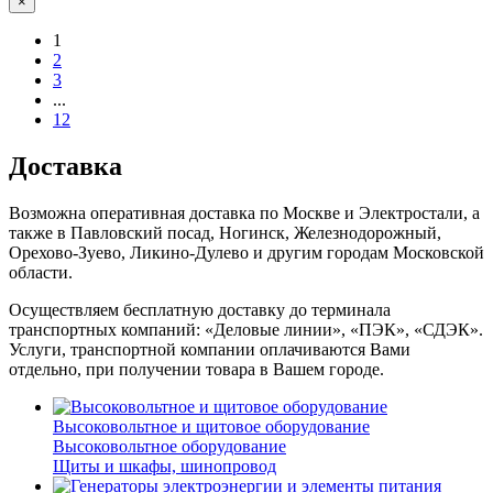
×
1
2
3
...
12
Доставка
Возможна оперативная доставка по Москве и Электростали, а
также в Павловский посад, Ногинск, Железнодорожный,
Орехово-Зуево, Ликино-Дулево и другим городам Московской
области.
Осуществляем бесплатную доставку до терминала
транспортных компаний: «Деловые линии», «ПЭК», «СДЭК».
Услуги, транспортной компании оплачиваются Вами
отдельно, при получении товара в Вашем городе.
Высоковольтное и щитовое оборудование
Высоковольтное оборудование
Щиты и шкафы, шинопровод