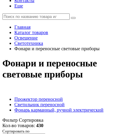
Контакты
Еще
Главная
Каталог товаров
Освещение
Светотехника
Фонари и переносные световые приборы
Фонари и переносные
световые приборы
Прожектор переносной
Светильник переносной
Фонарь карманный, ручной электрический
Фильтр
Сортировка
Кол-во товаров:
430
Сортировать по