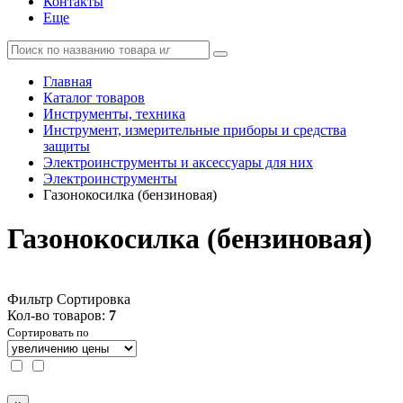
Контакты
Еще
Главная
Каталог товаров
Инструменты, техника
Инструмент, измерительные приборы и средства
защиты
Электроинструменты и аксессуары для них
Электроинструменты
Газонокосилка (бензиновая)
Газонокосилка (бензиновая)
Фильтр
Сортировка
Кол-во товаров:
7
Сортировать по