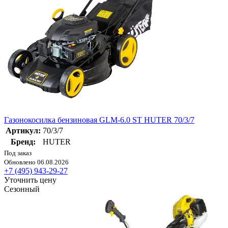
Газонокосилка бензиновая GLM-6.0 ST HUTER 70/3/7
Артикул:
70/3/7
Бренд:
HUTER
Под заказ
Обновлено 06.08.2026
+7 (495) 943-29-27
Уточнить цену
Сезонный