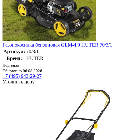
Газонокосилка бензиновая GLM-4.0 HUTER 70/3/1
Артикул:
70/3/1
Бренд:
HUTER
Под заказ
Обновлено 06.08.2026
+7 (495) 943-29-27
Уточнить цену