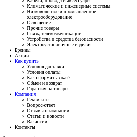
Кабели, провода и аксессуары
Климатические и инженерные системы
Низковольтное и промышленное
электрооборудование
Освещение
Прочие товары
Связь, телекоммуникации
Устройства и средства безопасности
Электроустановочные изделия
Бренды
Акции
Как купить
Условия доставки
Условия оплаты
Как оформить заказ?
Обмен и возврат
Гарантия на товары
Компания
Реквизиты
Вопрос-ответ
Отзывы о компании
Статьи и новости
Вакансии
Контакты