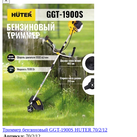
×
Триммер бензиновый GGT-1900S HUTER 70/2/12
Артикул:
70/2/12