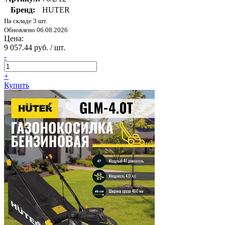
Бренд:
HUTER
На складе 3 шт.
Обновлено 06.08.2026
Цена:
9 057.44 руб. / шт.
-
+
Купить