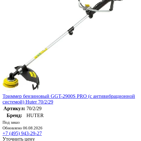
Триммер бензиновый GGT-2900S PRO (с антивибрационной
системой) Huter 70/2/29
Артикул:
70/2/29
Бренд:
HUTER
Под заказ
Обновлено 06.08.2026
+7 (495) 943-29-27
Уточнить цену