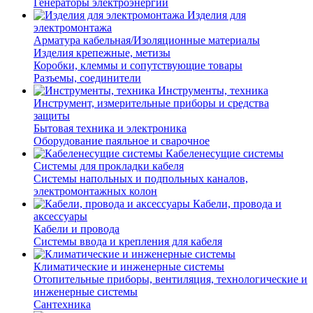
Генераторы электроэнергии
Изделия для
электромонтажа
Арматура кабельная/Изоляционные материалы
Изделия крепежные, метизы
Коробки, клеммы и сопутствующие товары
Разъемы, соединители
Инструменты, техника
Инструмент, измерительные приборы и средства
защиты
Бытовая техника и электроника
Оборудование паяльное и сварочное
Кабеленесущие системы
Системы для прокладки кабеля
Системы напольных и подпольных каналов,
электромонтажных колон
Кабели, провода и
аксессуары
Кабели и провода
Системы ввода и крепления для кабеля
Климатические и инженерные системы
Отопительные приборы, вентиляция, технологические и
инженерные системы
Сантехника