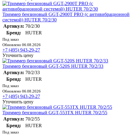
Триммер бензиновый GGT-2900T PRO (с антивибрационной
системой) HUTER 70/2/30
Артикул:
70/2/30
Бренд:
HUTER
Под заказ
Обновлено 06.08.2026
+7 (495) 943-29-27
Уточнить цену
Триммер бензиновый GGT-520S HUTER 70/2/33
Артикул:
70/2/33
Бренд:
HUTER
Под заказ
Обновлено 06.08.2026
+7 (495) 943-29-27
Уточнить цену
Триммер бензиновый GGT-553TX HUTER 70/2/55
Артикул:
70/2/55
Бренд:
HUTER
Под заказ