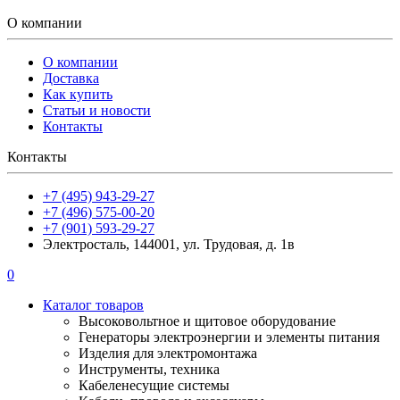
О компании
О компании
Доставка
Как купить
Статьи и новости
Контакты
Контакты
+7 (495) 943-29-27
+7 (496) 575-00-20
+7 (901) 593-29-27
Электросталь, 144001, ул. Трудовая, д. 1в
0
Каталог товаров
Высоковольтное и щитовое оборудование
Генераторы электроэнергии и элементы питания
Изделия для электромонтажа
Инструменты, техника
Кабеленесущие системы