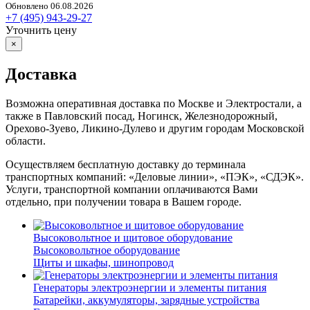
Обновлено 06.08.2026
+7 (495) 943-29-27
Уточнить цену
×
Доставка
Возможна оперативная доставка по Москве и Электростали, а
также в Павловский посад, Ногинск, Железнодорожный,
Орехово-Зуево, Ликино-Дулево и другим городам Московской
области.
Осуществляем бесплатную доставку до терминала
транспортных компаний: «Деловые линии», «ПЭК», «СДЭК».
Услуги, транспортной компании оплачиваются Вами
отдельно, при получении товара в Вашем городе.
Высоковольтное и щитовое оборудование
Высоковольтное оборудование
Щиты и шкафы, шинопровод
Генераторы электроэнергии и элементы питания
Батарейки, аккумуляторы, зарядные устройства