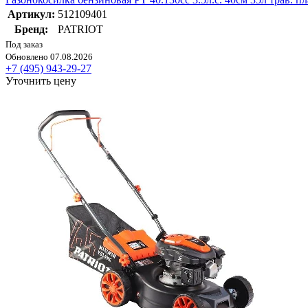
Артикул:
512109401
Бренд:
PATRIOT
Под заказ
Обновлено 07.08.2026
+7 (495) 943-29-27
Уточнить цену