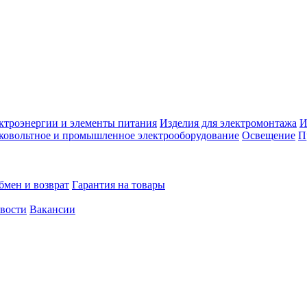
ктроэнергии и элементы питания
Изделия для электромонтажа
И
ковольтное и промышленное электрооборудование
Освещение
П
бмен и возврат
Гарантия на товары
овости
Вакансии