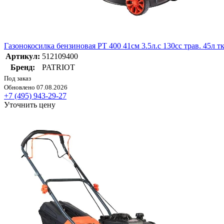
Газонокосилка бензиновая PT 400 41см 3.5л.с 130сс трав. 45л 
Артикул:
512109400
Бренд:
PATRIOT
Под заказ
Обновлено 07.08.2026
+7 (495) 943-29-27
Уточнить цену