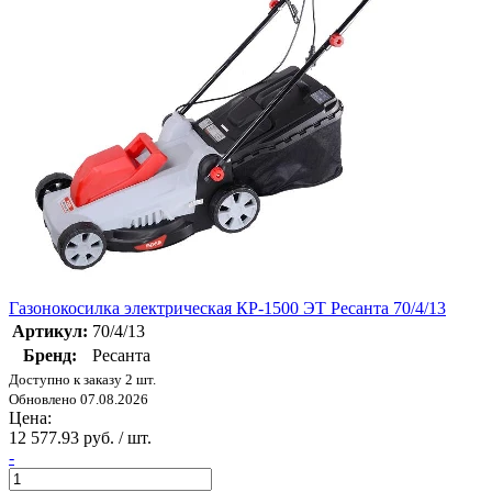
Газонокосилка электрическая КР-1500 ЭТ Ресанта 70/4/13
Артикул:
70/4/13
Бренд:
Ресанта
Доступно к заказу 2 шт.
Обновлено 07.08.2026
Цена:
12 577.93 руб. / шт.
-