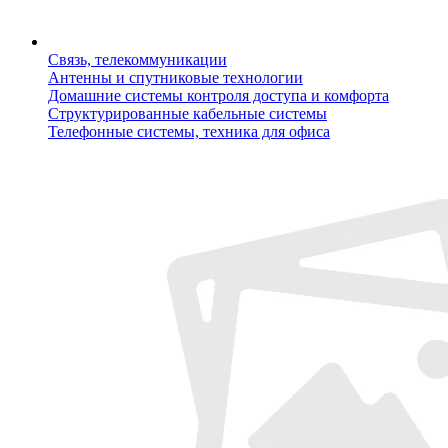
Связь, телекоммуникации
Антенны и спутниковые технологии
Домашние системы контроля доступа и комфорта
Структурированные кабельные системы
Телефонные системы, техника для офиса