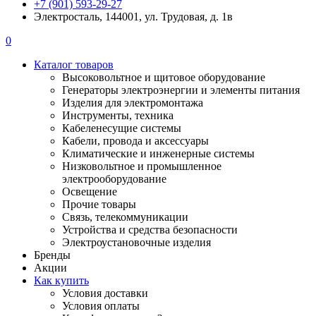
+7 (901) 593-29-27
Электросталь, 144001, ул. Трудовая, д. 1в
0
Каталог товаров
Высоковольтное и щитовое оборудование
Генераторы электроэнергии и элементы питания
Изделия для электромонтажа
Инструменты, техника
Кабеленесущие системы
Кабели, провода и аксессуары
Климатические и инженерные системы
Низковольтное и промышленное
электрооборудование
Освещение
Прочие товары
Связь, телекоммуникации
Устройства и средства безопасности
Электроустановочные изделия
Бренды
Акции
Как купить
Условия доставки
Условия оплаты