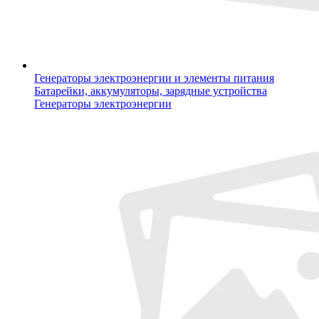
Генераторы электроэнергии и элементы питания
Батарейки, аккумуляторы, зарядные устройства
Генераторы электроэнергии