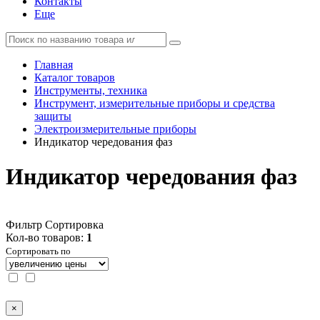
Контакты
Еще
Главная
Каталог товаров
Инструменты, техника
Инструмент, измерительные приборы и средства
защиты
Электроизмерительные приборы
Индикатор чередования фаз
Индикатор чередования фаз
Фильтр
Сортировка
Кол-во товаров:
1
Сортировать по
×