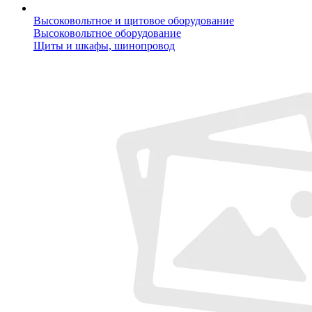
Высоковольтное и щитовое оборудование
Высоковольтное оборудование
Щиты и шкафы, шинопровод