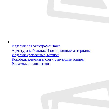
Изделия для электромонтажа
Арматура кабельная/Изоляционные материалы
Изделия крепежные, метизы
Коробки, клеммы и сопутствующие товары
Разъемы, соединители