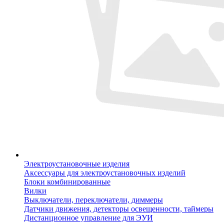
Электроустановочные изделия
Аксессуары для электроустановочных изделий
Блоки комбинированные
Вилки
Выключатели, переключатели, диммеры
Датчики движения, детекторы освещенности, таймеры
Дистанционное управление для ЭУИ