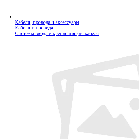
Кабели, провода и аксессуары
Кабели и провода
Системы ввода и крепления для кабеля