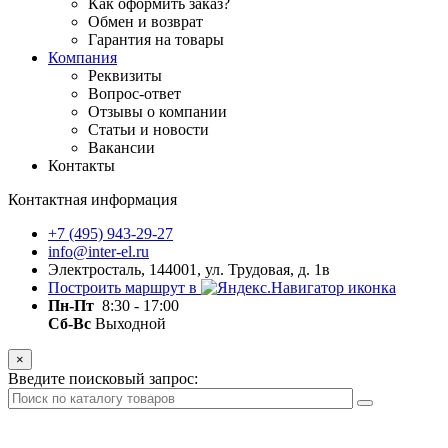
Как оформить заказ?
Обмен и возврат
Гарантия на товары
Компания
Реквизиты
Вопрос-ответ
Отзывы о компании
Статьи и новости
Вакансии
Контакты
Контактная информация
+7 (495) 943-29-27
info@inter-el.ru
Электросталь, 144001, ул. Трудовая, д. 1в
Построить маршрут в
Пн-Пт
8:30 - 17:00
Сб-Вс
Выходной
×
Введите поисковый запрос: