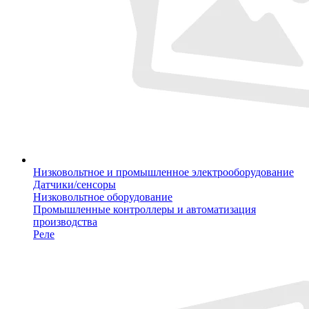
Низковольтное и промышленное электрооборудование
Датчики/сенсоры
Низковольтное оборудование
Промышленные контроллеры и автоматизация
производства
Реле