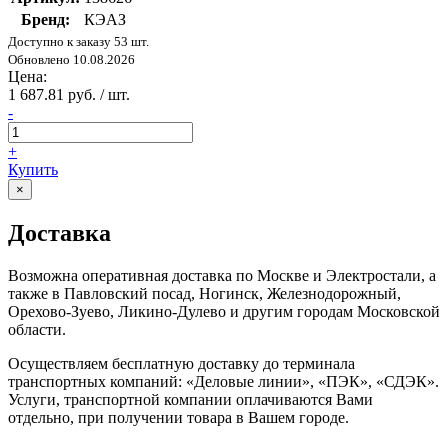
Бренд:
КЭАЗ
Доступно к заказу 53 шт.
Обновлено 10.08.2026
Цена:
1 687.81 руб. / шт.
-
+
Купить
×
Доставка
Возможна оперативная доставка по Москве и Электростали, а
также в Павловский посад, Ногинск, Железнодорожный,
Орехово-Зуево, Ликино-Дулево и другим городам Московской
области.
Осуществляем бесплатную доставку до терминала
транспортных компаний: «Деловые линии», «ПЭК», «СДЭК».
Услуги, транспортной компании оплачиваются Вами
отдельно, при получении товара в Вашем городе.