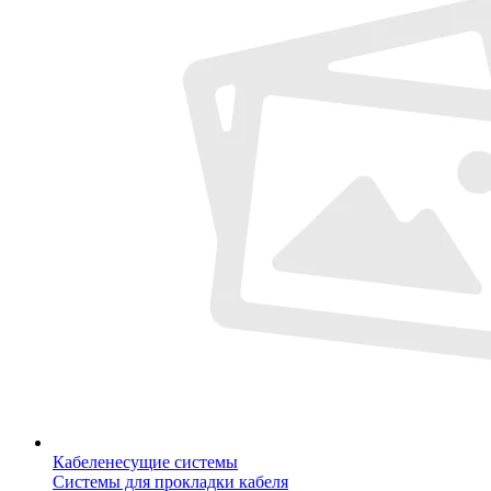
Кабеленесущие системы
Системы для прокладки кабеля