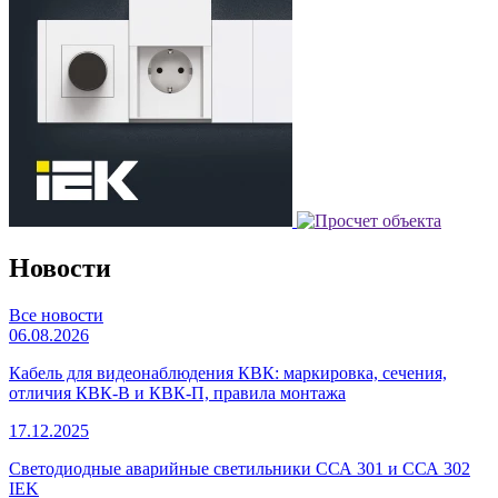
Новости
Все новости
06.08.2026
Кабель для видеонаблюдения КВК: маркировка, сечения,
отличия КВК-В и КВК-П, правила монтажа
17.12.2025
Светодиодные аварийные светильники ССА 301 и ССА 302
IEK