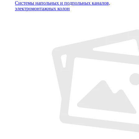
Системы напольных и подпольных каналов,
электромонтажных колон