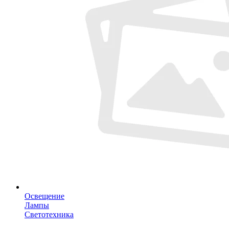
Освещение
Лампы
Светотехника