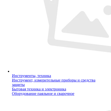
Инструменты, техника
Инструмент, измерительные приборы и средства
защиты
Бытовая техника и электроника
Оборудование паяльное и сварочное