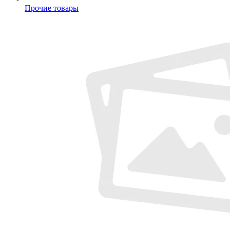
Прочие товары