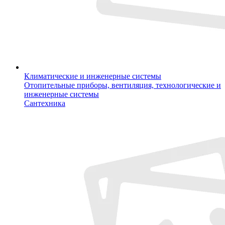
Климатические и инженерные системы
Отопительные приборы, вентиляция, технологические и
инженерные системы
Сантехника