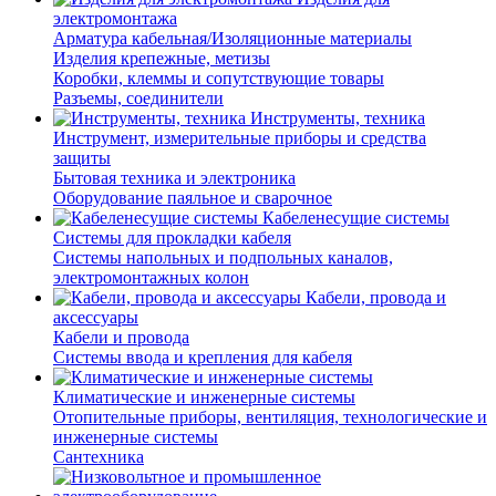
электромонтажа
Арматура кабельная/Изоляционные материалы
Изделия крепежные, метизы
Коробки, клеммы и сопутствующие товары
Разъемы, соединители
Инструменты, техника
Инструмент, измерительные приборы и средства
защиты
Бытовая техника и электроника
Оборудование паяльное и сварочное
Кабеленесущие системы
Системы для прокладки кабеля
Системы напольных и подпольных каналов,
электромонтажных колон
Кабели, провода и
аксессуары
Кабели и провода
Системы ввода и крепления для кабеля
Климатические и инженерные системы
Отопительные приборы, вентиляция, технологические и
инженерные системы
Сантехника