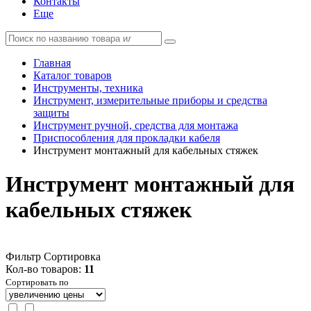
Контакты
Еще
Главная
Каталог товаров
Инструменты, техника
Инструмент, измерительные приборы и средства
защиты
Инструмент ручной, средства для монтажа
Приспособления для прокладки кабеля
Инструмент монтажный для кабельных стяжек
Инструмент монтажный для
кабельных стяжек
Фильтр
Сортировка
Кол-во товаров:
11
Сортировать по