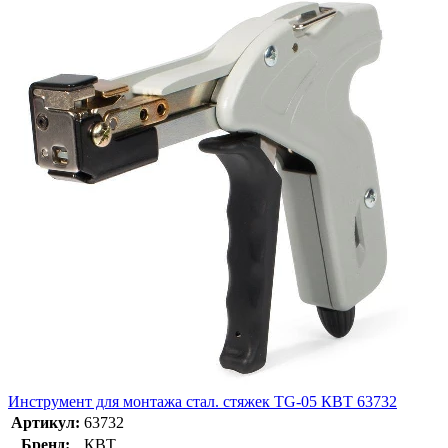
Инструмент для монтажа стал. стяжек TG-05 КВТ 63732
Артикул:
63732
Бренд:
КВТ