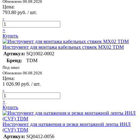
Обновлено 06.08.2026
Цена:
793.80 руб. / шт.
-
+
Купить
Инструмент для монтажа кабельных стяжек МХ02 TDM
Артикул:
SQ1002-0002
Бренд:
TDM
Под заказ
Обновлено 06.08.2026
Цена:
1 026.90 руб. / шт.
-
+
Купить
Инструмент для натяжения и резки монтажной ленты ИНЛ
(CVF) TDM
Артикул:
SQ0412-0056