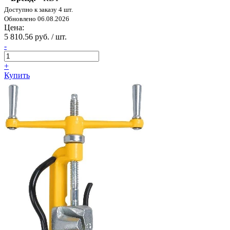
Доступно к заказу 4 шт.
Обновлено 06.08.2026
Цена:
5 810.56 руб. / шт.
-
+
Купить