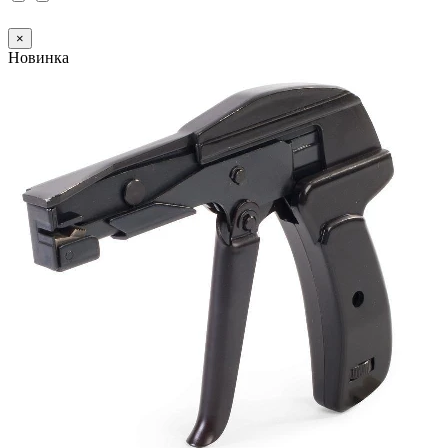
×
Новинка