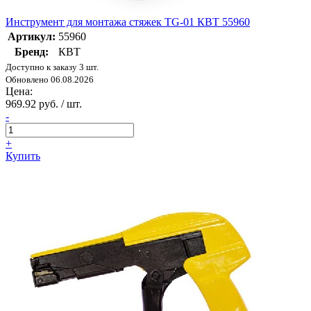
Инструмент для монтажа стяжек TG-01 КВТ 55960
Артикул:
55960
Бренд:
КВТ
Доступно к заказу 3 шт.
Обновлено 06.08.2026
Цена:
969.92 руб. / шт.
-
+
Купить