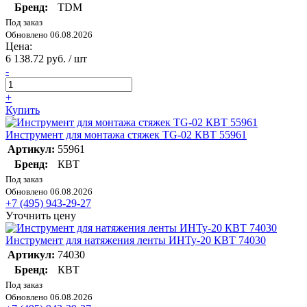
Бренд:
TDM
Под заказ
Обновлено 06.08.2026
Цена:
6 138.72 руб. / шт
-
+
Купить
Инструмент для монтажа стяжек TG-02 КВТ 55961
Артикул:
55961
Бренд:
КВТ
Под заказ
Обновлено 06.08.2026
+7 (495) 943-29-27
Уточнить цену
Инструмент для натяжения ленты ИНТу-20 КВТ 74030
Артикул:
74030
Бренд:
КВТ
Под заказ
Обновлено 06.08.2026