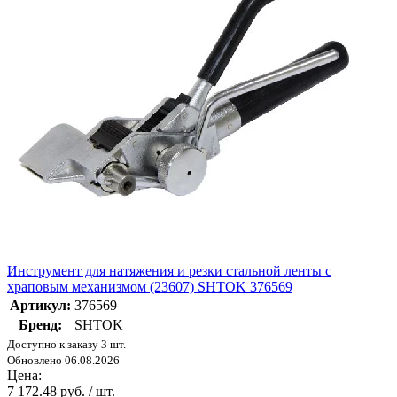
Инструмент для натяжения и резки стальной ленты с
храповым механизмом (23607) SHTOK 376569
Артикул:
376569
Бренд:
SHTOK
Доступно к заказу 3 шт.
Обновлено 06.08.2026
Цена:
7 172.48 руб. / шт.