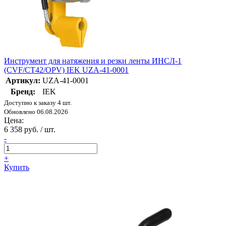
Инструмент для натяжения и резки ленты ИНСЛ-1
(CVF/CT42/OPV) IEK UZA-41-0001
Артикул:
UZA-41-0001
Бренд:
IEK
Доступно к заказу 4 шт.
Обновлено 06.08.2026
Цена:
6 358 руб. / шт.
-
+
Купить