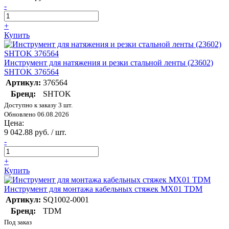
-
+
Купить
Инструмент для натяжения и резки стальной ленты (23602)
SHTOK 376564
Артикул:
376564
Бренд:
SHTOK
Доступно к заказу 3 шт.
Обновлено 06.08.2026
Цена:
9 042.88 руб. / шт.
-
+
Купить
Инструмент для монтажа кабельных стяжек МХ01 TDM
Артикул:
SQ1002-0001
Бренд:
TDM
Под заказ