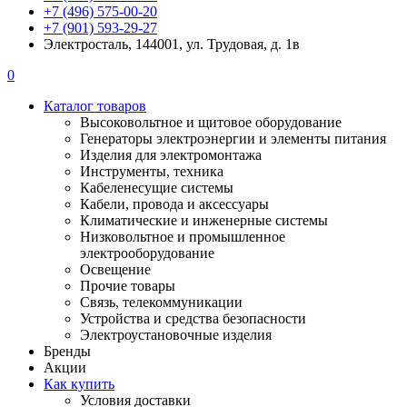
+7 (496) 575-00-20
+7 (901) 593-29-27
Электросталь, 144001, ул. Трудовая, д. 1в
0
Каталог товаров
Высоковольтное и щитовое оборудование
Генераторы электроэнергии и элементы питания
Изделия для электромонтажа
Инструменты, техника
Кабеленесущие системы
Кабели, провода и аксессуары
Климатические и инженерные системы
Низковольтное и промышленное
электрооборудование
Освещение
Прочие товары
Связь, телекоммуникации
Устройства и средства безопасности
Электроустановочные изделия
Бренды
Акции
Как купить
Условия доставки