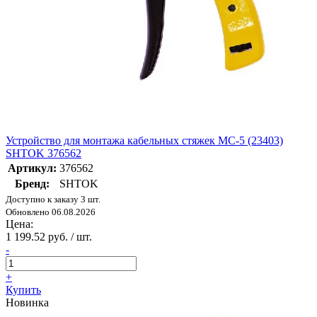
Устройство для монтажа кабельных стяжек МС-5 (23403)
SHTOK 376562
Артикул:
376562
Бренд:
SHTOK
Доступно к заказу 3 шт.
Обновлено 06.08.2026
Цена:
1 199.52 руб. / шт.
-
+
Купить
Новинка