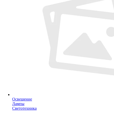
Освещение
Лампы
Светотехника