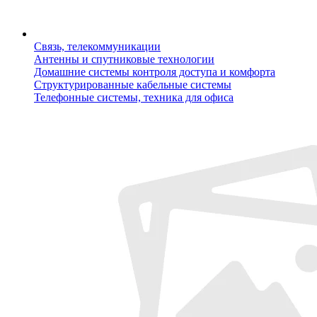
Связь, телекоммуникации
Антенны и спутниковые технологии
Домашние системы контроля доступа и комфорта
Структурированные кабельные системы
Телефонные системы, техника для офиса