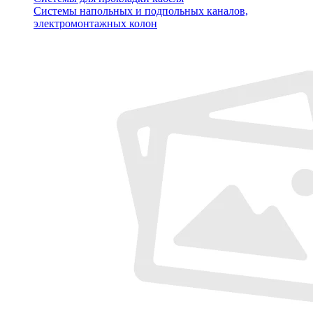
Системы напольных и подпольных каналов,
электромонтажных колон