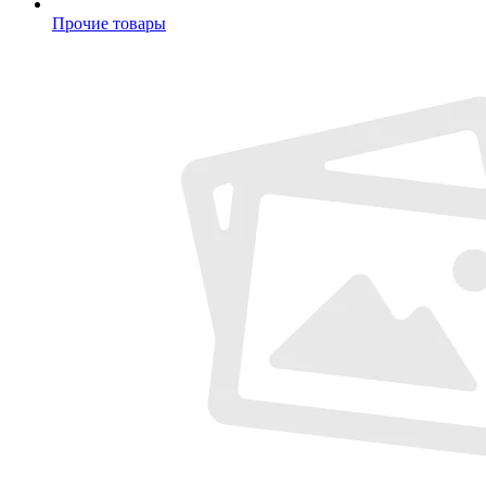
Прочие товары