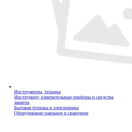
Инструменты, техника
Инструмент, измерительные приборы и средства
защиты
Бытовая техника и электроника
Оборудование паяльное и сварочное