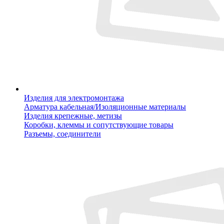
Изделия для электромонтажа
Арматура кабельная/Изоляционные материалы
Изделия крепежные, метизы
Коробки, клеммы и сопутствующие товары
Разъемы, соединители