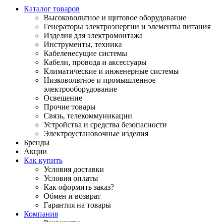
Каталог товаров
Высоковольтное и щитовое оборудование
Генераторы электроэнергии и элементы питания
Изделия для электромонтажа
Инструменты, техника
Кабеленесущие системы
Кабели, провода и аксессуары
Климатические и инженерные системы
Низковольтное и промышленное
электрооборудование
Освещение
Прочие товары
Связь, телекоммуникации
Устройства и средства безопасности
Электроустановочные изделия
Бренды
Акции
Как купить
Условия доставки
Условия оплаты
Как оформить заказ?
Обмен и возврат
Гарантия на товары
Компания