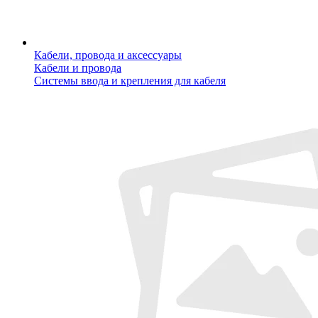
Кабели, провода и аксессуары
Кабели и провода
Системы ввода и крепления для кабеля