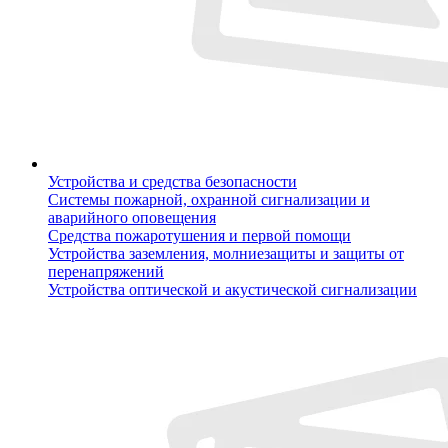
Устройства и средства безопасности
Системы пожарной, охранной сигнализации и
аварийного оповещения
Средства пожаротушения и первой помощи
Устройства заземления, молниезащиты и защиты от
перенапряжений
Устройства оптической и акустической сигнализации