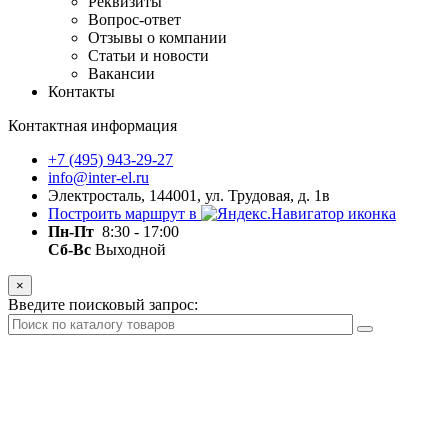
Реквизиты
Вопрос-ответ
Отзывы о компании
Статьи и новости
Вакансии
Контакты
Контактная информация
+7 (495) 943-29-27
info@inter-el.ru
Электросталь, 144001, ул. Трудовая, д. 1в
Построить маршрут в
Пн-Пт
8:30 - 17:00
Сб-Вс
Выходной
×
Введите поисковый запрос: