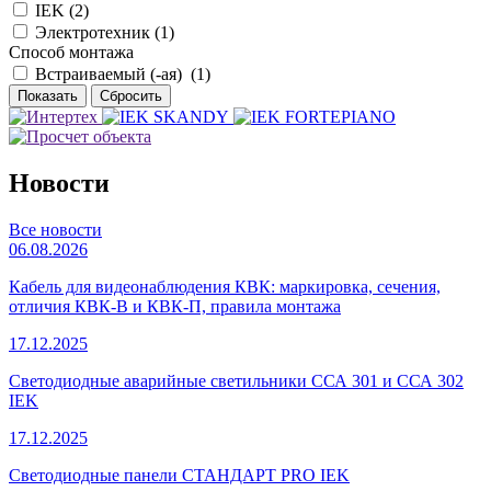
IEK (
2
)
Электротехник (
1
)
Способ монтажа
Встраиваемый (-ая) (
1
)
Новости
Все новости
06.08.2026
Кабель для видеонаблюдения КВК: маркировка, сечения,
отличия КВК-В и КВК-П, правила монтажа
17.12.2025
Светодиодные аварийные светильники ССА 301 и ССА 302
IEK
17.12.2025
Светодиодные панели СТАНДАРТ PRO IEK