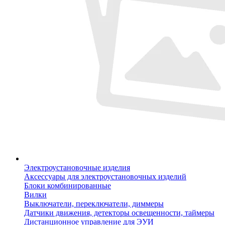
Электроустановочные изделия
Аксессуары для электроустановочных изделий
Блоки комбинированные
Вилки
Выключатели, переключатели, диммеры
Датчики движения, детекторы освещенности, таймеры
Дистанционное управление для ЭУИ