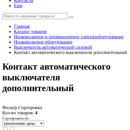
Контакты
Еще
Главная
Каталог товаров
Низковольтное и промышленное электрооборудование
Низковольтное оборудование
Выключатель автоматический силовой
Контакт автоматического выключателя дополнительный
Контакт автоматического
выключателя
дополнительный
Фильтр
Сортировка
Кол-во товаров:
4
Сортировать по