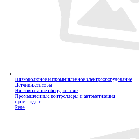
Низковольтное и промышленное электрооборудование
Датчики/сенсоры
Низковольтное оборудование
Промышленные контроллеры и автоматизация
производства
Реле