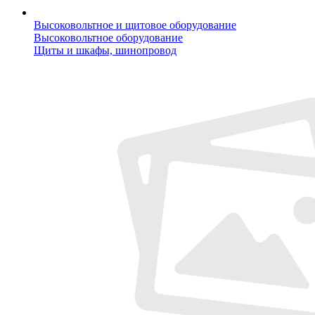
Высоковольтное и щитовое оборудование
Высоковольтное оборудование
Щиты и шкафы, шинопровод