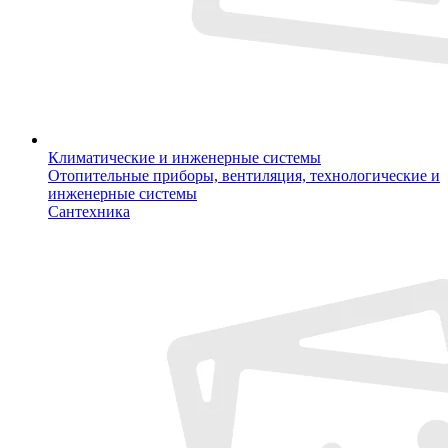
Климатические и инженерные системы
Отопительные приборы, вентиляция, технологические и
инженерные системы
Сантехника