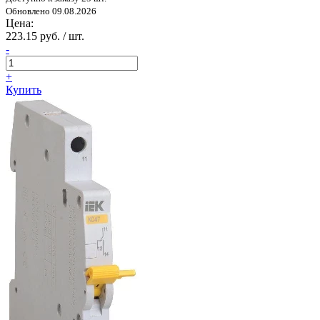
Обновлено 09.08.2026
Цена:
223.15 руб. / шт.
-
+
Купить