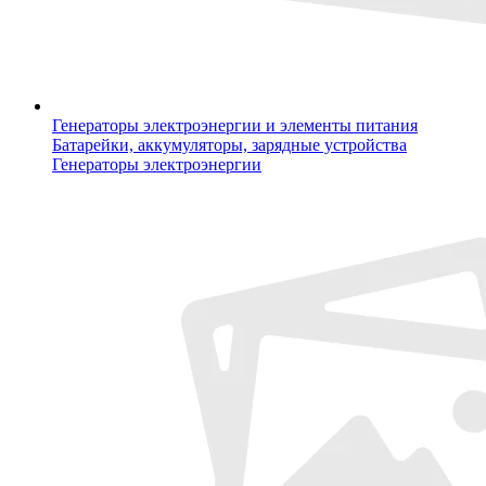
Генераторы электроэнергии и элементы питания
Батарейки, аккумуляторы, зарядные устройства
Генераторы электроэнергии