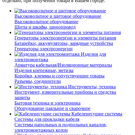
отдельно, при получении товара в Вашем городе.
Высоковольтное и щитовое оборудование
Высоковольтное оборудование
Щиты и шкафы, шинопровод
Генераторы электроэнергии и элементы питания
Батарейки, аккумуляторы, зарядные устройства
Генераторы электроэнергии
Изделия для
электромонтажа
Арматура кабельная/Изоляционные материалы
Изделия крепежные, метизы
Коробки, клеммы и сопутствующие товары
Разъемы, соединители
Инструменты, техника
Инструмент, измерительные приборы и средства
защиты
Бытовая техника и электроника
Оборудование паяльное и сварочное
Кабеленесущие системы
Системы для прокладки кабеля
Системы напольных и подпольных каналов,
электромонтажных колон