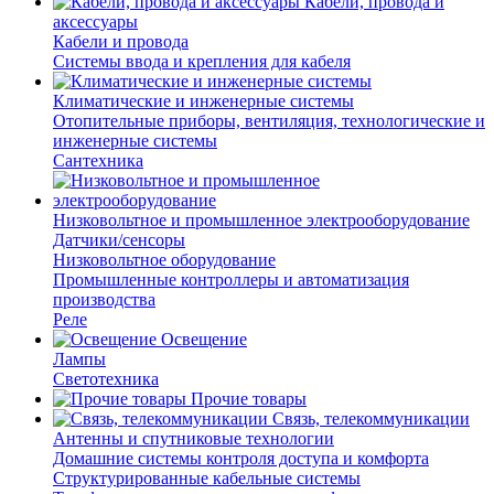
Кабели, провода и
аксессуары
Кабели и провода
Системы ввода и крепления для кабеля
Климатические и инженерные системы
Отопительные приборы, вентиляция, технологические и
инженерные системы
Сантехника
Низковольтное и промышленное электрооборудование
Датчики/сенсоры
Низковольтное оборудование
Промышленные контроллеры и автоматизация
производства
Реле
Освещение
Лампы
Светотехника
Прочие товары
Связь, телекоммуникации
Антенны и спутниковые технологии
Домашние системы контроля доступа и комфорта
Структурированные кабельные системы