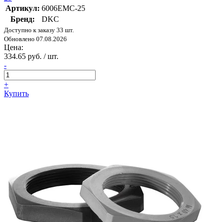
Артикул:
6006EMC-25
Бренд:
DKC
Доступно к заказу 33 шт.
Обновлено 07.08.2026
Цена:
334.65 руб. / шт.
-
+
Купить