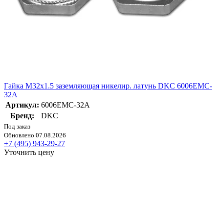
Гайка М32х1.5 заземляющая никелир. латунь DKC 6006EMC-
32A
Артикул:
6006EMC-32A
Бренд:
DKC
Под заказ
Обновлено 07.08.2026
+7 (495) 943-29-27
Уточнить цену