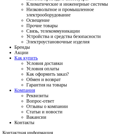
Климатические и инженерные системы
Низковольтное и промышленное
электрооборудование
Освещение
Прочие товары
Связь, телекоммуникации
Устройства и средства безопасности
Электроустановочные изделия
Бренды
Акции
Как купить
Условия доставки
Условия оплаты
Как оформить заказ?
Обмен и возврат
Гарантия на товары
Компания
Реквизиты
Вопрос-ответ
Отзывы о компании
Статьи и новости
Вакансии
Контакты
Контактная информация