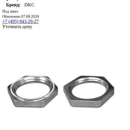
Бренд:
DKC
Под заказ
Обновлено 07.08.2026
+7 (495) 943-29-27
Уточнить цену