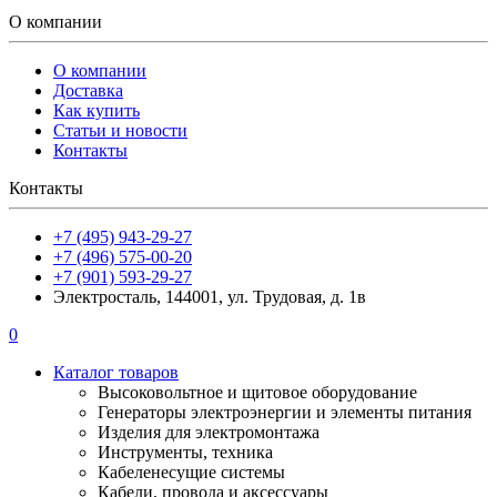
О компании
О компании
Доставка
Как купить
Статьи и новости
Контакты
Контакты
+7 (495) 943-29-27
+7 (496) 575-00-20
+7 (901) 593-29-27
Электросталь, 144001, ул. Трудовая, д. 1в
0
Каталог товаров
Высоковольтное и щитовое оборудование
Генераторы электроэнергии и элементы питания
Изделия для электромонтажа
Инструменты, техника
Кабеленесущие системы
Кабели, провода и аксессуары