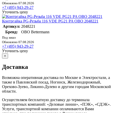
Обновлено 07.08.2026
+7 (495) 943-29-27
Уточнить цену
Контргайка PG-Резьба 116 VDE PG21 PA OBO 2048221
Артикул:
2048221
Бренд:
OBO Bettermann
Под заказ
Обновлено 07.08.2026
+7 (495) 943-29-27
Уточнить цену
×
Доставка
Возможна оперативная доставка по Москве и Электростали, а
также в Павловский посад, Ногинск, Железнодорожный,
Орехово-Зуево, Ликино-Дулево и другим городам Московской
области.
Осуществляем бесплатную доставку до терминала
транспортных компаний: «Деловые линии», «ПЭК», «СДЭК».
Услуги, транспортной компании оплачиваются Вами