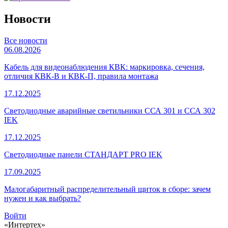
Новости
Все новости
06.08.2026
Кабель для видеонаблюдения КВК: маркировка, сечения,
отличия КВК-В и КВК-П, правила монтажа
17.12.2025
Светодиодные аварийные светильники ССА 301 и ССА 302
IEK
17.12.2025
Светодиодные панели СТАНДАРТ PRO IEK
17.09.2025
Малогабаритный распределительный щиток в сборе: зачем
нужен и как выбрать?
Войти
«Интертех»