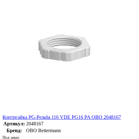
Контргайка PG-Резьба 116 VDE PG16 PA OBO 2048167
Артикул:
2048167
Бренд:
OBO Bettermann
Под заказ