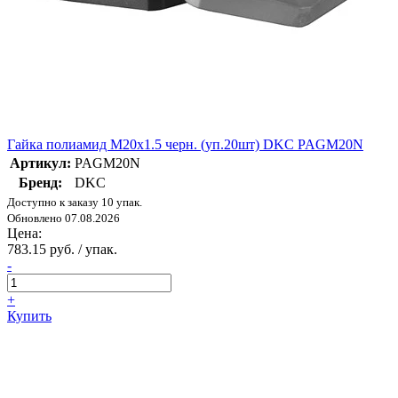
Гайка полиамид М20х1.5 черн. (уп.20шт) DKC PAGM20N
Артикул:
PAGM20N
Бренд:
DKC
Доступно к заказу 10 упак.
Обновлено 07.08.2026
Цена:
783.15 руб. / упак.
-
+
Купить