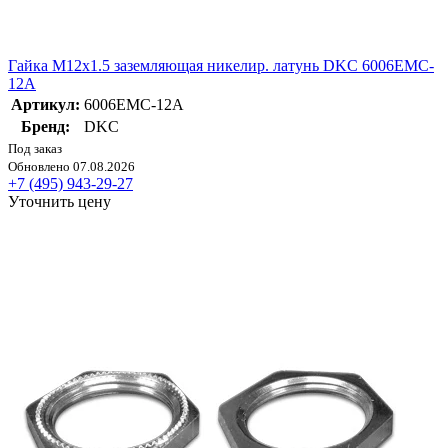
Гайка М12х1.5 заземляющая никелир. латунь DKC 6006EMC-
12A
Артикул:
6006EMC-12A
Бренд:
DKC
Под заказ
Обновлено 07.08.2026
+7 (495) 943-29-27
Уточнить цену