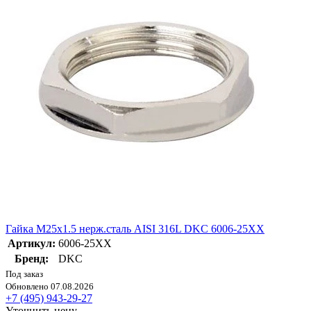
Гайка M25х1.5 нерж.сталь AISI 316L DKC 6006-25XX
Артикул:
6006-25XX
Бренд:
DKC
Под заказ
Обновлено 07.08.2026
+7 (495) 943-29-27
Уточнить цену