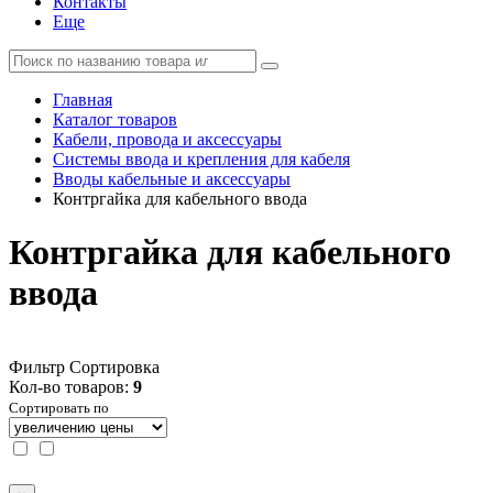
Контакты
Еще
Главная
Каталог товаров
Кабели, провода и аксессуары
Системы ввода и крепления для кабеля
Вводы кабельные и аксессуары
Контргайка для кабельного ввода
Контргайка для кабельного
ввода
Фильтр
Сортировка
Кол-во товаров:
9
Сортировать по