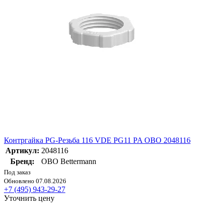
Контргайка PG-Резьба 116 VDE PG11 PA OBO 2048116
Артикул:
2048116
Бренд:
OBO Bettermann
Под заказ
Обновлено 07.08.2026
+7 (495) 943-29-27
Уточнить цену