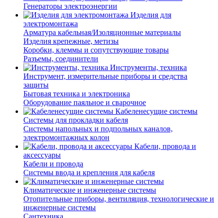
Генераторы электроэнергии
Изделия для
электромонтажа
Арматура кабельная/Изоляционные материалы
Изделия крепежные, метизы
Коробки, клеммы и сопутствующие товары
Разъемы, соединители
Инструменты, техника
Инструмент, измерительные приборы и средства
защиты
Бытовая техника и электроника
Оборудование паяльное и сварочное
Кабеленесущие системы
Системы для прокладки кабеля
Системы напольных и подпольных каналов,
электромонтажных колон
Кабели, провода и
аксессуары
Кабели и провода
Системы ввода и крепления для кабеля
Климатические и инженерные системы
Отопительные приборы, вентиляция, технологические и
инженерные системы
Сантехника