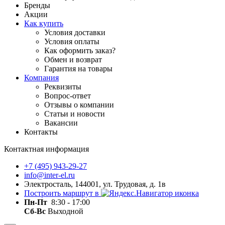
Бренды
Акции
Как купить
Условия доставки
Условия оплаты
Как оформить заказ?
Обмен и возврат
Гарантия на товары
Компания
Реквизиты
Вопрос-ответ
Отзывы о компании
Статьи и новости
Вакансии
Контакты
Контактная информация
+7 (495) 943-29-27
info@inter-el.ru
Электросталь, 144001, ул. Трудовая, д. 1в
Построить маршрут в
Пн-Пт
8:30 - 17:00
Сб-Вс
Выходной