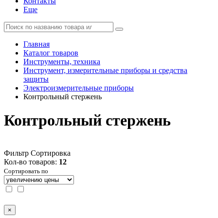
Контакты
Еще
Главная
Каталог товаров
Инструменты, техника
Инструмент, измерительные приборы и средства
защиты
Электроизмерительные приборы
Контрольный стержень
Контрольный стержень
Фильтр
Сортировка
Кол-во товаров:
12
Сортировать по
×