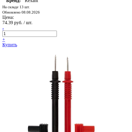
Бренд:
Rexant
На складе 13 шт.
Обновлено 08.08.2026
Цена:
74.39 руб. / шт.
-
+
Купить