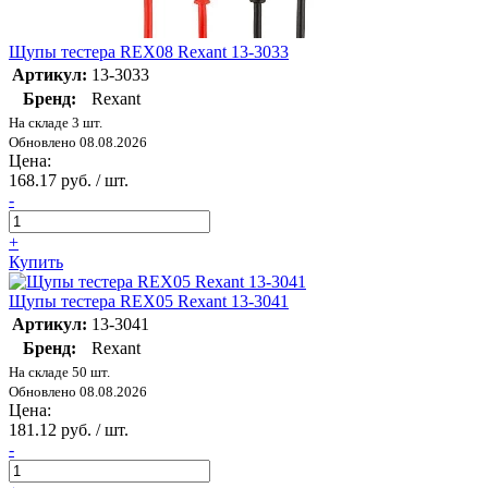
Щупы тестера REX08 Rexant 13-3033
Артикул:
13-3033
Бренд:
Rexant
На складе 3 шт.
Обновлено 08.08.2026
Цена:
168.17 руб. / шт.
-
+
Купить
Щупы тестера REX05 Rexant 13-3041
Артикул:
13-3041
Бренд:
Rexant
На складе 50 шт.
Обновлено 08.08.2026
Цена:
181.12 руб. / шт.
-