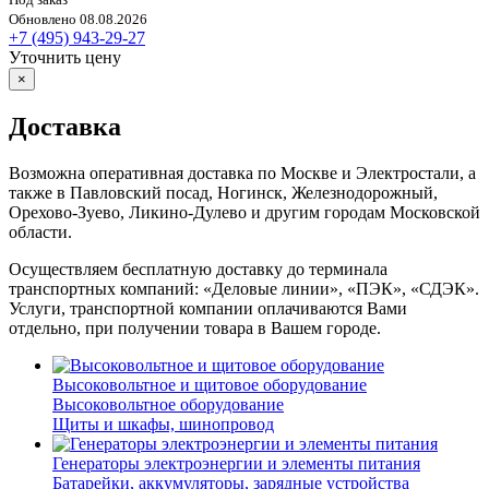
Обновлено 08.08.2026
+7 (495) 943-29-27
Уточнить цену
×
Доставка
Возможна оперативная доставка по Москве и Электростали, а
также в Павловский посад, Ногинск, Железнодорожный,
Орехово-Зуево, Ликино-Дулево и другим городам Московской
области.
Осуществляем бесплатную доставку до терминала
транспортных компаний: «Деловые линии», «ПЭК», «СДЭК».
Услуги, транспортной компании оплачиваются Вами
отдельно, при получении товара в Вашем городе.
Высоковольтное и щитовое оборудование
Высоковольтное оборудование
Щиты и шкафы, шинопровод
Генераторы электроэнергии и элементы питания
Батарейки, аккумуляторы, зарядные устройства