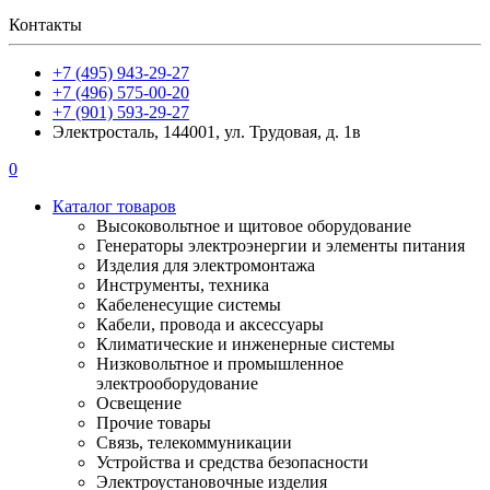
Контакты
+7 (495) 943-29-27
+7 (496) 575-00-20
+7 (901) 593-29-27
Электросталь, 144001, ул. Трудовая, д. 1в
0
Каталог товаров
Высоковольтное и щитовое оборудование
Генераторы электроэнергии и элементы питания
Изделия для электромонтажа
Инструменты, техника
Кабеленесущие системы
Кабели, провода и аксессуары
Климатические и инженерные системы
Низковольтное и промышленное
электрооборудование
Освещение
Прочие товары
Связь, телекоммуникации
Устройства и средства безопасности
Электроустановочные изделия