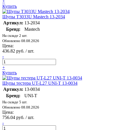
+
Купить
Щупы T3033U Mastech 13-2034
Артикул:
13-2034
Бренд:
Mastech
На складе 2 шт.
Обновлено 08.08.2026
Цена:
436.82 руб. / шт.
-
+
Купить
Щупы тестера UT-L27 UNI-T 13-0034
Артикул:
13-0034
Бренд:
UNI-T
На складе 5 шт.
Обновлено 08.08.2026
Цена:
756.04 руб. / шт.
-