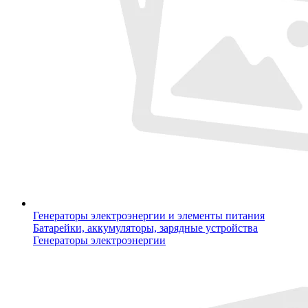
Генераторы электроэнергии и элементы питания
Батарейки, аккумуляторы, зарядные устройства
Генераторы электроэнергии