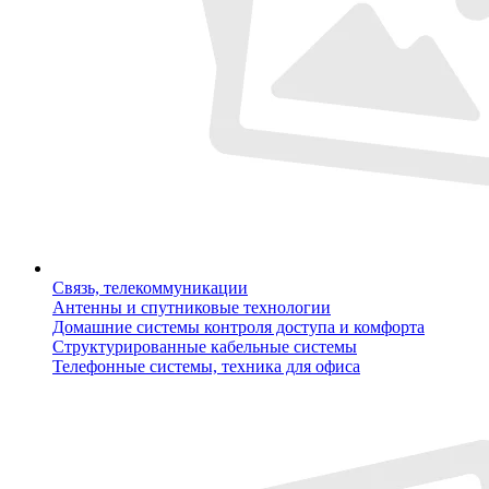
Связь, телекоммуникации
Антенны и спутниковые технологии
Домашние системы контроля доступа и комфорта
Структурированные кабельные системы
Телефонные системы, техника для офиса