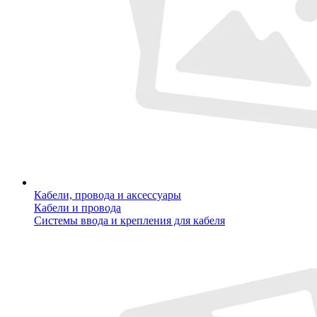
Кабели, провода и аксессуары
Кабели и провода
Системы ввода и крепления для кабеля