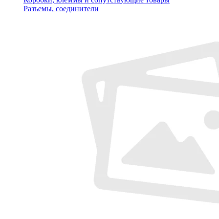
Разъемы, соединители