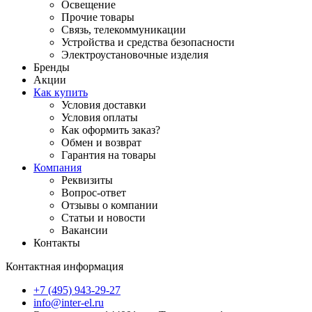
Освещение
Прочие товары
Связь, телекоммуникации
Устройства и средства безопасности
Электроустановочные изделия
Бренды
Акции
Как купить
Условия доставки
Условия оплаты
Как оформить заказ?
Обмен и возврат
Гарантия на товары
Компания
Реквизиты
Вопрос-ответ
Отзывы о компании
Статьи и новости
Вакансии
Контакты
Контактная информация
+7 (495) 943-29-27
info@inter-el.ru