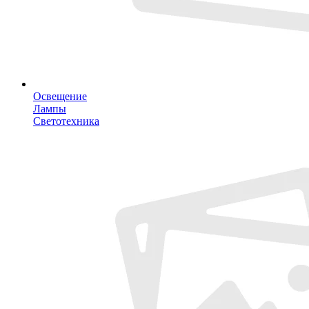
Освещение
Лампы
Светотехника