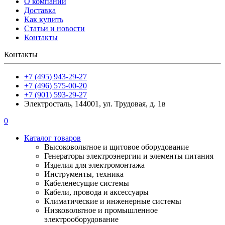
О компании
Доставка
Как купить
Статьи и новости
Контакты
Контакты
+7 (495) 943-29-27
+7 (496) 575-00-20
+7 (901) 593-29-27
Электросталь, 144001, ул. Трудовая, д. 1в
0
Каталог товаров
Высоковольтное и щитовое оборудование
Генераторы электроэнергии и элементы питания
Изделия для электромонтажа
Инструменты, техника
Кабеленесущие системы
Кабели, провода и аксессуары
Климатические и инженерные системы
Низковольтное и промышленное
электрооборудование