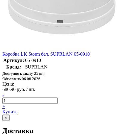
Коробка LK Storm бел. SUPRLAN 05-0910
Артикул:
05-0910
Бренд:
SUPRLAN
Доступно к заказу 25 шт.
Обновлено 06.08.2026
Цена:
680.96 руб. / шт.
-
+
Купить
×
Доставка