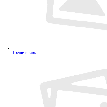
Прочие товары