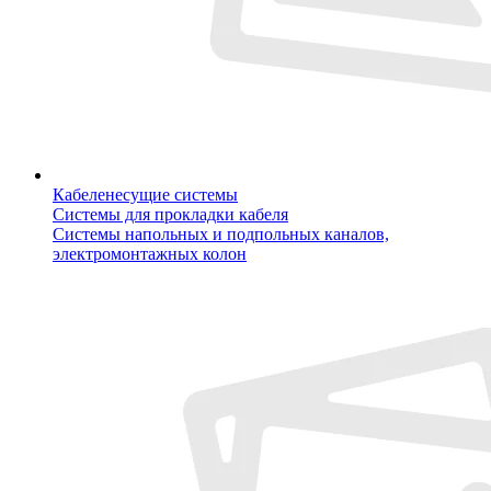
Кабеленесущие системы
Системы для прокладки кабеля
Системы напольных и подпольных каналов,
электромонтажных колон