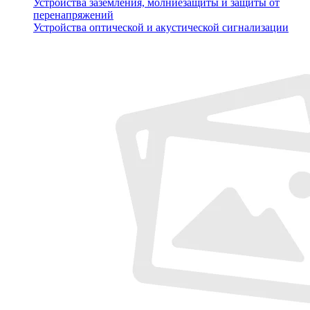
Устройства заземления, молниезащиты и защиты от
перенапряжений
Устройства оптической и акустической сигнализации