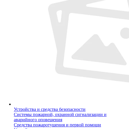
Устройства и средства безопасности
Системы пожарной, охранной сигнализации и
аварийного оповещения
Средства пожаротушения и первой помощи