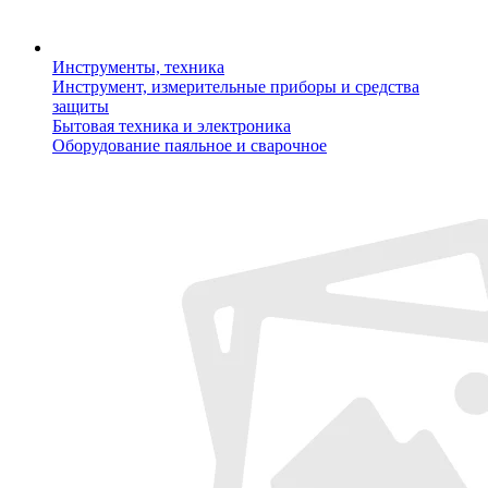
Инструменты, техника
Инструмент, измерительные приборы и средства
защиты
Бытовая техника и электроника
Оборудование паяльное и сварочное