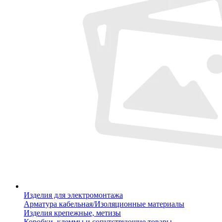
Изделия для электромонтажа
Арматура кабельная/Изоляционные материалы
Изделия крепежные, метизы
Коробки, клеммы и сопутствующие товары