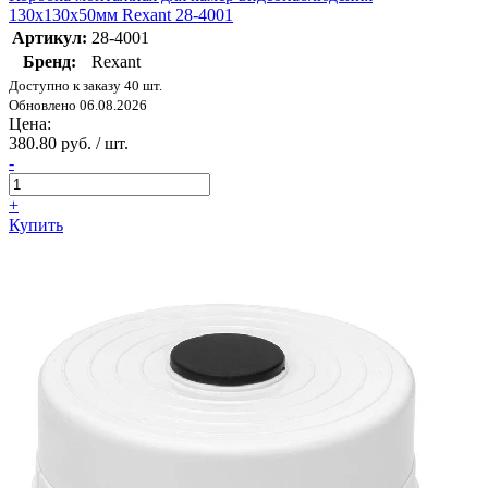
130х130х50мм Rexant 28-4001
Артикул:
28-4001
Бренд:
Rexant
Доступно к заказу 40 шт.
Обновлено 06.08.2026
Цена:
380.80 руб. / шт.
-
+
Купить