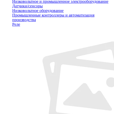
Низковольтное и промышленное электрооборудование
Датчики/сенсоры
Низковольтное оборудование
Промышленные контроллеры и автоматизация
производства
Реле