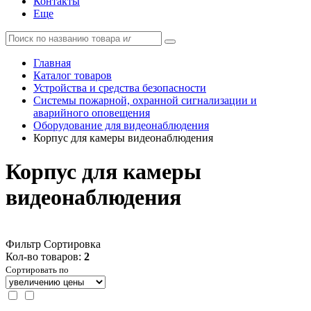
Контакты
Еще
Главная
Каталог товаров
Устройства и средства безопасности
Системы пожарной, охранной сигнализации и
аварийного оповещения
Оборудование для видеонаблюдения
Корпус для камеры видеонаблюдения
Корпус для камеры
видеонаблюдения
Фильтр
Сортировка
Кол-во товаров:
2
Сортировать по