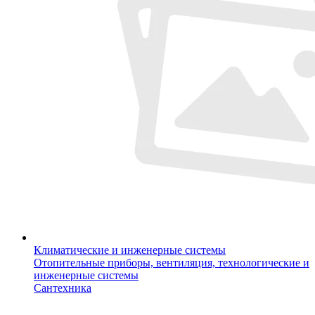
Климатические и инженерные системы
Отопительные приборы, вентиляция, технологические и
инженерные системы
Сантехника