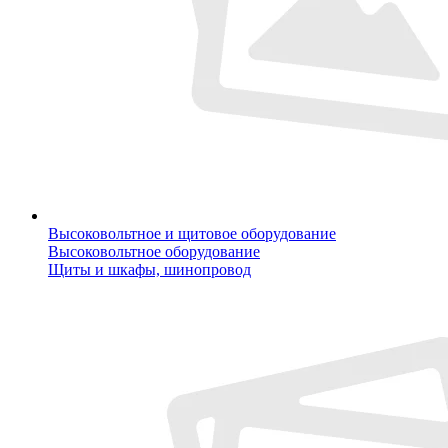
Высоковольтное и щитовое оборудование
Высоковольтное оборудование
Щиты и шкафы, шинопровод