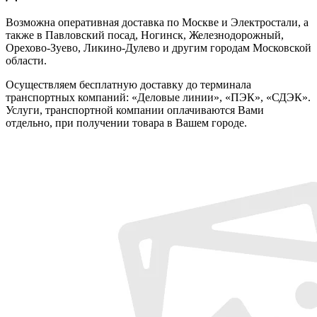
Возможна оперативная доставка по Москве и Электростали, а
также в Павловский посад, Ногинск, Железнодорожный,
Орехово-Зуево, Ликино-Дулево и другим городам Московской
области.
Осуществляем бесплатную доставку до терминала
транспортных компаний: «Деловые линии», «ПЭК», «СДЭК».
Услуги, транспортной компании оплачиваются Вами
отдельно, при получении товара в Вашем городе.