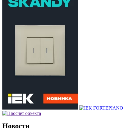
Новости