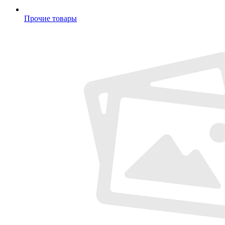
Прочие товары