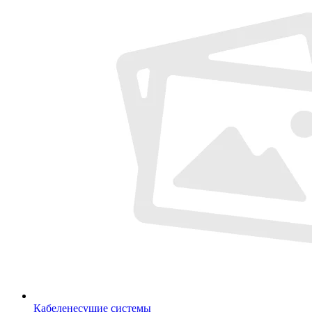
Кабеленесущие системы