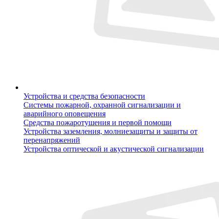
Устройства и средства безопасности
Системы пожарной, охранной сигнализации и
аварийного оповещения
Средства пожаротушения и первой помощи
Устройства заземления, молниезащиты и защиты от
перенапряжений
Устройства оптической и акустической сигнализации