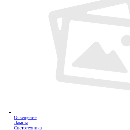
Освещение
Лампы
Светотехника