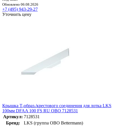
Обновлено 06.08.2026
+7 (495) 943-29-27
Уточнить цену
Крышка Т-образ./крестового соединения для лотка LKS
100мм DFAA 100 FS RU OBO 7128531
Артикул:
7128531
Бренд:
LKS (группа OBO Bettermann)