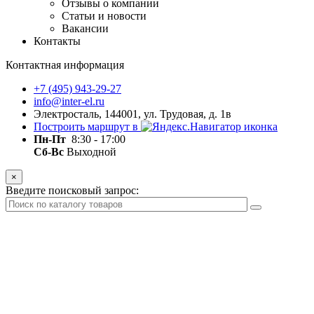
Отзывы о компании
Статьи и новости
Вакансии
Контакты
Контактная информация
+7 (495) 943-29-27
info@inter-el.ru
Электросталь, 144001, ул. Трудовая, д. 1в
Построить маршрут в
Пн-Пт
8:30 - 17:00
Сб-Вс
Выходной
×
Введите поисковый запрос: