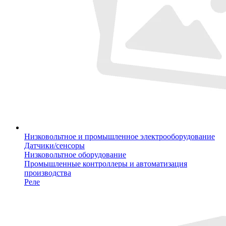
Низковольтное и промышленное электрооборудование
Датчики/сенсоры
Низковольтное оборудование
Промышленные контроллеры и автоматизация
производства
Реле