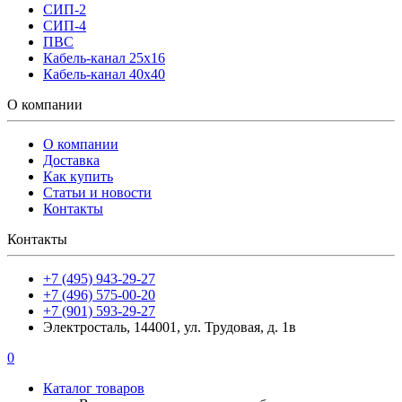
СИП-2
СИП-4
ПВС
Кабель-канал 25х16
Кабель-канал 40х40
О компании
О компании
Доставка
Как купить
Статьи и новости
Контакты
Контакты
+7 (495) 943-29-27
+7 (496) 575-00-20
+7 (901) 593-29-27
Электросталь, 144001, ул. Трудовая, д. 1в
0
Каталог товаров