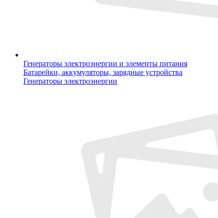
Генераторы электроэнергии и элементы питания
Батарейки, аккумуляторы, зарядные устройства
Генераторы электроэнергии