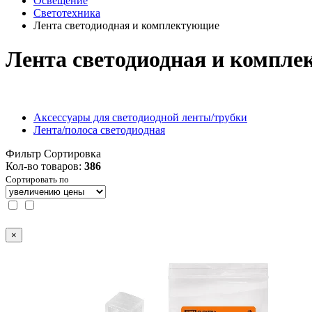
Освещение
Светотехника
Лента светодиодная и комплектующие
Лента светодиодная и компл
Аксессуары для светодиодной ленты/трубки
Лента/полоса светодиодная
Фильтр
Сортировка
Кол-во товаров:
386
Сортировать по
×