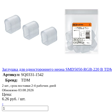
Заглушка для одностороннего неона SMD5050-RGB-220 В TD
Артикул:
SQ0331-1542
Бренд:
TDM
2 шт., срок поставки 2-4 рабочих дней
Обновлено 03.08.2026
Цена:
6.26 руб. / шт.
-