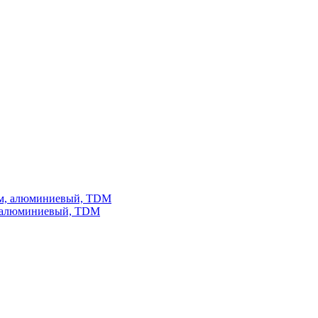
, алюминиевый, TDM