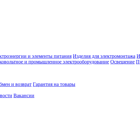
ктроэнергии и элементы питания
Изделия для электромонтажа
И
ковольтное и промышленное электрооборудование
Освещение
П
бмен и возврат
Гарантия на товары
овости
Вакансии