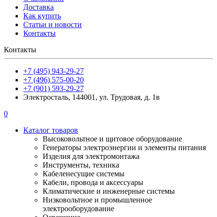
Доставка
Как купить
Статьи и новости
Контакты
Контакты
+7 (495) 943-29-27
+7 (496) 575-00-20
+7 (901) 593-29-27
Электросталь, 144001, ул. Трудовая, д. 1в
0
Каталог товаров
Высоковольтное и щитовое оборудование
Генераторы электроэнергии и элементы питания
Изделия для электромонтажа
Инструменты, техника
Кабеленесущие системы
Кабели, провода и аксессуары
Климатические и инженерные системы
Низковольтное и промышленное
электрооборудование