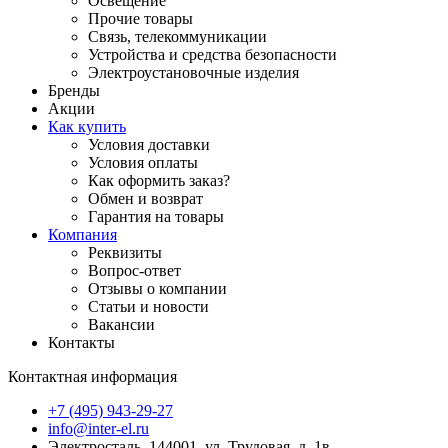
Освещение
Прочие товары
Связь, телекоммуникации
Устройства и средства безопасности
Электроустановочные изделия
Бренды
Акции
Как купить
Условия доставки
Условия оплаты
Как оформить заказ?
Обмен и возврат
Гарантия на товары
Компания
Реквизиты
Вопрос-ответ
Отзывы о компании
Статьи и новости
Вакансии
Контакты
Контактная информация
+7 (495) 943-29-27
info@inter-el.ru
Электросталь, 144001, ул. Трудовая, д. 1в