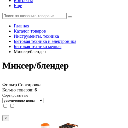
Контакты
Еще
Главная
Каталог товаров
Инструменты, техника
Бытовая техника и электроника
Бытовая техника мелкая
Миксер/блендер
Миксер/блендер
Фильтр
Сортировка
Кол-во товаров:
6
Сортировать по
×