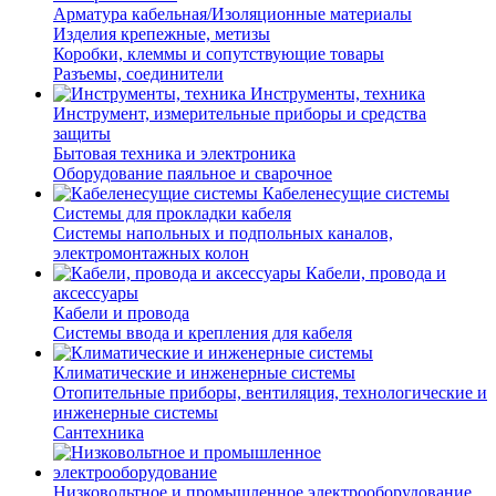
Арматура кабельная/Изоляционные материалы
Изделия крепежные, метизы
Коробки, клеммы и сопутствующие товары
Разъемы, соединители
Инструменты, техника
Инструмент, измерительные приборы и средства
защиты
Бытовая техника и электроника
Оборудование паяльное и сварочное
Кабеленесущие системы
Системы для прокладки кабеля
Системы напольных и подпольных каналов,
электромонтажных колон
Кабели, провода и
аксессуары
Кабели и провода
Системы ввода и крепления для кабеля
Климатические и инженерные системы
Отопительные приборы, вентиляция, технологические и
инженерные системы
Сантехника
Низковольтное и промышленное электрооборудование