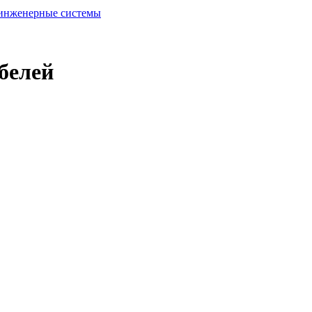
 инженерные системы
белей