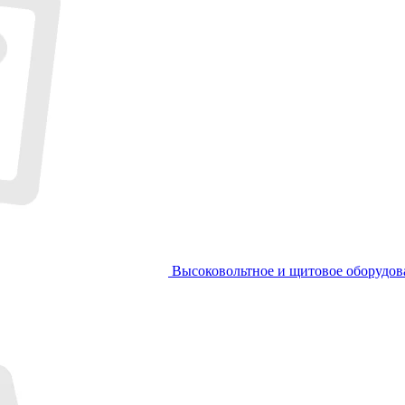
Высоковольтное и щитовое оборудов