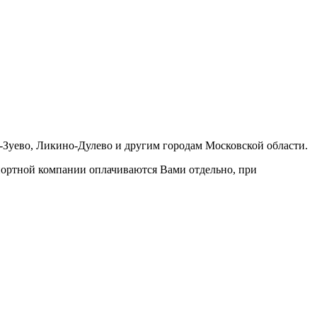
-Зуево, Ликино-Дулево и другим городам Московской области.
портной компании оплачиваются Вами отдельно, при