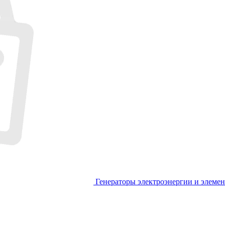
Генераторы электроэнергии и элеме