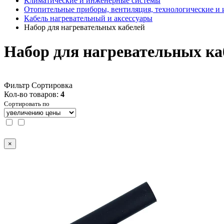
Климатические и инженерные системы
Отопительные приборы, вентиляция, технологические и
Кабель нагревательный и аксессуары
Набор для нагревательных кабелей
Набор для нагревательных ка
Фильтр
Сортировка
Кол-во товаров:
4
Сортировать по
×