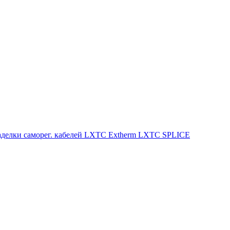
заделки саморег. кабелей LXTC Extherm LXTC SPLICE