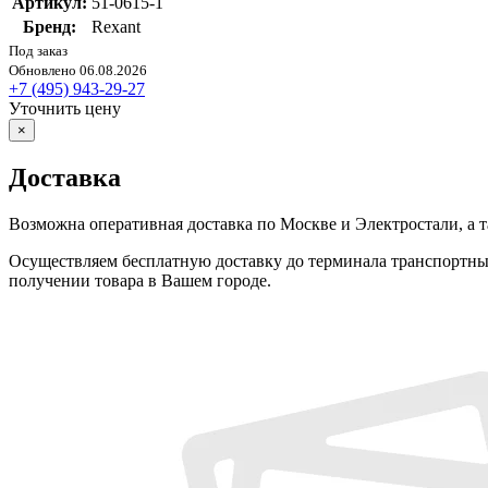
Артикул:
51-0615-1
Бренд:
Rexant
Под заказ
Обновлено 06.08.2026
+7 (495) 943-29-27
Уточнить цену
×
Доставка
Возможна оперативная доставка по Москве и Электростали, а 
Осуществляем бесплатную доставку до терминала транспортн
получении товара в Вашем городе.