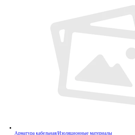
Арматура кабельная/Изоляционные материалы