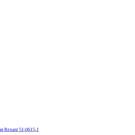
я Rexant 51-0615-1