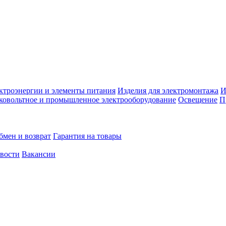
ктроэнергии и элементы питания
Изделия для электромонтажа
И
ковольтное и промышленное электрооборудование
Освещение
П
бмен и возврат
Гарантия на товары
овости
Вакансии