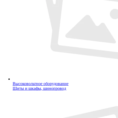
Высоковольтное оборудование
Щиты и шкафы, шинопровод