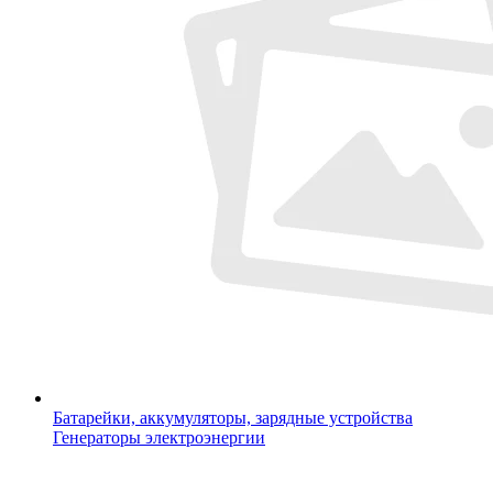
Батарейки, аккумуляторы, зарядные устройства
Генераторы электроэнергии