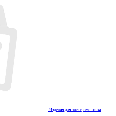
Изделия для электромонтажа