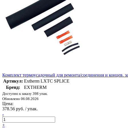
Комплект термоусадочный для ремонта/соединения и концев. 
Артикул:
Extherm LXTC SPLICE
Бренд:
EXTHERM
Доступно к заказу 398 упак.
Обновлено 06.08.2026
Цена:
378.56 руб. / упак.
-
+