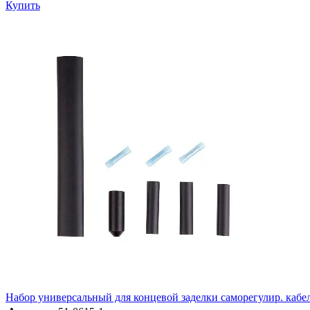
Купить
Набор универсальный для концевой заделки саморегулир. кабел