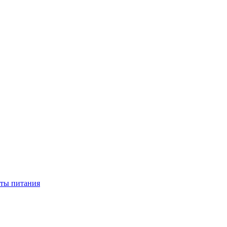
нты питания