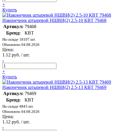
+
Купить
Наконечник штыревой НШВИ(2) 2.5-10 КВТ 79468
Артикул:
79468
Бренд:
КВТ
На складе 18107 шт.
Обновлено 04.08.2026
Цена:
1.12 руб. / шт.
-
+
Купить
Наконечник штыревой НШВИ(2) 2.5-13 КВТ 79469
Артикул:
79469
Бренд:
КВТ
На складе 4843 шт.
Обновлено 04.08.2026
Цена:
1.12 руб. / шт.
-