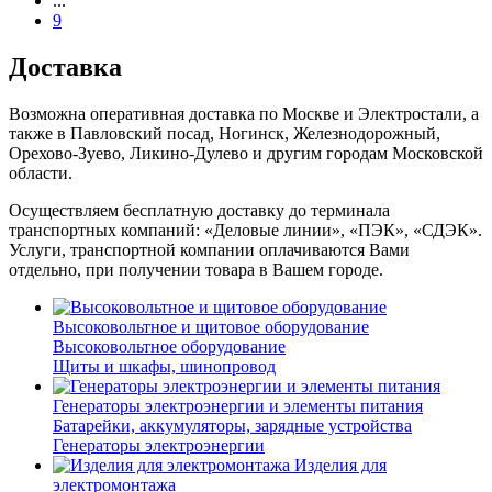
...
9
Доставка
Возможна оперативная доставка по Москве и Электростали, а
также в Павловский посад, Ногинск, Железнодорожный,
Орехово-Зуево, Ликино-Дулево и другим городам Московской
области.
Осуществляем бесплатную доставку до терминала
транспортных компаний: «Деловые линии», «ПЭК», «СДЭК».
Услуги, транспортной компании оплачиваются Вами
отдельно, при получении товара в Вашем городе.
Высоковольтное и щитовое оборудование
Высоковольтное оборудование
Щиты и шкафы, шинопровод
Генераторы электроэнергии и элементы питания
Батарейки, аккумуляторы, зарядные устройства
Генераторы электроэнергии
Изделия для
электромонтажа