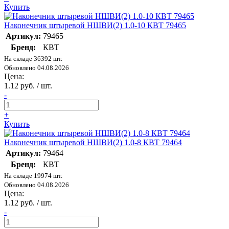
Купить
Наконечник штыревой НШВИ(2) 1.0-10 КВТ 79465
Артикул:
79465
Бренд:
КВТ
На складе 36392 шт.
Обновлено 04.08.2026
Цена:
1.12 руб. / шт.
-
+
Купить
Наконечник штыревой НШВИ(2) 1.0-8 КВТ 79464
Артикул:
79464
Бренд:
КВТ
На складе 19974 шт.
Обновлено 04.08.2026
Цена:
1.12 руб. / шт.
-