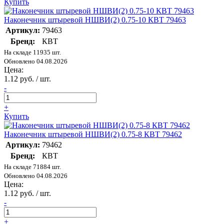
Купить
Наконечник штыревой НШВИ(2) 0.75-10 КВТ 79463
Артикул:
79463
Бренд:
КВТ
На складе 11935 шт.
Обновлено 04.08.2026
Цена:
1.12 руб. / шт.
-
+
Купить
Наконечник штыревой НШВИ(2) 0.75-8 КВТ 79462
Артикул:
79462
Бренд:
КВТ
На складе 71884 шт.
Обновлено 04.08.2026
Цена:
1.12 руб. / шт.
-
+