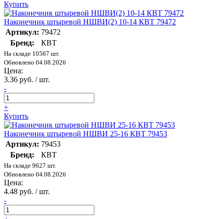
Купить
Наконечник штыревой НШВИ(2) 10-14 КВТ 79472
Артикул:
79472
Бренд:
КВТ
На складе 10567 шт.
Обновлено 04.08.2026
Цена:
3.36 руб. / шт.
-
+
Купить
Наконечник штыревой НШВИ 25-16 КВТ 79453
Артикул:
79453
Бренд:
КВТ
На складе 9627 шт.
Обновлено 04.08.2026
Цена:
4.48 руб. / шт.
-