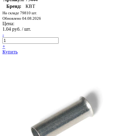
Бренд:
КВТ
На складе 79810 шт.
Обновлено 04.08.2026
Цена:
1.04 руб. / шт.
-
+
Купить