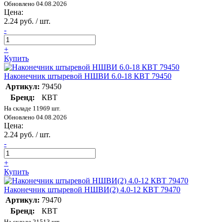
Обновлено 04.08.2026
Цена:
2.24 руб. / шт.
-
+
Купить
Наконечник штыревой НШВИ 6.0-18 КВТ 79450
Артикул:
79450
Бренд:
КВТ
На складе 11969 шт.
Обновлено 04.08.2026
Цена:
2.24 руб. / шт.
-
+
Купить
Наконечник штыревой НШВИ(2) 4.0-12 КВТ 79470
Артикул:
79470
Бренд:
КВТ
На складе 21513 шт.