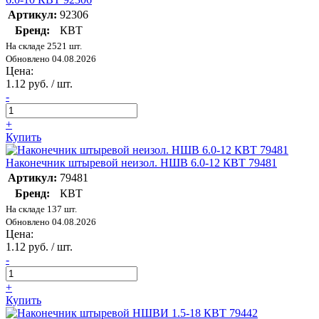
Артикул:
92306
Бренд:
КВТ
На складе 2521 шт.
Обновлено 04.08.2026
Цена:
1.12 руб. / шт.
-
+
Купить
Наконечник штыревой неизол. НШВ 6.0-12 КВТ 79481
Артикул:
79481
Бренд:
КВТ
На складе 137 шт.
Обновлено 04.08.2026
Цена:
1.12 руб. / шт.
-
+
Купить