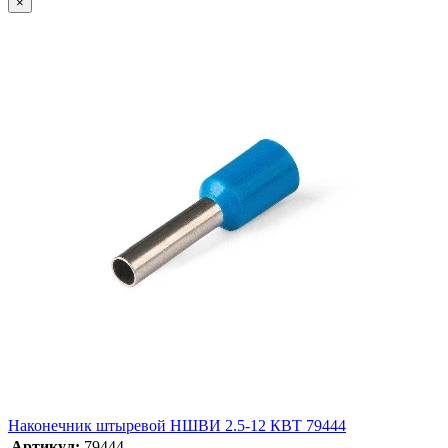
×
Наконечник штыревой НШВИ 2.5-12 КВТ 79444
Артикул:
79444