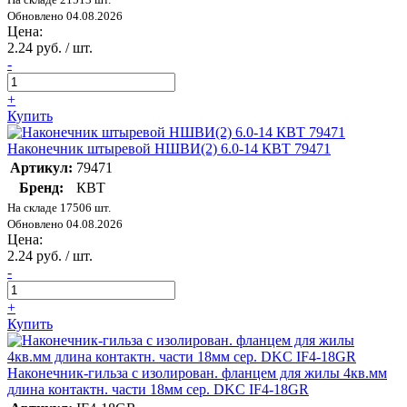
Обновлено 04.08.2026
Цена:
2.24 руб. / шт.
-
+
Купить
Наконечник штыревой НШВИ(2) 6.0-14 КВТ 79471
Артикул:
79471
Бренд:
КВТ
На складе 17506 шт.
Обновлено 04.08.2026
Цена:
2.24 руб. / шт.
-
+
Купить
Наконечник-гильза с изолирован. фланцем для жилы 4кв.мм
длина контактн. части 18мм сер. DKC IF4-18GR