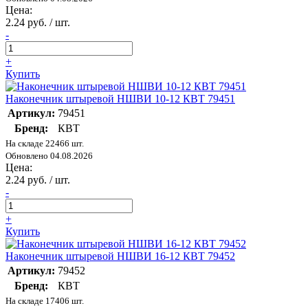
Цена:
2.24 руб. / шт.
-
+
Купить
Наконечник штыревой НШВИ 10-12 КВТ 79451
Артикул:
79451
Бренд:
КВТ
На складе 22466 шт.
Обновлено 04.08.2026
Цена:
2.24 руб. / шт.
-
+
Купить
Наконечник штыревой НШВИ 16-12 КВТ 79452
Артикул:
79452
Бренд:
КВТ
На складе 17406 шт.