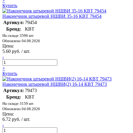
+
Купить
Наконечник штыревой НШВИ 35-16 КВТ 79454
Артикул:
79454
Бренд:
КВТ
На складе 3596 шт.
Обновлено 04.08.2026
Цена:
5.60 руб. / шт.
-
+
Купить
Наконечник штыревой НШВИ(2) 16-14 КВТ 79473
Артикул:
79473
Бренд:
КВТ
На складе 3159 шт.
Обновлено 04.08.2026
Цена:
6.72 руб. / шт.
-