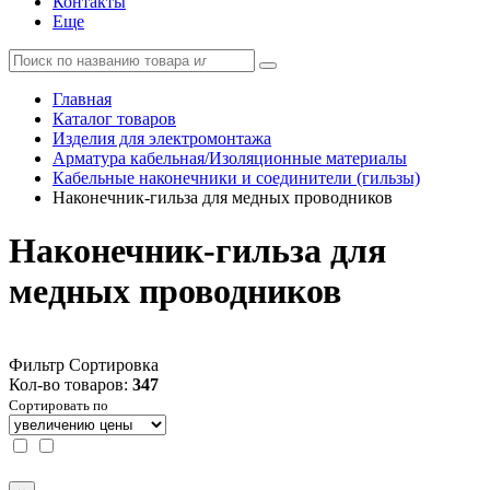
Контакты
Еще
Главная
Каталог товаров
Изделия для электромонтажа
Арматура кабельная/Изоляционные материалы
Кабельные наконечники и соединители (гильзы)
Наконечник-гильза для медных проводников
Наконечник-гильза для
медных проводников
Фильтр
Сортировка
Кол-во товаров:
347
Сортировать по