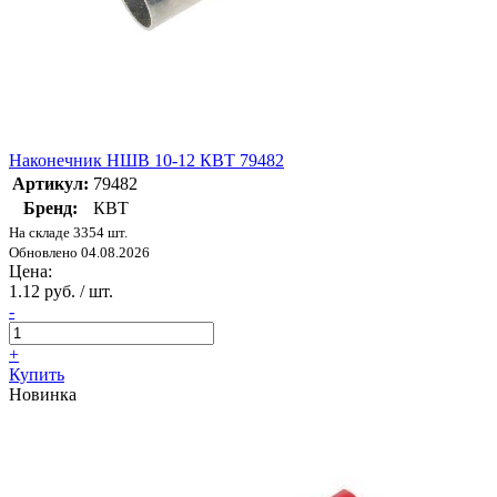
Наконечник НШВ 10-12 КВТ 79482
Артикул:
79482
Бренд:
КВТ
На складе 3354 шт.
Обновлено 04.08.2026
Цена:
1.12 руб. / шт.
-
+
Купить
Новинка