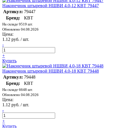
Наконечник штыревой НШВИ 4.0-12 КВТ 79447
Артикул:
79447
Бренд:
КВТ
На складе 9519 шт.
Обновлено 04.08.2026
Цена:
1.12 руб. / шт.
-
+
Купить
Наконечник штыревой НШВИ 4.0-18 КВТ 79448
Артикул:
79448
Бренд:
КВТ
На складе 6648 шт.
Обновлено 04.08.2026
Цена:
1.12 руб. / шт.
-
+
Купить