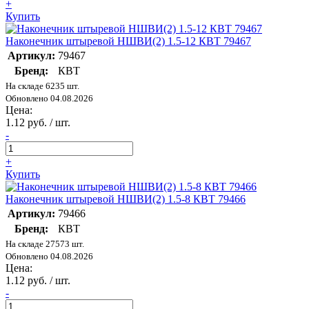
+
Купить
Наконечник штыревой НШВИ(2) 1.5-12 КВТ 79467
Артикул:
79467
Бренд:
КВТ
На складе 6235 шт.
Обновлено 04.08.2026
Цена:
1.12 руб. / шт.
-
+
Купить
Наконечник штыревой НШВИ(2) 1.5-8 КВТ 79466
Артикул:
79466
Бренд:
КВТ
На складе 27573 шт.
Обновлено 04.08.2026
Цена:
1.12 руб. / шт.
-