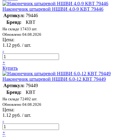
Наконечник штыревой НШВИ 4.0-9 КВТ 79446
Артикул:
79446
Бренд:
КВТ
На складе 17433 шт.
Обновлено 04.08.2026
Цена:
1.12 руб. / шт.
-
+
Купить
Наконечник штыревой НШВИ 6.0-12 КВТ 79449
Артикул:
79449
Бренд:
КВТ
На складе 72492 шт.
Обновлено 04.08.2026
Цена:
1.12 руб. / шт.
-
+