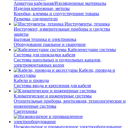
Арматура кабельная/Изоляционные материалы
Изделия крепежные, метизы
Коробки, клеммы и сопутствующие товары
Разъемы, соединители
Инструменты, техника
Инструмент, измерительные приборы и средства
защиты
Бытовая техника и электроника
Оборудование паяльное и сварочное
Кабеленесущие системы
Системы для прокладки кабеля
Системы напольных и подпольных каналов,
электромонтажных колон
Кабели, провода и
аксессуары
Кабели и провода
Системы ввода и крепления для кабеля
Климатические и инженерные системы
Отопительные приборы, вентиляция, технологические и
инженерные системы
Сантехника
Низковольтное и промышленное электрооборудование