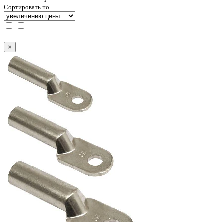
Сортировать по
×