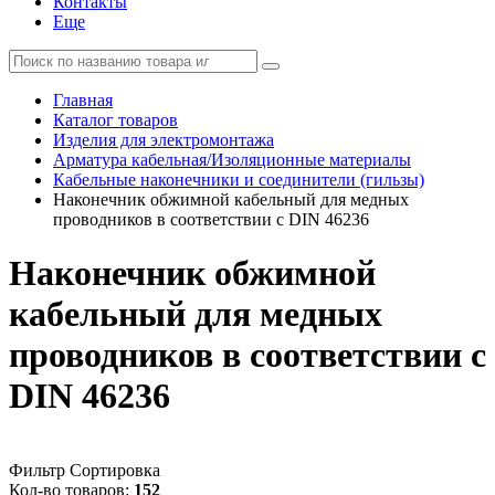
Контакты
Еще
Главная
Каталог товаров
Изделия для электромонтажа
Арматура кабельная/Изоляционные материалы
Кабельные наконечники и соединители (гильзы)
Наконечник обжимной кабельный для медных
проводников в соответствии с DIN 46236
Наконечник обжимной
кабельный для медных
проводников в соответствии с
DIN 46236
Фильтр
Сортировка
Кол-во товаров:
152