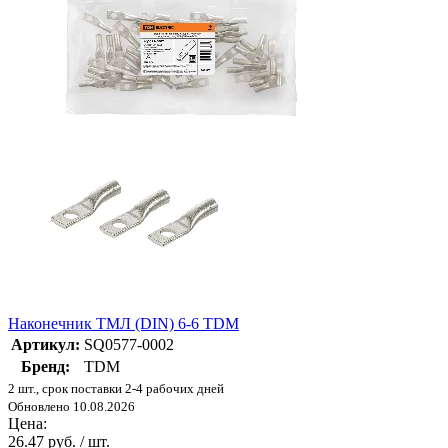
Наконечник ТМЛ (DIN) 6-6 TDM
Артикул:
SQ0577-0002
Бренд:
TDM
2 шт., срок поставки 2-4 рабочих дней
Обновлено 10.08.2026
Цена:
26.47 руб. / шт.