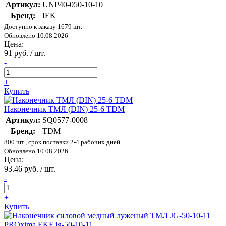
Артикул:
UNP40-050-10-10
Бренд:
IEK
Доступно к заказу 1679 шт.
Обновлено 10.08.2026
Цена:
91 руб. / шт.
-
+
Купить
Наконечник ТМЛ (DIN) 25-6 TDM
Артикул:
SQ0577-0008
Бренд:
TDM
800 шт., срок поставки 2-4 рабочих дней
Обновлено 10.08.2026
Цена:
93.46 руб. / шт.
-
+
Купить