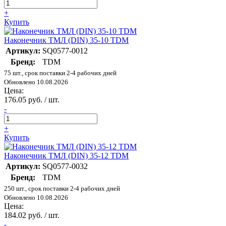
+
Купить
Наконечник ТМЛ (DIN) 35-10 TDM
Артикул:
SQ0577-0012
Бренд:
TDM
75 шт., срок поставки 2-4 рабочих дней
Обновлено 10.08.2026
Цена:
176.05 руб. / шт.
-
+
Купить
Наконечник ТМЛ (DIN) 35-12 TDM
Артикул:
SQ0577-0032
Бренд:
TDM
250 шт., срок поставки 2-4 рабочих дней
Обновлено 10.08.2026
Цена:
184.02 руб. / шт.
-