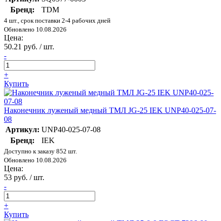
Бренд:
TDM
4 шт., срок поставки 2-4 рабочих дней
Обновлено 10.08.2026
Цена:
50.21 руб. / шт.
-
+
Купить
Наконечник луженый медный ТМЛ JG-25 IEK UNP40-025-07-
08
Артикул:
UNP40-025-07-08
Бренд:
IEK
Доступно к заказу 852 шт.
Обновлено 10.08.2026
Цена:
53 руб. / шт.
-
+
Купить