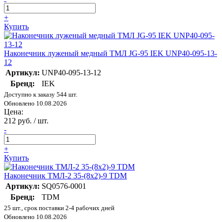
+
Купить
Наконечник луженый медный ТМЛ JG-95 IEK UNP40-095-13-
12
Артикул:
UNP40-095-13-12
Бренд:
IEK
Доступно к заказу 544 шт.
Обновлено 10.08.2026
Цена:
212 руб. / шт.
-
+
Купить
Наконечник ТМЛ-2 35-(8х2)-9 TDM
Артикул:
SQ0576-0001
Бренд:
TDM
25 шт., срок поставки 2-4 рабочих дней
Обновлено 10.08.2026