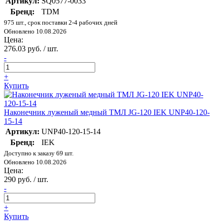
Артикул:
SQ0577-0033
Бренд:
TDM
975 шт., срок поставки 2-4 рабочих дней
Обновлено 10.08.2026
Цена:
276.03 руб. / шт.
-
+
Купить
Наконечник луженый медный ТМЛ JG-120 IEK UNP40-120-
15-14
Артикул:
UNP40-120-15-14
Бренд:
IEK
Доступно к заказу 69 шт.
Обновлено 10.08.2026
Цена:
290 руб. / шт.
-
+
Купить