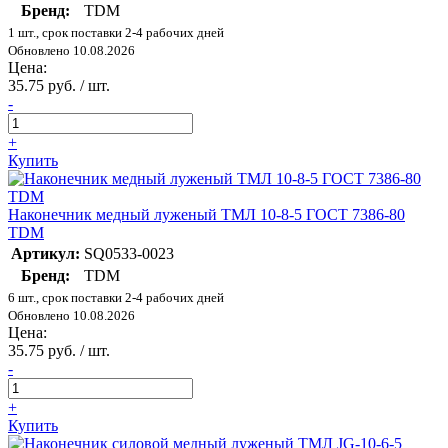
Бренд:
TDM
1 шт., срок поставки 2-4 рабочих дней
Обновлено 10.08.2026
Цена:
35.75 руб. / шт.
-
+
Купить
Наконечник медный луженый ТМЛ 10-8-5 ГОСТ 7386-80
TDM
Артикул:
SQ0533-0023
Бренд:
TDM
6 шт., срок поставки 2-4 рабочих дней
Обновлено 10.08.2026
Цена:
35.75 руб. / шт.
-
+
Купить