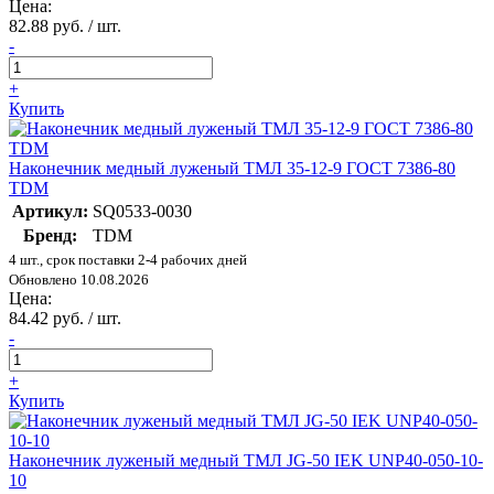
Цена:
82.88 руб. / шт.
-
+
Купить
Наконечник медный луженый ТМЛ 35-12-9 ГОСТ 7386-80
TDM
Артикул:
SQ0533-0030
Бренд:
TDM
4 шт., срок поставки 2-4 рабочих дней
Обновлено 10.08.2026
Цена:
84.42 руб. / шт.
-
+
Купить
Наконечник луженый медный ТМЛ JG-50 IEK UNP40-050-10-
10