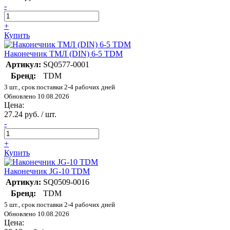
-
+
Купить
Наконечник ТМЛ (DIN) 6-5 TDM
Артикул:
SQ0577-0001
Бренд:
TDM
3 шт., срок поставки 2-4 рабочих дней
Обновлено 10.08.2026
Цена:
27.24 руб. / шт.
-
+
Купить
Наконечник JG-10 TDM
Артикул:
SQ0509-0016
Бренд:
TDM
5 шт., срок поставки 2-4 рабочих дней
Обновлено 10.08.2026
Цена: