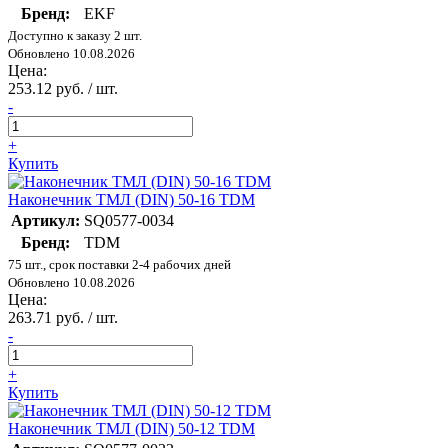
Бренд:
EKF
Доступно к заказу 2 шт.
Обновлено 10.08.2026
Цена:
253.12 руб. / шт.
-
+
Купить
Наконечник ТМЛ (DIN) 50-16 TDM
Артикул:
SQ0577-0034
Бренд:
TDM
75 шт., срок поставки 2-4 рабочих дней
Обновлено 10.08.2026
Цена:
263.71 руб. / шт.
-
+
Купить
Наконечник ТМЛ (DIN) 50-12 TDM