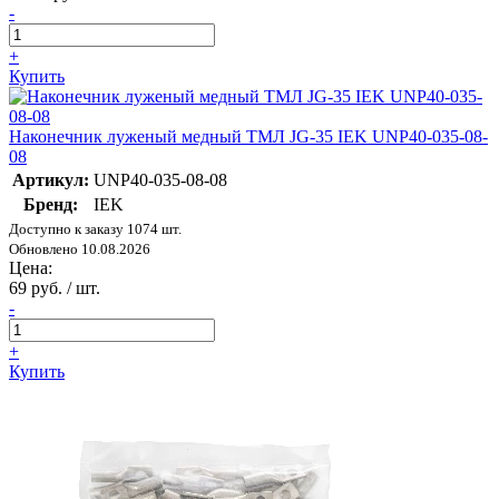
-
+
Купить
Наконечник луженый медный ТМЛ JG-35 IEK UNP40-035-08-
08
Артикул:
UNP40-035-08-08
Бренд:
IEK
Доступно к заказу 1074 шт.
Обновлено 10.08.2026
Цена:
69 руб. / шт.
-
+
Купить