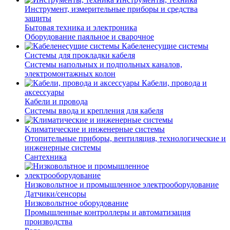
Инструмент, измерительные приборы и средства
защиты
Бытовая техника и электроника
Оборудование паяльное и сварочное
Кабеленесущие системы
Системы для прокладки кабеля
Системы напольных и подпольных каналов,
электромонтажных колон
Кабели, провода и
аксессуары
Кабели и провода
Системы ввода и крепления для кабеля
Климатические и инженерные системы
Отопительные приборы, вентиляция, технологические и
инженерные системы
Сантехника
Низковольтное и промышленное электрооборудование
Датчики/сенсоры
Низковольтное оборудование
Промышленные контроллеры и автоматизация
производства