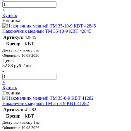
+
Купить
Новинка
Наконечник медный ТМ 35-10-9 КВТ 42845
Артикул:
42845
Бренд:
КВТ
Доступно к заказу 5 шт.
Обновлено 10.08.2026
Цена:
82.88 руб. / шт.
-
+
Купить
Новинка
Наконечник медный ТМ 35-8-9 КВТ 41282
Артикул:
41282
Бренд:
КВТ
Доступно к заказу 1 шт.
Обновлено 10.08.2026