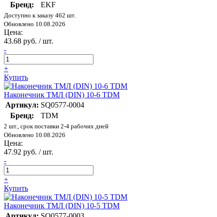
Бренд:
EKF
Доступно к заказу 462 шт.
Обновлено 10.08.2026
Цена:
43.68 руб. / шт.
-
+
Купить
Наконечник ТМЛ (DIN) 10-6 TDM
Артикул:
SQ0577-0004
Бренд:
TDM
2 шт., срок поставки 2-4 рабочих дней
Обновлено 10.08.2026
Цена:
47.92 руб. / шт.
-
+
Купить
Наконечник ТМЛ (DIN) 10-5 TDM
Артикул:
SQ0577-0003