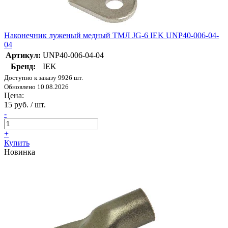
Наконечник луженый медный ТМЛ JG-6 IEK UNP40-006-04-
04
Артикул:
UNP40-006-04-04
Бренд:
IEK
Доступно к заказу 9926 шт.
Обновлено 10.08.2026
Цена:
15 руб. / шт.
-
+
Купить
Новинка