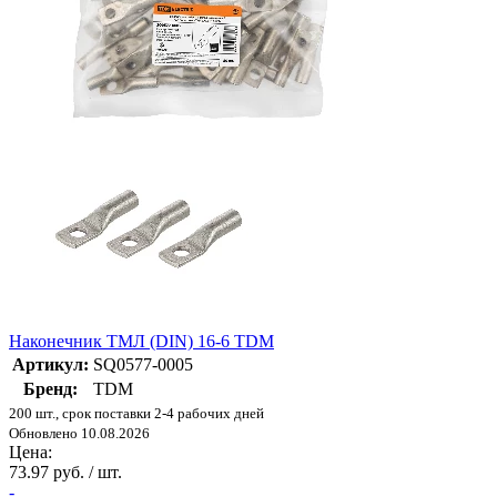
Наконечник ТМЛ (DIN) 16-6 TDM
Артикул:
SQ0577-0005
Бренд:
TDM
200 шт., срок поставки 2-4 рабочих дней
Обновлено 10.08.2026
Цена:
73.97 руб. / шт.
-