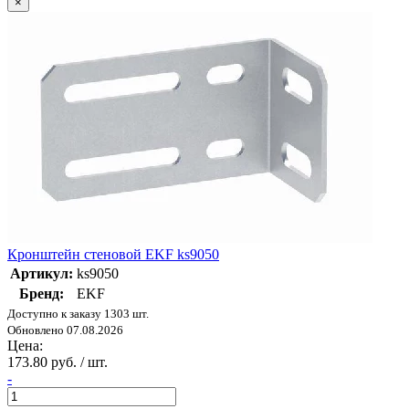
×
Кронштейн стеновой EKF ks9050
Артикул:
ks9050
Бренд:
EKF
Доступно к заказу 1303 шт.
Обновлено 07.08.2026
Цена:
173.80 руб. / шт.
-