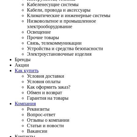
Кабеленесущие системы
Кабели, провода и аксессуары
Климатические и инженерные системы
Низковольтное и промышленное
электрооборудование
Освещение
Прочие товары
Связь, телекоммуникации
Устройства и средства безопасности
Электроустановочные изделия
Бренды
Акции
Как купить
Условия доставки
Условия оплаты
Как оформить заказ?
Обмен и возврат
Гарантия на товары
Компания
Реквизиты
Вопрос-ответ
Отзывы о компании
Статьи и новости
Вакансии
Контакты