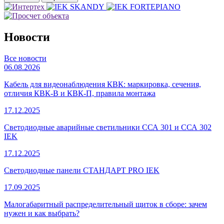
Новости
Все новости
06.08.2026
Кабель для видеонаблюдения КВК: маркировка, сечения,
отличия КВК-В и КВК-П, правила монтажа
17.12.2025
Светодиодные аварийные светильники ССА 301 и ССА 302
IEK
17.12.2025
Светодиодные панели СТАНДАРТ PRO IEK
17.09.2025
Малогабаритный распределительный щиток в сборе: зачем
нужен и как выбрать?