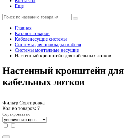
Контакты
Еще
Главная
Каталог товаров
Кабеленесущие системы
Системы для прокладки кабеля
Системы монтажные несущие
Настенный кронштейн для кабельных лотков
Настенный кронштейн для
кабельных лотков
Фильтр
Сортировка
Кол-во товаров:
7
Сортировать по