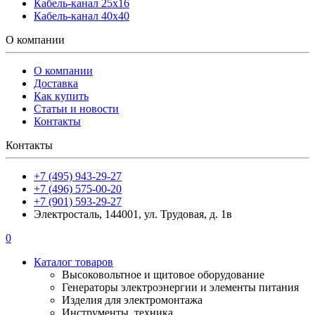
Кабель-канал 25х16
Кабель-канал 40х40
О компании
О компании
Доставка
Как купить
Статьи и новости
Контакты
Контакты
+7 (495) 943-29-27
+7 (496) 575-00-20
+7 (901) 593-29-27
Электросталь, 144001, ул. Трудовая, д. 1в
0
Каталог товаров
Высоковольтное и щитовое оборудование
Генераторы электроэнергии и элементы питания
Изделия для электромонтажа
Инструменты, техника