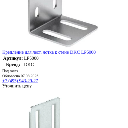
Крепление для лест. лотка к стене DKC LP5000
Артикул:
LP5000
Бренд:
DKC
Под заказ
Обновлено 07.08.2026
+7 (495) 943-29-27
Уточнить цену