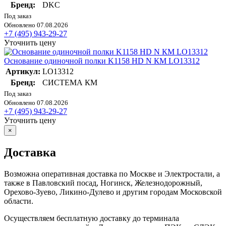
Бренд:
DKC
Под заказ
Обновлено 07.08.2026
+7 (495) 943-29-27
Уточнить цену
Основание одиночной полки K1158 HD N КМ LO13312
Артикул:
LO13312
Бренд:
СИСТЕМА КМ
Под заказ
Обновлено 07.08.2026
+7 (495) 943-29-27
Уточнить цену
×
Доставка
Возможна оперативная доставка по Москве и Электростали, а
также в Павловский посад, Ногинск, Железнодорожный,
Орехово-Зуево, Ликино-Дулево и другим городам Московской
области.
Осуществляем бесплатную доставку до терминала