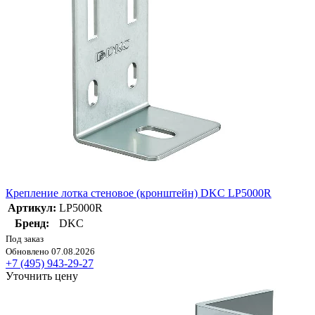
Крепление лотка стеновое (кронштейн) DKC LP5000R
Артикул:
LP5000R
Бренд:
DKC
Под заказ
Обновлено 07.08.2026
+7 (495) 943-29-27
Уточнить цену