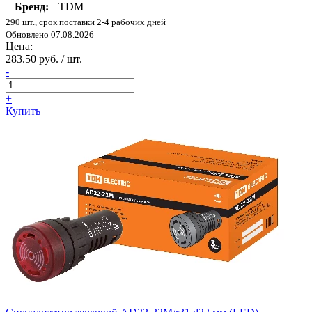
Бренд:
TDM
290 шт., срок поставки 2-4 рабочих дней
Обновлено 07.08.2026
Цена:
283.50 руб. / шт.
-
+
Купить