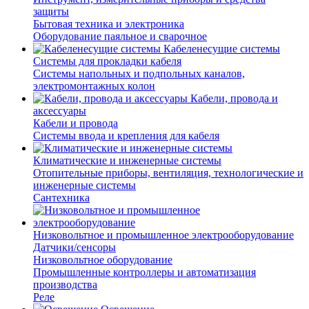
защиты
Бытовая техника и электроника
Оборудование паяльное и сварочное
Кабеленесущие системы
Системы для прокладки кабеля
Системы напольных и подпольных каналов,
электромонтажных колон
Кабели, провода и
аксессуары
Кабели и провода
Системы ввода и крепления для кабеля
Климатические и инженерные системы
Отопительные приборы, вентиляция, технологические и
инженерные системы
Сантехника
Низковольтное и промышленное электрооборудование
Датчики/сенсоры
Низковольтное оборудование
Промышленные контроллеры и автоматизация
производства
Реле