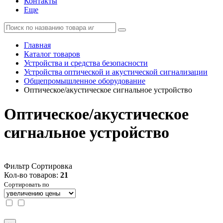
Контакты
Еще
Главная
Каталог товаров
Устройства и средства безопасности
Устройства оптической и акустической сигнализации
Общепромышленное оборудование
Оптическое/акустическое сигнальное устройство
Оптическое/акустическое
сигнальное устройство
Фильтр
Сортировка
Кол-во товаров:
21
Сортировать по