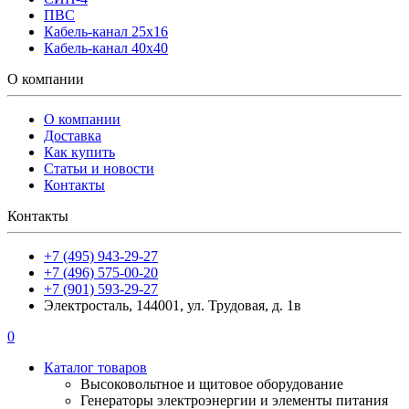
ПВС
Кабель-канал 25х16
Кабель-канал 40х40
О компании
О компании
Доставка
Как купить
Статьи и новости
Контакты
Контакты
+7 (495) 943-29-27
+7 (496) 575-00-20
+7 (901) 593-29-27
Электросталь, 144001, ул. Трудовая, д. 1в
0
Каталог товаров
Высоковольтное и щитовое оборудование
Генераторы электроэнергии и элементы питания