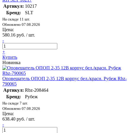
Артикул:
10217
Бренд:
SLT
На складе 11 шт.
Обновлено 07.08.2026
Цена:
580.16 руб. / шт.
-
+
Купить
Новинка
Оповещатель ОПОП 2-35 12В корпус бел./красн. Рубеж Rbz-
790065
Артикул:
Rbz-208464
Бренд:
Рубеж
На складе 7 шт.
Обновлено 07.08.2026
Цена:
638.40 руб. / шт.
-