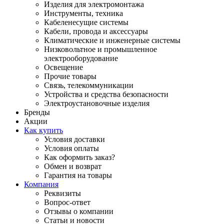
Изделия для электромонтажа
Инструменты, техника
Кабеленесущие системы
Кабели, провода и аксессуары
Климатические и инженерные системы
Низковольтное и промышленное
электрооборудование
Освещение
Прочие товары
Связь, телекоммуникации
Устройства и средства безопасности
Электроустановочные изделия
Бренды
Акции
Как купить
Условия доставки
Условия оплаты
Как оформить заказ?
Обмен и возврат
Гарантия на товары
Компания
Реквизиты
Вопрос-ответ
Отзывы о компании
Статьи и новости