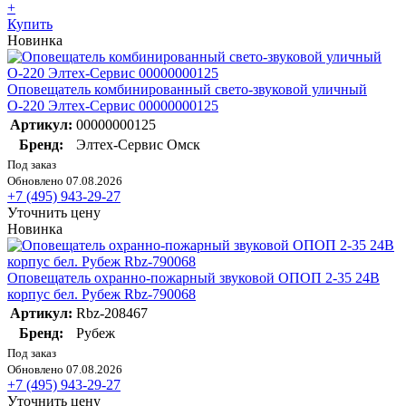
+
Купить
Новинка
Оповещатель комбинированный свето-звуковой уличный
О-220 Элтех-Сервис 00000000125
Артикул:
00000000125
Бренд:
Элтех-Сервис Омск
Под заказ
Обновлено 07.08.2026
+7 (495) 943-29-27
Уточнить цену
Новинка
Оповещатель охранно-пожарный звуковой ОПОП 2-35 24В
корпус бел. Рубеж Rbz-790068
Артикул:
Rbz-208467
Бренд:
Рубеж
Под заказ
Обновлено 07.08.2026
+7 (495) 943-29-27
Уточнить цену