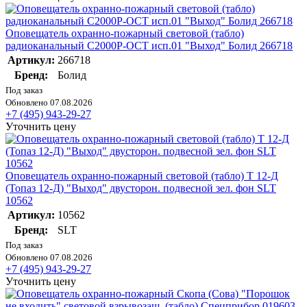
Оповещатель охранно-пожарный световой (табло)
радиоканальный С2000Р-ОСТ исп.01 "Выход" Болид 266718
Артикул:
266718
Бренд:
Болид
Под заказ
Обновлено 07.08.2026
+7 (495) 943-29-27
Уточнить цену
Оповещатель охранно-пожарный световой (табло) Т 12-Д
(Топаз 12-Д) "Выход" двусторон. подвесной зел. фон SLT
10562
Артикул:
10562
Бренд:
SLT
Под заказ
Обновлено 07.08.2026
+7 (495) 943-29-27
Уточнить цену