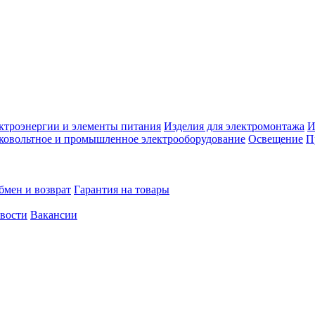
ктроэнергии и элементы питания
Изделия для электромонтажа
И
ковольтное и промышленное электрооборудование
Освещение
П
бмен и возврат
Гарантия на товары
овости
Вакансии