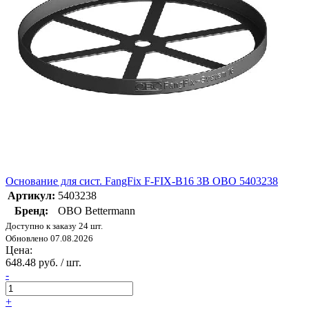
Основание для сист. FangFix F-FIX-B16 3B OBO 5403238
Артикул:
5403238
Бренд:
OBO Bettermann
Доступно к заказу 24 шт.
Обновлено 07.08.2026
Цена:
648.48 руб. / шт.
-
+