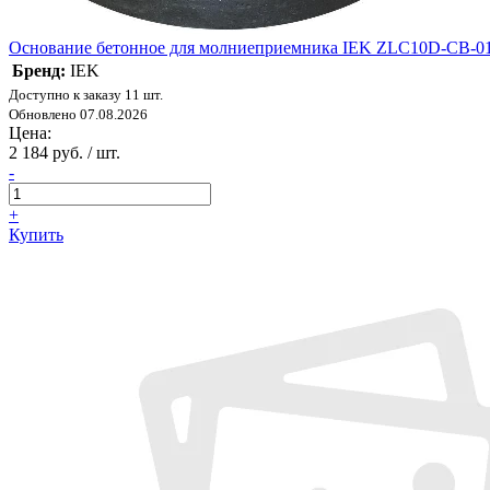
Основание бетонное для молниеприемника IEK ZLC10D-CB-0
Бренд:
IEK
Доступно к заказу 11 шт.
Обновлено 07.08.2026
Цена:
2 184 руб. / шт.
-
+
Купить