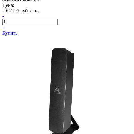
Обновлено 08.08.2026
Цена:
2 651.95 руб. / шт.
-
+
Купить