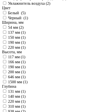
Увлажнитель воздуха (
2
)
Цвет
Белый (
5
)
Черный (
1
)
Ширина, мм
54 мм (
2
)
137 мм (
1
)
150 мм (
1
)
190 мм (
1
)
220 мм (
1
)
Высота, мм
117 мм (
1
)
166 мм (
1
)
190 мм (
1
)
200 мм (
1
)
646 мм (
1
)
1500 мм (
1
)
Глубина
131 мм (
1
)
140 мм (
1
)
220 мм (
1
)
310 мм (
1
)
938 мм (
2
)