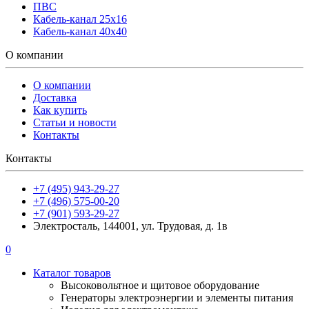
ПВС
Кабель-канал 25х16
Кабель-канал 40х40
О компании
О компании
Доставка
Как купить
Статьи и новости
Контакты
Контакты
+7 (495) 943-29-27
+7 (496) 575-00-20
+7 (901) 593-29-27
Электросталь, 144001, ул. Трудовая, д. 1в
0
Каталог товаров
Высоковольтное и щитовое оборудование
Генераторы электроэнергии и элементы питания