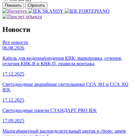
Новости
Все новости
06.08.2026
Кабель для видеонаблюдения КВК: маркировка, сечения,
отличия КВК-В и КВК-П, правила монтажа
17.12.2025
Светодиодные аварийные светильники ССА 301 и ССА 302
IEK
17.12.2025
Светодиодные панели СТАНДАРТ PRO IEK
17.09.2025
Малогабаритный распределительный щиток в сборе: зачем