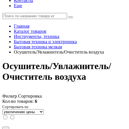
Контакты
Еще
Главная
Каталог товаров
Инструменты, техника
Бытовая техника и электроника
Бытовая техника мелкая
Осушитель/Увлажнитель/Очиститель воздуха
Осушитель/Увлажнитель/
Очиститель воздуха
Фильтр
Сортировка
Кол-во товаров:
6
Сортировать по