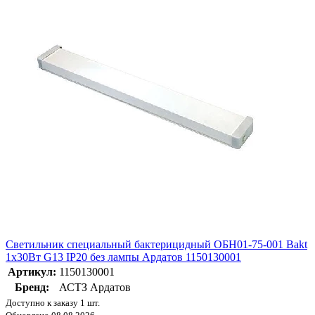
Светильник специальный бактерицидный ОБН01-75-001 Bakt
1х30Вт G13 IP20 без лампы Ардатов 1150130001
Артикул:
1150130001
Бренд:
АСТЗ Ардатов
Доступно к заказу 1 шт.