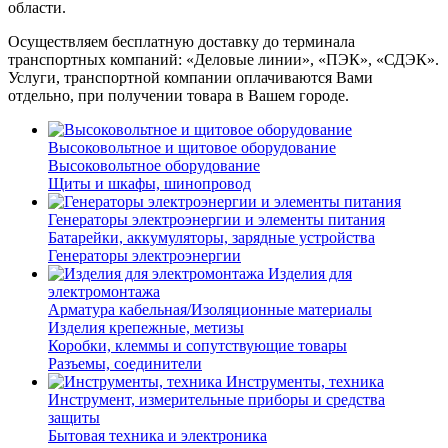
области.
Осуществляем бесплатную доставку до терминала
транспортных компаний: «Деловые линии», «ПЭК», «СДЭК».
Услуги, транспортной компании оплачиваются Вами
отдельно, при получении товара в Вашем городе.
Высоковольтное и щитовое оборудование
Высоковольтное оборудование
Щиты и шкафы, шинопровод
Генераторы электроэнергии и элементы питания
Батарейки, аккумуляторы, зарядные устройства
Генераторы электроэнергии
Изделия для
электромонтажа
Арматура кабельная/Изоляционные материалы
Изделия крепежные, метизы
Коробки, клеммы и сопутствующие товары
Разъемы, соединители
Инструменты, техника
Инструмент, измерительные приборы и средства
защиты
Бытовая техника и электроника