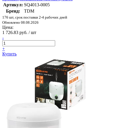
Артикул:
SQ4013-0005
Бренд:
TDM
176 шт, срок поставки 2-4 рабочих дней
Обновлено 08.08.2026
Цена:
1 726.83 руб. / шт
-
+
Купить