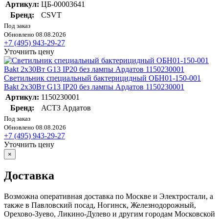
Артикул:
ЦБ-00003641
Бренд:
CSVT
Под заказ
Обновлено 08.08.2026
+7 (495) 943-29-27
Уточнить цену
Светильник специальный бактерицидный ОБН01-150-001
Bakt 2х30Вт G13 IP20 без лампы Ардатов 1150230001
Артикул:
1150230001
Бренд:
АСТЗ Ардатов
Под заказ
Обновлено 08.08.2026
+7 (495) 943-29-27
Уточнить цену
×
Доставка
Возможна оперативная доставка по Москве и Электростали, а
также в Павловский посад, Ногинск, Железнодорожный,
Орехово-Зуево, Ликино-Дулево и другим городам Московской