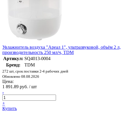
Увлажнитель воздуха "Ареал 1", ультразвуковой, объём 2 л,
производительность 250 мл/ч, TDM
Артикул:
SQ4013-0004
Бренд:
TDM
272 шт, срок поставки 2-4 рабочих дней
Обновлено 08.08.2026
Цена:
1 891.89 руб. / шт
-
+
Купить