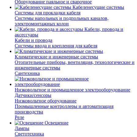
Оборудование паяльное и сварочное
Кабеленесущие системы
Системы для прокладки кабеля
Системы напольных и подпольных каналов,
электромонтажных колон
Кабели, провода и
аксессуары
Кабели и провода
Системы ввода и крепления для кабеля
Климатические и инженерные системы
Отопительные приборы, вентиляция, технологические и
инженерные системы
Сантехника
Низковольтное и промышленное электрооборудование
Датчики/сенсоры
Низковольтное оборудование
Промышленные контроллеры и автоматизация
производства
Реле
Освещение
Лампы
Светотехника