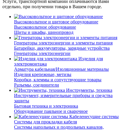
Услуги, транспортной компании оплачиваются Вами
отдельно, при получении товара в Вашем городе.
Высоковольтное и щитовое оборудование
Высоковольтное оборудование
Щиты и шкафы, шинопровод
Генераторы электроэнергии и элементы питания
Батарейки, аккумуляторы, зарядные устройства
Генераторы электроэнергии
Изделия для
электромонтажа
Арматура кабельная/Изоляционные материалы
Изделия крепежные, метизы
Коробки, клеммы и сопутствующие товары
Разъемы, соединители
Инструменты, техника
Инструмент, измерительные приборы и средства
защиты
Бытовая техника и электроника
Оборудование паяльное и сварочное
Кабеленесущие системы
Системы для прокладки кабеля
Системы напольных и подпольных каналов,