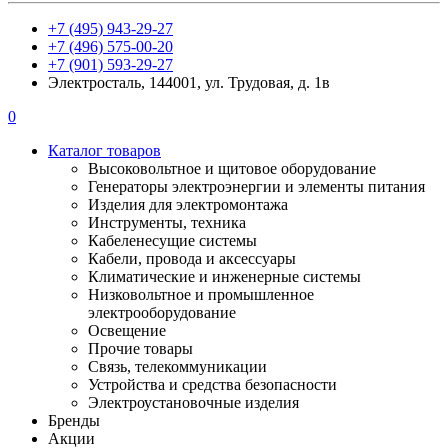
+7 (495) 943-29-27
+7 (496) 575-00-20
+7 (901) 593-29-27
Электросталь, 144001, ул. Трудовая, д. 1в
0
Каталог товаров
Высоковольтное и щитовое оборудование
Генераторы электроэнергии и элементы питания
Изделия для электромонтажа
Инструменты, техника
Кабеленесущие системы
Кабели, провода и аксессуары
Климатические и инженерные системы
Низковольтное и промышленное
электрооборудование
Освещение
Прочие товары
Связь, телекоммуникации
Устройства и средства безопасности
Электроустановочные изделия
Бренды
Акции