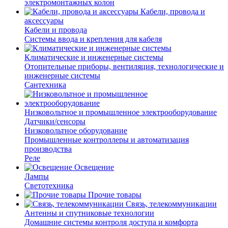
электромонтажных колон
Кабели, провода и
аксессуары
Кабели и провода
Системы ввода и крепления для кабеля
Климатические и инженерные системы
Отопительные приборы, вентиляция, технологические и
инженерные системы
Сантехника
Низковольтное и промышленное электрооборудование
Датчики/сенсоры
Низковольтное оборудование
Промышленные контроллеры и автоматизация
производства
Реле
Освещение
Лампы
Светотехника
Прочие товары
Связь, телекоммуникации
Антенны и спутниковые технологии
Домашние системы контроля доступа и комфорта