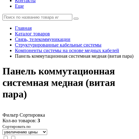
Контакты
Еще
Главная
Каталог товаров
Связь, телекоммуникации
Структурированные кабельные системы
Компоненты системы на основе медных кабелей
Панель коммутационная системная медная (витая пара)
Панель коммутационная
системная медная (витая
пара)
Фильтр
Сортировка
Кол-во товаров:
3
Сортировать по