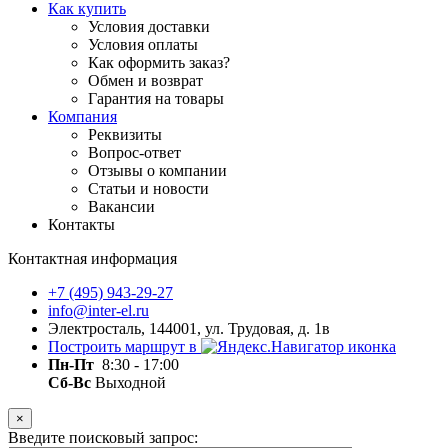
Как купить
Условия доставки
Условия оплаты
Как оформить заказ?
Обмен и возврат
Гарантия на товары
Компания
Реквизиты
Вопрос-ответ
Отзывы о компании
Статьи и новости
Вакансии
Контакты
Контактная информация
+7 (495) 943-29-27
info@inter-el.ru
Электросталь, 144001, ул. Трудовая, д. 1в
Построить маршрут в
Пн-Пт
8:30 - 17:00
Сб-Вс
Выходной
×
Введите поисковый запрос: