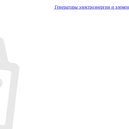
Генераторы электроэнергии и элеме