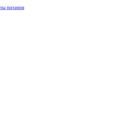
нты питания