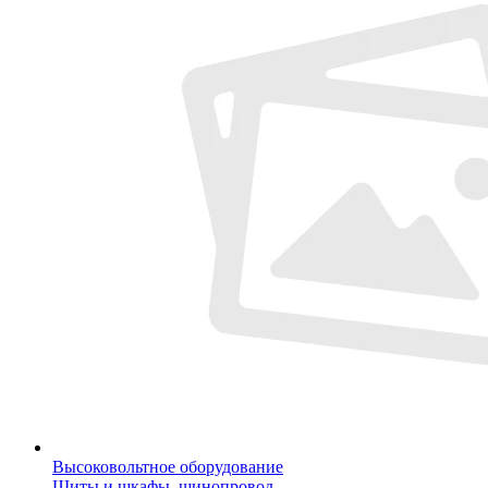
Высоковольтное оборудование
Щиты и шкафы, шинопровод