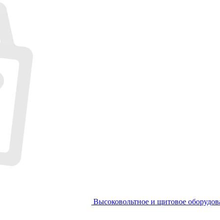
Высоковольтное и щитовое оборудов