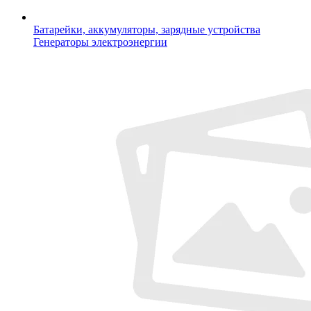
Батарейки, аккумуляторы, зарядные устройства
Генераторы электроэнергии