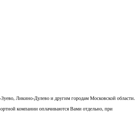
-Зуево, Ликино-Дулево и другим городам Московской области.
портной компании оплачиваются Вами отдельно, при