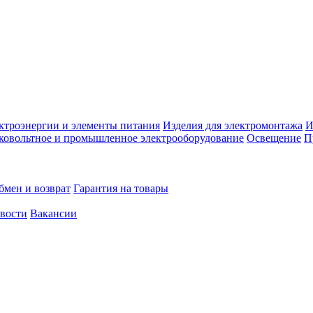
ктроэнергии и элементы питания
Изделия для электромонтажа
И
ковольтное и промышленное электрооборудование
Освещение
П
бмен и возврат
Гарантия на товары
овости
Вакансии