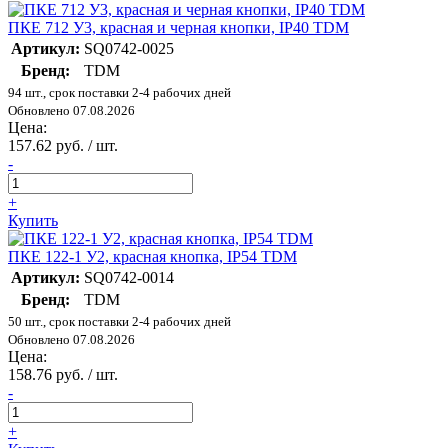
ПКЕ 712 У3, красная и черная кнопки, IP40 TDM
Артикул:
SQ0742-0025
Бренд:
TDM
94 шт., срок поставки 2-4 рабочих дней
Обновлено 07.08.2026
Цена:
157.62 руб. / шт.
-
+
Купить
ПКЕ 122-1 У2, красная кнопка, IP54 TDM
Артикул:
SQ0742-0014
Бренд:
TDM
50 шт., срок поставки 2-4 рабочих дней
Обновлено 07.08.2026
Цена:
158.76 руб. / шт.
-
+