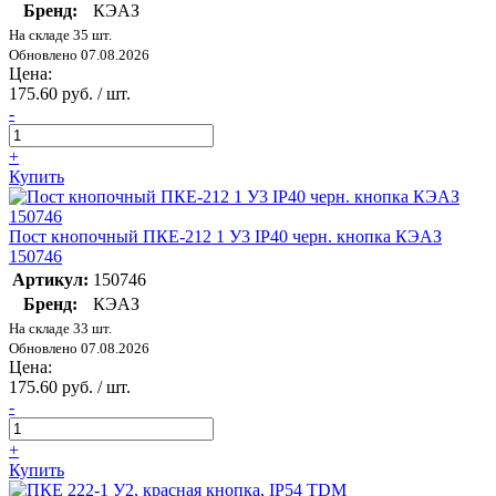
Бренд:
КЭАЗ
На складе 35 шт.
Обновлено 07.08.2026
Цена:
175.60 руб. / шт.
-
+
Купить
Пост кнопочный ПКЕ-212 1 У3 IP40 черн. кнопка КЭАЗ
150746
Артикул:
150746
Бренд:
КЭАЗ
На складе 33 шт.
Обновлено 07.08.2026
Цена:
175.60 руб. / шт.
-
+
Купить