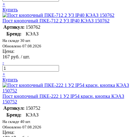
+
Купить
Пост кнопочный ПКЕ-712 2 У3 IP40 КЭАЗ 150762
Артикул:
150762
Бренд:
КЭАЗ
На складе 30 шт.
Обновлено 07.08.2026
Цена:
167 руб. / шт.
-
+
Купить
Пост кнопочный ПКЕ-222 1 У2 IP54 красн. кнопка КЭАЗ
150752
Артикул:
150752
Бренд:
КЭАЗ
На складе 40 шт.
Обновлено 07.08.2026
Цена: