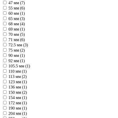
47 мм (
7
)
55 мм (
6
)
60 мм (
1
)
65 мм (
3
)
68 мм (
4
)
69 мм (
1
)
70 мм (
5
)
71 мм (
6
)
72.5 мм (
3
)
75 мм (
2
)
90 мм (
1
)
92 мм (
1
)
105.5 мм (
1
)
110 мм (
1
)
113 мм (
2
)
123 мм (
1
)
136 мм (
1
)
150 мм (
2
)
154 мм (
1
)
172 мм (
1
)
190 мм (
1
)
204 мм (
1
)