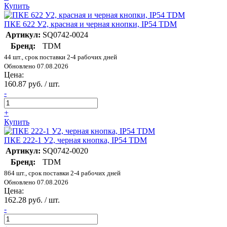
Купить
ПКЕ 622 У2, красная и черная кнопки, IP54 TDM
Артикул:
SQ0742-0024
Бренд:
TDM
44 шт., срок поставки 2-4 рабочих дней
Обновлено 07.08.2026
Цена:
160.87 руб. / шт.
-
+
Купить
ПКЕ 222-1 У2, черная кнопка, IP54 TDM
Артикул:
SQ0742-0020
Бренд:
TDM
864 шт., срок поставки 2-4 рабочих дней
Обновлено 07.08.2026
Цена:
162.28 руб. / шт.
-