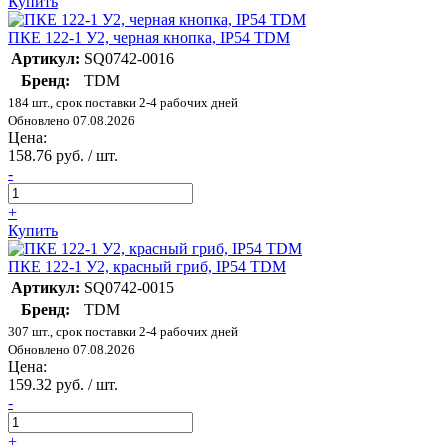
Купить
ПКЕ 122-1 У2, черная кнопка, IP54 TDM
Артикул:
SQ0742-0016
Бренд:
TDM
184 шт., срок поставки 2-4 рабочих дней
Обновлено 07.08.2026
Цена:
158.76 руб. / шт.
-
+
Купить
ПКЕ 122-1 У2, красный гриб, IP54 TDM
Артикул:
SQ0742-0015
Бренд:
TDM
307 шт., срок поставки 2-4 рабочих дней
Обновлено 07.08.2026
Цена:
159.32 руб. / шт.
-
+