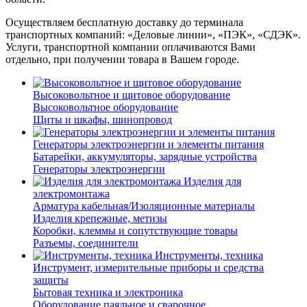
Осуществляем бесплатную доставку до терминала
транспортных компаний: «Деловые линии», «ПЭК», «СДЭК».
Услуги, транспортной компании оплачиваются Вами
отдельно, при получении товара в Вашем городе.
Высоковольтное и щитовое оборудование
Высоковольтное оборудование
Щиты и шкафы, шинопровод
Генераторы электроэнергии и элементы питания
Батарейки, аккумуляторы, зарядные устройства
Генераторы электроэнергии
Изделия для
электромонтажа
Арматура кабельная/Изоляционные материалы
Изделия крепежные, метизы
Коробки, клеммы и сопутствующие товары
Разъемы, соединители
Инструменты, техника
Инструмент, измерительные приборы и средства
защиты
Бытовая техника и электроника
Оборудование паяльное и сварочное