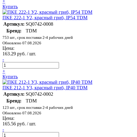
+
Купить
ПКЕ 222-1 У2, красный гриб, IP54 TDM
Артикул:
SQ0742-0008
Бренд:
TDM
753 шт., срок поставки 2-4 рабочих дней
Обновлено 07.08.2026
Цена:
163.29 руб. / шт.
-
+
Купить
ПКЕ 212-1 У3, красный гриб, IP40 TDM
Артикул:
SQ0742-0002
Бренд:
TDM
123 шт., срок поставки 2-4 рабочих дней
Обновлено 07.08.2026
Цена:
165.56 руб. / шт.
-