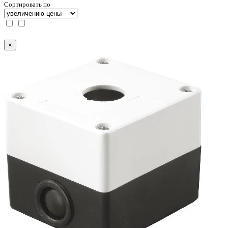
Сортировать по
×