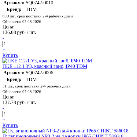
Артикул:
SQ0742-0010
Бренд:
TDM
600 шт., срок поставки 2-4 рабочих дней
Обновлено 07.08.2026
Цена:
136.08 руб. / шт.
-
+
Купить
ПКЕ 112-1 У3, красный гриб, IP40 TDM
Артикул:
SQ0742-0006
Бренд:
TDM
51 шт., срок поставки 2-4 рабочих дней
Обновлено 07.08.2026
Цена:
137.78 руб. / шт.
-
+
Купить
Пульт кнопочный NP3-2 на 4 кнопки IP65 CHINT 586018