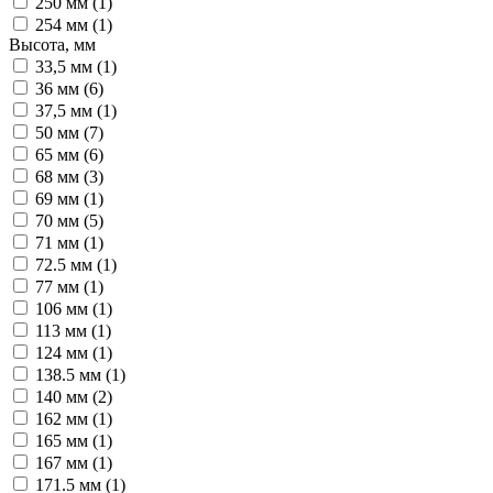
250 мм (
1
)
254 мм (
1
)
Высота, мм
33,5 мм (
1
)
36 мм (
6
)
37,5 мм (
1
)
50 мм (
7
)
65 мм (
6
)
68 мм (
3
)
69 мм (
1
)
70 мм (
5
)
71 мм (
1
)
72.5 мм (
1
)
77 мм (
1
)
106 мм (
1
)
113 мм (
1
)
124 мм (
1
)
138.5 мм (
1
)
140 мм (
2
)
162 мм (
1
)
165 мм (
1
)
167 мм (
1
)
171.5 мм (
1
)