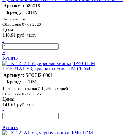
Артикул:
586018
Бренд:
CHINT
На складе 1 шт.
Обновлено 07.08.2026
Цена:
140.91 руб. / шт.
-
+
Купить
ПКЕ 212-1 У3, красная кнопка, IP40 TDM
Артикул:
SQ0742-0001
Бренд:
TDM
1 шт., срок поставки 2-4 рабочих дней
Обновлено 07.08.2026
Цена:
141.61 руб. / шт.
-
+
Купить