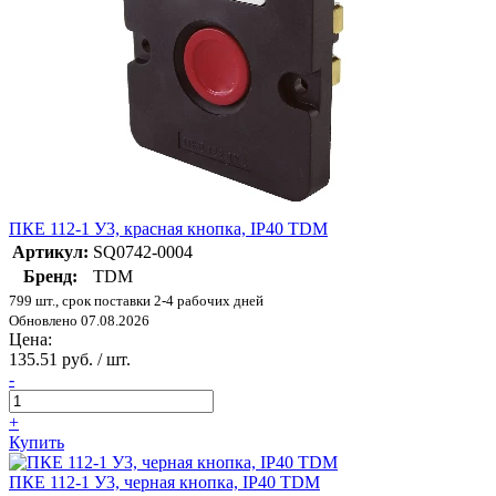
ПКЕ 112-1 У3, красная кнопка, IP40 TDM
Артикул:
SQ0742-0004
Бренд:
TDM
799 шт., срок поставки 2-4 рабочих дней
Обновлено 07.08.2026
Цена:
135.51 руб. / шт.
-
+
Купить
ПКЕ 112-1 У3, черная кнопка, IP40 TDM