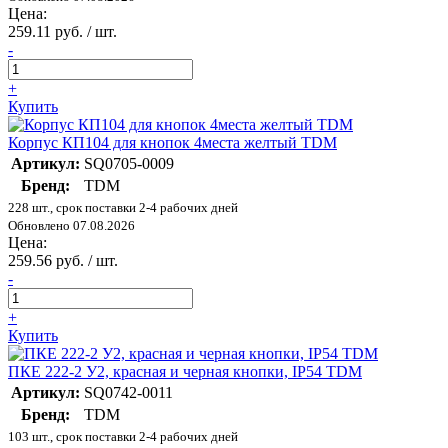
Цена:
259.11 руб. / шт.
-
+
Купить
Корпус КП104 для кнопок 4места желтый TDM
Артикул:
SQ0705-0009
Бренд:
TDM
228 шт., срок поставки 2-4 рабочих дней
Обновлено 07.08.2026
Цена:
259.56 руб. / шт.
-
+
Купить
ПКЕ 222-2 У2, красная и черная кнопки, IP54 TDM
Артикул:
SQ0742-0011
Бренд:
TDM
103 шт., срок поставки 2-4 рабочих дней