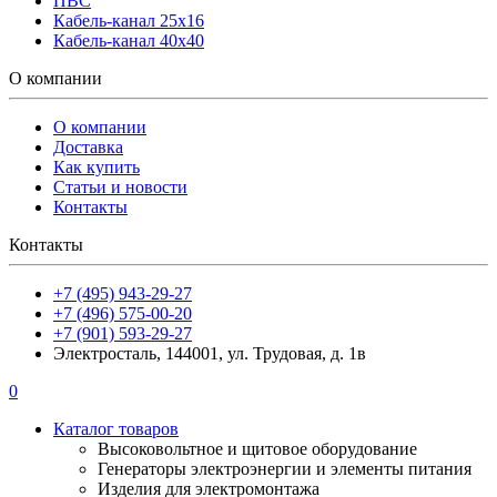
ПВС
Кабель-канал 25х16
Кабель-канал 40х40
О компании
О компании
Доставка
Как купить
Статьи и новости
Контакты
Контакты
+7 (495) 943-29-27
+7 (496) 575-00-20
+7 (901) 593-29-27
Электросталь, 144001, ул. Трудовая, д. 1в
0
Каталог товаров
Высоковольтное и щитовое оборудование
Генераторы электроэнергии и элементы питания
Изделия для электромонтажа