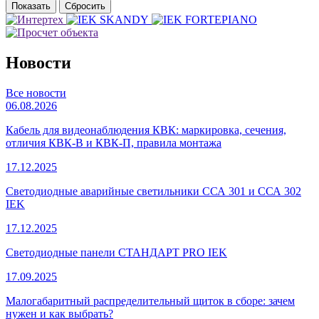
Новости
Все новости
06.08.2026
Кабель для видеонаблюдения КВК: маркировка, сечения,
отличия КВК-В и КВК-П, правила монтажа
17.12.2025
Светодиодные аварийные светильники ССА 301 и ССА 302
IEK
17.12.2025
Светодиодные панели СТАНДАРТ PRO IEK
17.09.2025
Малогабаритный распределительный щиток в сборе: зачем
нужен и как выбрать?