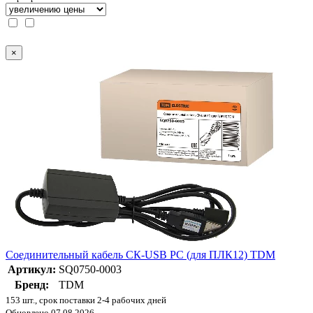
×
Соединительный кабель СК-USB PC (для ПЛК12) TDM
Артикул:
SQ0750-0003
Бренд:
TDM
153 шт., срок поставки 2-4 рабочих дней
Обновлено 07.08.2026