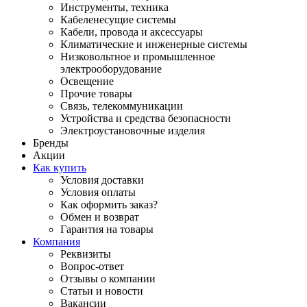
Инструменты, техника
Кабеленесущие системы
Кабели, провода и аксессуары
Климатические и инженерные системы
Низковольтное и промышленное
электрооборудование
Освещение
Прочие товары
Связь, телекоммуникации
Устройства и средства безопасности
Электроустановочные изделия
Бренды
Акции
Как купить
Условия доставки
Условия оплаты
Как оформить заказ?
Обмен и возврат
Гарантия на товары
Компания
Реквизиты
Вопрос-ответ
Отзывы о компании
Статьи и новости
Вакансии