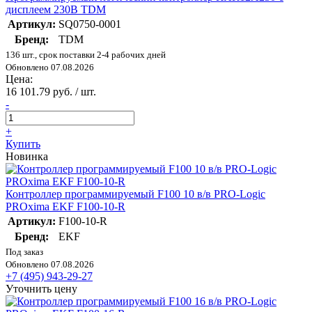
дисплеем 230В TDM
Артикул:
SQ0750-0001
Бренд:
TDM
136 шт., срок поставки 2-4 рабочих дней
Обновлено 07.08.2026
Цена:
16 101.79 руб. / шт.
-
+
Купить
Новинка
Контроллер программируемый F100 10 в/в PRO-Logic
PROxima EKF F100-10-R
Артикул:
F100-10-R
Бренд:
EKF
Под заказ
Обновлено 07.08.2026
+7 (495) 943-29-27
Уточнить цену