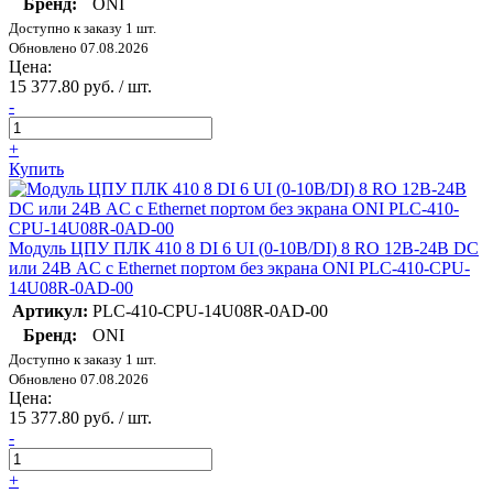
Бренд:
ONI
Доступно к заказу 1 шт.
Обновлено 07.08.2026
Цена:
15 377.80 руб. / шт.
-
+
Купить
Модуль ЦПУ ПЛК 410 8 DI 6 UI (0-10В/DI) 8 RO 12В-24В DC
или 24В AC с Ethernet портом без экрана ONI PLC-410-CPU-
14U08R-0AD-00
Артикул:
PLC-410-CPU-14U08R-0AD-00
Бренд:
ONI
Доступно к заказу 1 шт.
Обновлено 07.08.2026
Цена:
15 377.80 руб. / шт.
-
+