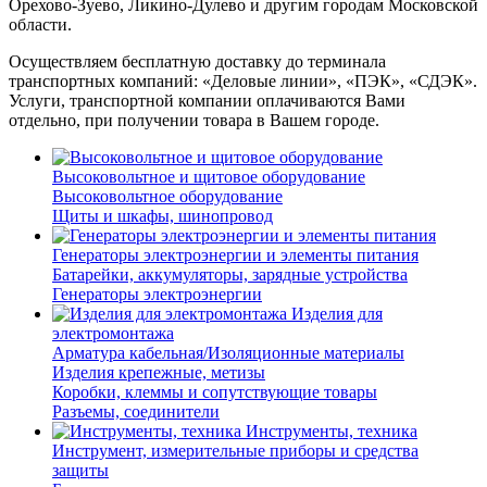
Орехово-Зуево, Ликино-Дулево и другим городам Московской
области.
Осуществляем бесплатную доставку до терминала
транспортных компаний: «Деловые линии», «ПЭК», «СДЭК».
Услуги, транспортной компании оплачиваются Вами
отдельно, при получении товара в Вашем городе.
Высоковольтное и щитовое оборудование
Высоковольтное оборудование
Щиты и шкафы, шинопровод
Генераторы электроэнергии и элементы питания
Батарейки, аккумуляторы, зарядные устройства
Генераторы электроэнергии
Изделия для
электромонтажа
Арматура кабельная/Изоляционные материалы
Изделия крепежные, метизы
Коробки, клеммы и сопутствующие товары
Разъемы, соединители
Инструменты, техника
Инструмент, измерительные приборы и средства
защиты