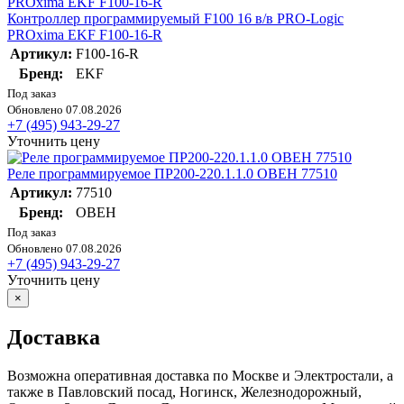
Контроллер программируемый F100 16 в/в PRO-Logic
PROxima EKF F100-16-R
Артикул:
F100-16-R
Бренд:
EKF
Под заказ
Обновлено 07.08.2026
+7 (495) 943-29-27
Уточнить цену
Реле программируемое ПР200-220.1.1.0 ОВЕН 77510
Артикул:
77510
Бренд:
ОВЕН
Под заказ
Обновлено 07.08.2026
+7 (495) 943-29-27
Уточнить цену
×
Доставка
Возможна оперативная доставка по Москве и Электростали, а
также в Павловский посад, Ногинск, Железнодорожный,