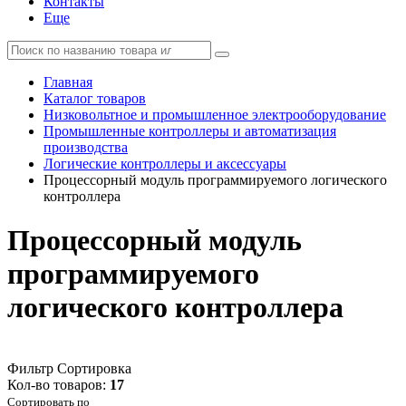
Контакты
Еще
Главная
Каталог товаров
Низковольтное и промышленное электрооборудование
Промышленные контроллеры и автоматизация
производства
Логические контроллеры и аксессуары
Процессорный модуль программируемого логического
контроллера
Процессорный модуль
программируемого
логического контроллера
Фильтр
Сортировка
Кол-во товаров:
17
Сортировать по