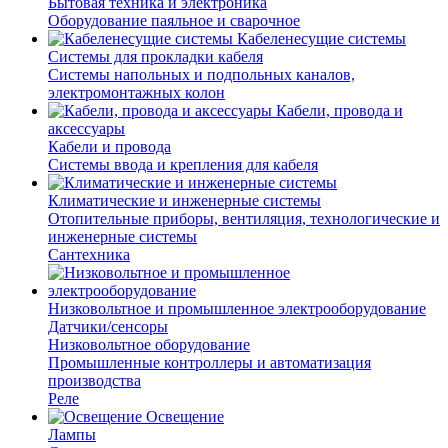
Бытовая техника и электроника
Оборудование паяльное и сварочное
Кабеленесущие системы
Системы для прокладки кабеля
Системы напольных и подпольных каналов,
электромонтажных колон
Кабели, провода и
аксессуары
Кабели и провода
Системы ввода и крепления для кабеля
Климатические и инженерные системы
Отопительные приборы, вентиляция, технологические и
инженерные системы
Сантехника
Низковольтное и промышленное электрооборудование
Датчики/сенсоры
Низковольтное оборудование
Промышленные контроллеры и автоматизация
производства
Реле
Освещение
Лампы