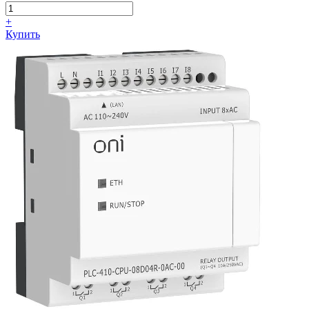
+
Купить