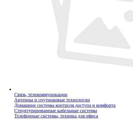
Связь, телекоммуникации
Антенны и спутниковые технологии
Домашние системы контроля доступа и комфорта
Структурированные кабельные системы
Телефонные системы, техника для офиса