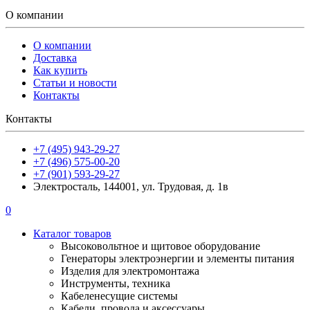
О компании
О компании
Доставка
Как купить
Статьи и новости
Контакты
Контакты
+7 (495) 943-29-27
+7 (496) 575-00-20
+7 (901) 593-29-27
Электросталь, 144001, ул. Трудовая, д. 1в
0
Каталог товаров
Высоковольтное и щитовое оборудование
Генераторы электроэнергии и элементы питания
Изделия для электромонтажа
Инструменты, техника
Кабеленесущие системы
Кабели, провода и аксессуары