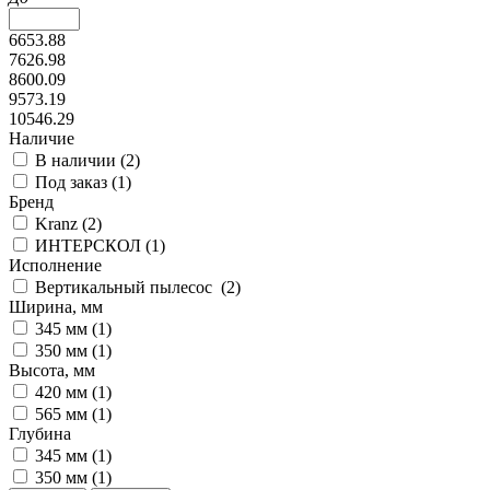
6653.88
7626.98
8600.09
9573.19
10546.29
Наличие
В наличии (
2
)
Под заказ (
1
)
Бренд
Kranz (
2
)
ИНТЕРСКОЛ (
1
)
Исполнение
Вертикальный пылесос (
2
)
Ширина, мм
345 мм (
1
)
350 мм (
1
)
Высота, мм
420 мм (
1
)
565 мм (
1
)
Глубина
345 мм (
1
)
350 мм (
1
)