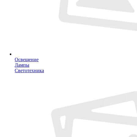
Освещение
Лампы
Светотехника