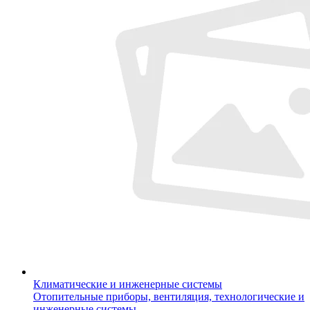
Климатические и инженерные системы
Отопительные приборы, вентиляция, технологические и
инженерные системы