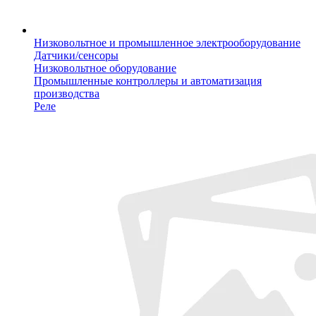
Низковольтное и промышленное электрооборудование
Датчики/сенсоры
Низковольтное оборудование
Промышленные контроллеры и автоматизация
производства
Реле