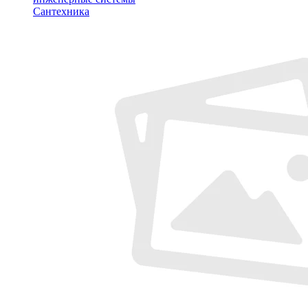
Сантехника