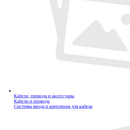
Кабели, провода и аксессуары
Кабели и провода
Системы ввода и крепления для кабеля