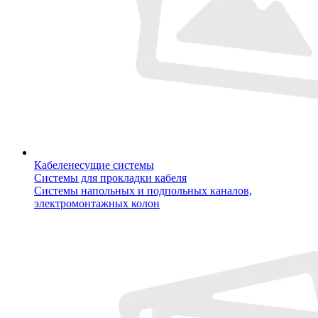
Кабеленесущие системы
Системы для прокладки кабеля
Системы напольных и подпольных каналов,
электромонтажных колон