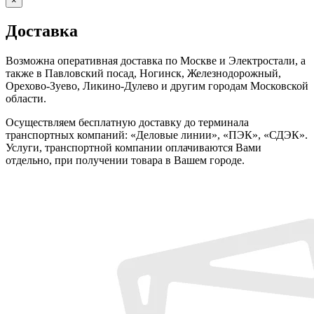
×
Доставка
Возможна оперативная доставка по Москве и Электростали, а
также в Павловский посад, Ногинск, Железнодорожный,
Орехово-Зуево, Ликино-Дулево и другим городам Московской
области.
Осуществляем бесплатную доставку до терминала
транспортных компаний: «Деловые линии», «ПЭК», «СДЭК».
Услуги, транспортной компании оплачиваются Вами
отдельно, при получении товара в Вашем городе.