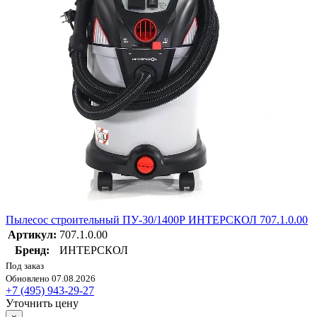
Пылесос строительный ПУ-30/1400Р ИНТЕРСКОЛ 707.1.0.00
Артикул:
707.1.0.00
Бренд:
ИНТЕРСКОЛ
Под заказ
Обновлено 07.08.2026
+7 (495) 943-29-27
Уточнить цену