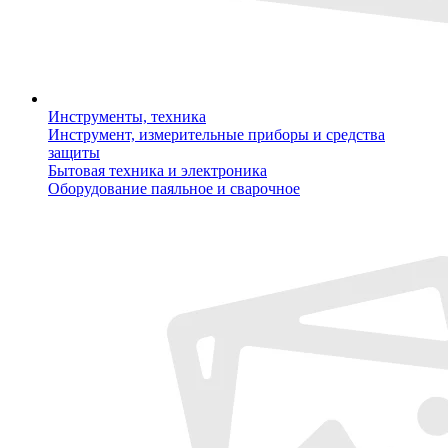
Инструменты, техника
Инструмент, измерительные приборы и средства
защиты
Бытовая техника и электроника
Оборудование паяльное и сварочное