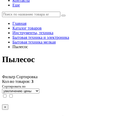
Контакты
Еще
Главная
Каталог товаров
Инструменты, техника
Бытовая техника и электроника
Бытовая техника мелкая
Пылесос
Пылесос
Фильтр
Сортировка
Кол-во товаров:
3
Сортировать по
×