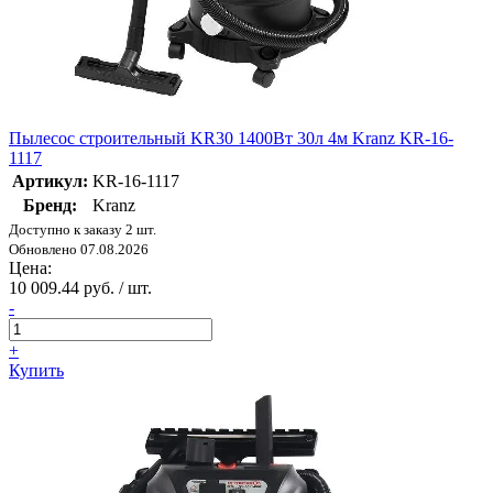
Пылесос строительный KR30 1400Вт 30л 4м Kranz KR-16-
1117
Артикул:
KR-16-1117
Бренд:
Kranz
Доступно к заказу 2 шт.
Обновлено 07.08.2026
Цена:
10 009.44 руб. / шт.
-
+
Купить