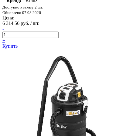
Бренд:
Kranz
Доступно к заказу 2 шт.
Обновлено 07.08.2026
Цена:
6 314.56 руб. / шт.
-
+
Купить