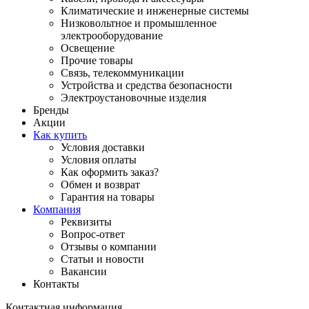
Климатические и инженерные системы
Низковольтное и промышленное
электрооборудование
Освещение
Прочие товары
Связь, телекоммуникации
Устройства и средства безопасности
Электроустановочные изделия
Бренды
Акции
Как купить
Условия доставки
Условия оплаты
Как оформить заказ?
Обмен и возврат
Гарантия на товары
Компания
Реквизиты
Вопрос-ответ
Отзывы о компании
Статьи и новости
Вакансии
Контакты
Контактная информация