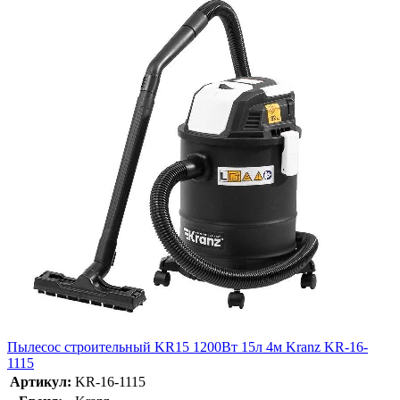
Пылесос строительный KR15 1200Вт 15л 4м Kranz KR-16-
1115
Артикул:
KR-16-1115