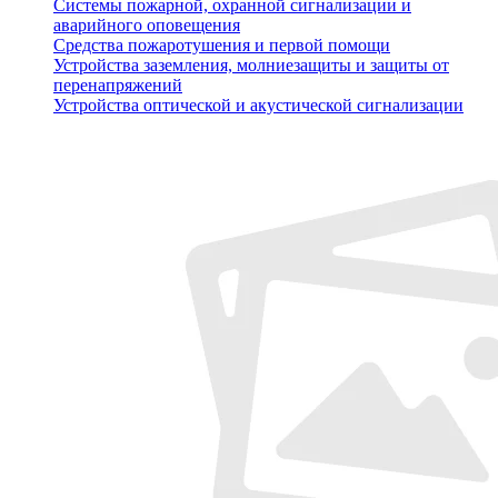
Системы пожарной, охранной сигнализации и
аварийного оповещения
Средства пожаротушения и первой помощи
Устройства заземления, молниезащиты и защиты от
перенапряжений
Устройства оптической и акустической сигнализации