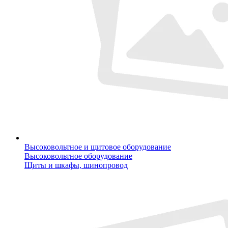
Высоковольтное и щитовое оборудование
Высоковольтное оборудование
Щиты и шкафы, шинопровод