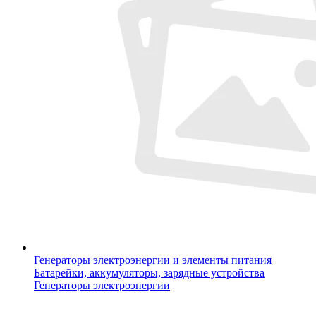
Генераторы электроэнергии и элементы питания
Батарейки, аккумуляторы, зарядные устройства
Генераторы электроэнергии