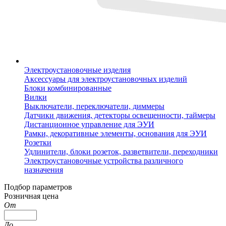
Электроустановочные изделия
Аксессуары для электроустановочных изделий
Блоки комбинированные
Вилки
Выключатели, переключатели, диммеры
Датчики движения, детекторы освещенности, таймеры
Дистанционное управление для ЭУИ
Рамки, декоративные элементы, основания для ЭУИ
Розетки
Удлинители, блоки розеток, разветвители, переходники
Электроустановочные устройства различного
назначения
Подбор параметров
Розничная цена
От
До