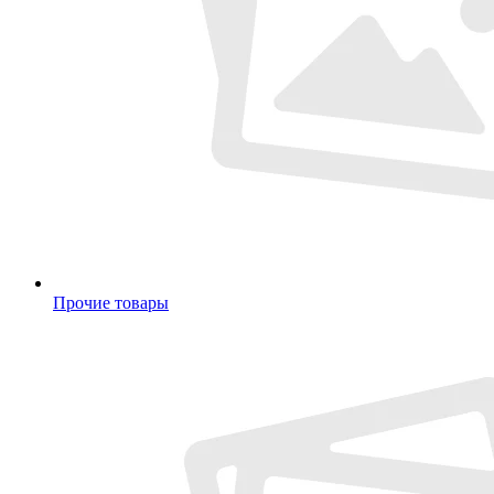
Прочие товары