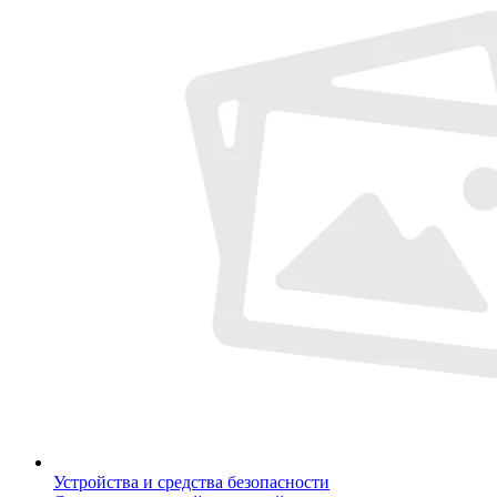
Устройства и средства безопасности