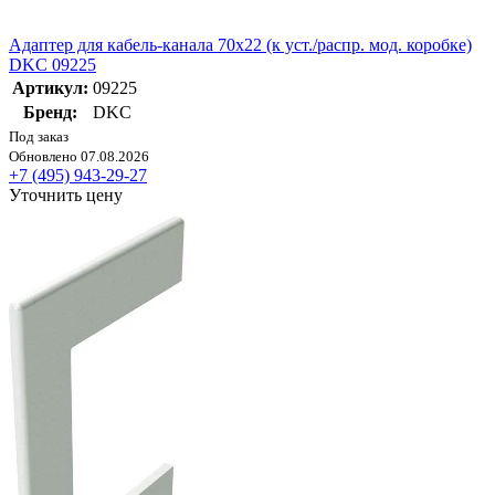
Адаптер для кабель-канала 70х22 (к уст./распр. мод. коробке)
DKC 09225
Артикул:
09225
Бренд:
DKC
Под заказ
Обновлено 07.08.2026
+7 (495) 943-29-27
Уточнить цену