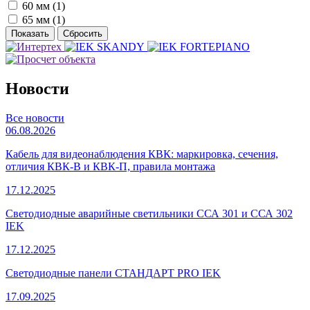
60 мм (
1
)
65 мм (
1
)
Новости
Все новости
06.08.2026
Кабель для видеонаблюдения КВК: маркировка, сечения,
отличия КВК-В и КВК-П, правила монтажа
17.12.2025
Светодиодные аварийные светильники ССА 301 и ССА 302
IEK
17.12.2025
Светодиодные панели СТАНДАРТ PRO IEK
17.09.2025