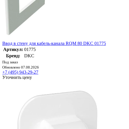
Ввод в стену для кабель-канала RQM 80 DKC 01775
Артикул:
01775
Бренд:
DKC
Под заказ
Обновлено 07.08.2026
+7 (495) 943-29-27
Уточнить цену