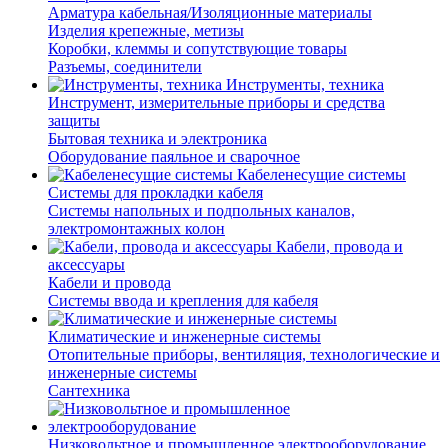
Арматура кабельная/Изоляционные материалы
Изделия крепежные, метизы
Коробки, клеммы и сопутствующие товары
Разъемы, соединители
Инструменты, техника
Инструмент, измерительные приборы и средства
защиты
Бытовая техника и электроника
Оборудование паяльное и сварочное
Кабеленесущие системы
Системы для прокладки кабеля
Системы напольных и подпольных каналов,
электромонтажных колон
Кабели, провода и
аксессуары
Кабели и провода
Системы ввода и крепления для кабеля
Климатические и инженерные системы
Отопительные приборы, вентиляция, технологические и
инженерные системы
Сантехника
Низковольтное и промышленное электрооборудование