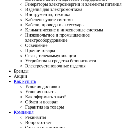
Генераторы электроэнергии и элементы питания
Изделия для электромонтажа
Инструменты, техника
Кабеленесущие системы
Кабели, провода и аксессуары
Климатические и инженерные системы
Низковольтное и промышленное
электрооборудование
Освещение
Прочие товары
Связь, телекоммуникации
Устройства и средства безопасности
Электроустановочные изделия
Бренды
Акции
Как купить
Условия доставки
Условия оплаты
Как оформить заказ?
Обмен и возврат
Гарантия на товары
Компания
Реквизиты
Вопрос-ответ
Отзывы о компании