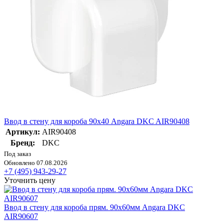
Ввод в стену для короба 90х40 Angara DKC AIR90408
Артикул:
AIR90408
Бренд:
DKC
Под заказ
Обновлено 07.08.2026
+7 (495) 943-29-27
Уточнить цену
Ввод в стену для короба прям. 90х60мм Angara DKC
AIR90607