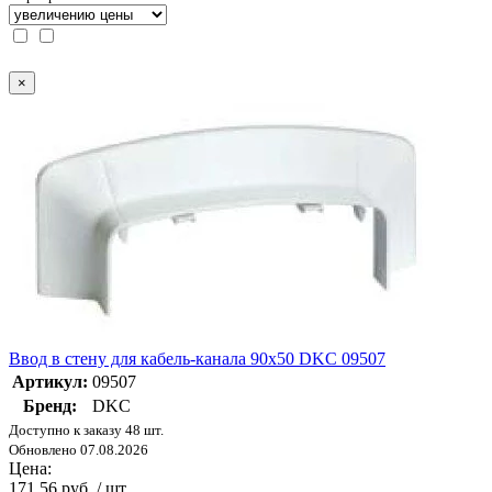
×
Ввод в стену для кабель-канала 90х50 DKC 09507
Артикул:
09507
Бренд:
DKC
Доступно к заказу 48 шт.
Обновлено 07.08.2026
Цена:
171.56 руб. / шт.