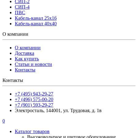
СИП-2
СИП-4
ПВС
Кабель-канал 25х16
Кабель-канал 40х40
О компании
О компании
Доставка
Как купить
Статьи и новости
Контакты
Контакты
+7 (495) 943-29-27
+7 (496) 575-00-20
+7 (901) 593-29-27
Электросталь, 144001, ул. Трудовая, д. 1в
0
Каталог товаров
Высоковольтное и щитовое оборудование