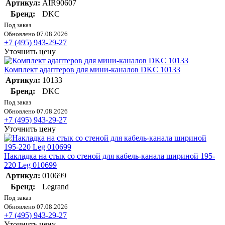
Артикул:
AIR90607
Бренд:
DKC
Под заказ
Обновлено 07.08.2026
+7 (495) 943-29-27
Уточнить цену
Комплект адаптеров для мини-каналов DKC 10133
Артикул:
10133
Бренд:
DKC
Под заказ
Обновлено 07.08.2026
+7 (495) 943-29-27
Уточнить цену
Накладка на стык со стеной для кабель-канала шириной 195-
220 Leg 010699
Артикул:
010699
Бренд:
Legrand
Под заказ
Обновлено 07.08.2026
+7 (495) 943-29-27
Уточнить цену