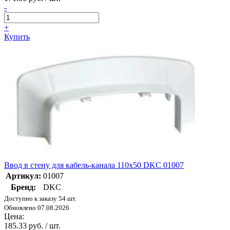
-
+
Купить
Ввод в стену для кабель-канала 110х50 DKC 01007
Артикул:
01007
Бренд:
DKC
Доступно к заказу 54 шт.
Обновлено 07.08.2026
Цена:
185.33 руб. / шт.