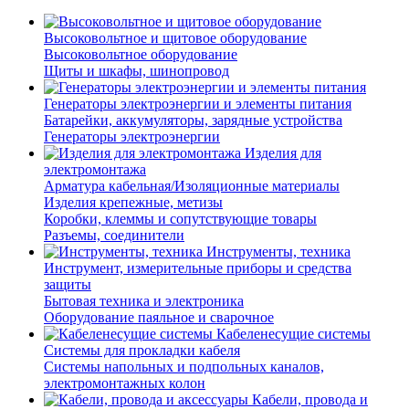
Высоковольтное и щитовое оборудование
Высоковольтное оборудование
Щиты и шкафы, шинопровод
Генераторы электроэнергии и элементы питания
Батарейки, аккумуляторы, зарядные устройства
Генераторы электроэнергии
Изделия для
электромонтажа
Арматура кабельная/Изоляционные материалы
Изделия крепежные, метизы
Коробки, клеммы и сопутствующие товары
Разъемы, соединители
Инструменты, техника
Инструмент, измерительные приборы и средства
защиты
Бытовая техника и электроника
Оборудование паяльное и сварочное
Кабеленесущие системы
Системы для прокладки кабеля
Системы напольных и подпольных каналов,
электромонтажных колон
Кабели, провода и