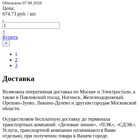
Обновлено 07.08.2026
Цена:
674.73 руб. / шт.
-
+
Купить
×
1
2
3
Доставка
Возможна оперативная доставка по Москве и Электростали, а
также в Павловский посад, Ногинск, Железнодорожный,
Орехово-Зуево, Ликино-Дулево и другим городам Московской
области.
Осуществляем бесплатную доставку до терминала
транспортных компаний: «Деловые линии», «ПЭК», «СДЭК».
Услуги, транспортной компании оплачиваются Вами
отдельно, при получении товара в Вашем городе.