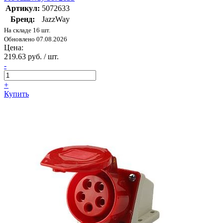
Артикул:
5072633
Бренд:
JazzWay
На складе 16 шт.
Обновлено 07.08.2026
Цена:
219.63 руб. / шт.
-
+
Купить