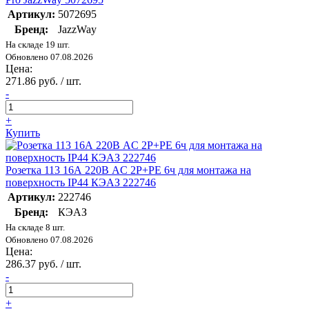
Артикул:
5072695
Бренд:
JazzWay
На складе 19 шт.
Обновлено 07.08.2026
Цена:
271.86 руб. / шт.
-
+
Купить
Розетка 113 16А 220В AC 2P+PE 6ч для монтажа на
поверхность IP44 КЭАЗ 222746
Артикул:
222746
Бренд:
КЭАЗ
На складе 8 шт.
Обновлено 07.08.2026
Цена:
286.37 руб. / шт.
-
+