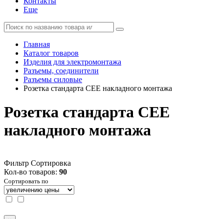
Контакты
Еще
Главная
Каталог товаров
Изделия для электромонтажа
Разъемы, соединители
Разъемы силовые
Розетка стандарта СЕЕ накладного монтажа
Розетка стандарта СЕЕ
накладного монтажа
Фильтр
Сортировка
Кол-во товаров:
90
Сортировать по